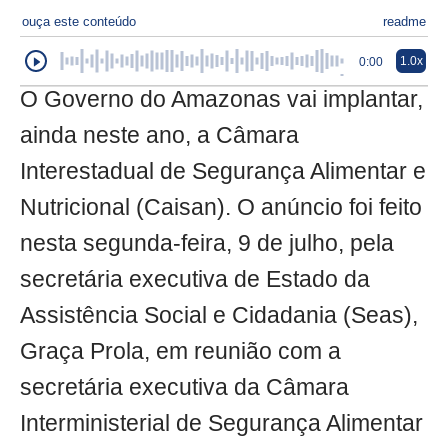
ouça este conteúdo
readme
1.0x
0:00
O Governo do Amazonas vai implantar,
ainda neste ano, a Câmara
Interestadual de Segurança Alimentar e
Nutricional (Caisan). O anúncio foi feito
nesta segunda-feira, 9 de julho, pela
secretária executiva de Estado da
Assistência Social e Cidadania (Seas),
Graça Prola, em reunião com a
secretária executiva da Câmara
Interministerial de Segurança Alimentar