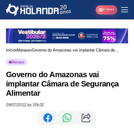
STORIES
Início
Manaus
Governo do Amazonas vai implantar Câmara de
Segurança Alimentar
Manaus
Governo do Amazonas vai
implantar Câmara de Segurança
Alimentar
09/07/2012 às 20h32