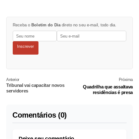
Receba o
Boletim do Dia
direto no seu e-mail, todo dia.
Inscrever
Anterior
Próxima
Tribunal vai capacitar novos
Quadrilha que assaltava
servidores
residências é presa
Comentários (0)
Deixe seu comentário