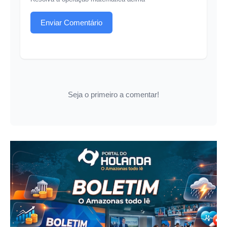
Enviar Comentário
Seja o primeiro a comentar!