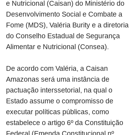
e Nutricional (Caisan) do Ministério do
Desenvolvimento Social e Combate a
Fome (MDS), Valéria Burity e a diretoria
do Conselho Estadual de Segurança
Alimentar e Nutricional (Consea).
De acordo com Valéria, a Caisan
Amazonas será uma instância de
pactuação interssetorial, na qual o
Estado assume o compromisso de
executar políticas públicas, como
estabelece o artigo 6º da Constituição
Federal (Emenda Constitucional nº