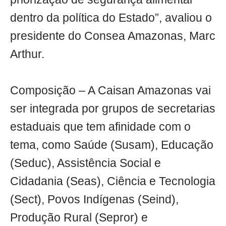
dentro da política do Estado”, avaliou o
presidente do Consea Amazonas, Marc
Arthur.
Composição – A Caisan Amazonas vai
ser integrada por grupos de secretarias
estaduais que tem afinidade com o
tema, como Saúde (Susam), Educação
(Seduc), Assistência Social e
Cidadania (Seas), Ciência e Tecnologia
(Sect), Povos Indígenas (Seind),
Produção Rural (Sepror) e