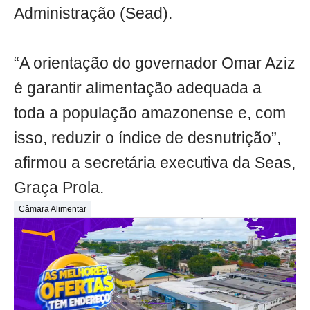
Administração (Sead).
“A orientação do governador Omar Aziz
é garantir alimentação adequada a
toda a população amazonense e, com
isso, reduzir o índice de desnutrição”,
afirmou a secretária executiva da Seas,
Graça Prola.
Câmara Alimentar