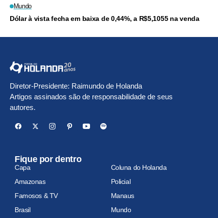
Mundo
Dólar à vista fecha em baixa de 0,44%, a R$5,1055 na venda
Diretor-Presidente: Raimundo de Holanda
Artigos assinados são de responsabilidade de seus
autores.
Fique por dentro
Capa
Coluna do Holanda
Amazonas
Policial
Famosos & TV
Manaus
Brasil
Mundo