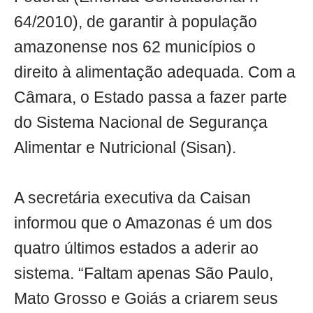
64/2010), de garantir à população
amazonense nos 62 municípios o
direito à alimentação adequada. Com a
Câmara, o Estado passa a fazer parte
do Sistema Nacional de Segurança
Alimentar e Nutricional (Sisan).
A secretária executiva da Caisan
informou que o Amazonas é um dos
quatro últimos estados a aderir ao
sistema. “Faltam apenas São Paulo,
Mato Grosso e Goiás a criarem seus