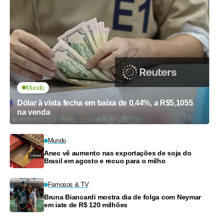
Mundo
Dólar à vista fecha em baixa de 0,44%, a R$5,1055
na venda
Mundo
Anec vê aumento nas exportações de soja do
Brasil em agosto e recuo para o milho
Famosos & TV
Bruna Biancardi mostra dia de folga com Neymar
em iate de R$ 120 milhões