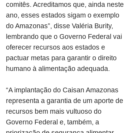
comitês. Acreditamos que, ainda neste
ano, esses estados sigam o exemplo
do Amazonas”, disse Valéria Burity,
lembrando que o Governo Federal vai
oferecer recursos aos estados e
pactuar metas para garantir o direito
humano à alimentação adequada.
“A implantação do Caisan Amazonas
representa a garantia de um aporte de
recursos bem mais vultuoso do
Governo Federal e, também, a
priorização de segurança alimentar