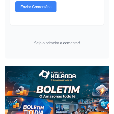
Enviar Comentário
Seja o primeiro a comentar!