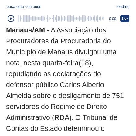
ouça este conteúdo
readme
1.0x
0:00
Manaus/AM
- A Associação dos
Procuradores da Procuradoria do
Município de Manaus divulgou uma
nota, nesta quarta-feira(18),
repudiando as declarações do
defensor público Carlos Alberto
Almeida sobre o desligamento de 751
servidores do Regime de Direito
Administrativo (RDA). O Tribunal de
Contas do Estado determinou o