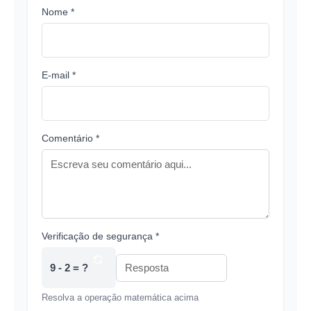
Nome *
E-mail *
Comentário *
Verificação de segurança *
9 - 2 = ?
Resolva a operação matemática acima