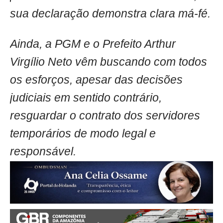
sua declaração demonstra clara má-fé.
Ainda, a PGM e o Prefeito Arthur
Virgílio Neto vêm buscando com todos
os esforços, apesar das decisões
judiciais em sentido contrário,
resguardar o contrato dos servidores
temporários de modo legal e
responsável.