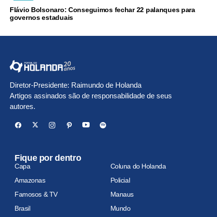
Flávio Bolsonaro: Conseguimos fechar 22 palanques para
governos estaduais
Diretor-Presidente: Raimundo de Holanda
Artigos assinados são de responsabilidade de seus
autores.
Fique por dentro
Capa
Coluna do Holanda
Amazonas
Policial
Famosos & TV
Manaus
Brasil
Mundo