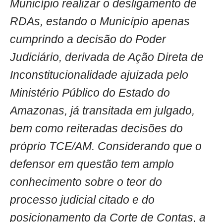
Município realizar o desligamento de
RDAs, estando o Município apenas
cumprindo a decisão do Poder
Judiciário, derivada de Ação Direta de
Inconstitucionalidade ajuizada pelo
Ministério Público do Estado do
Amazonas, já transitada em julgado,
bem como reiteradas decisões do
próprio TCE/AM. Considerando que o
defensor em questão tem amplo
conhecimento sobre o teor do
processo judicial citado e do
posicionamento da Corte de Contas, a