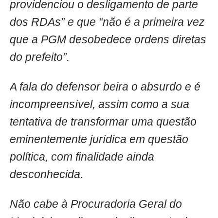
providenciou o desligamento de parte
dos RDAs” e que “não é a primeira vez
que a PGM desobedece ordens diretas
do prefeito”.
A fala do defensor beira o absurdo e é
incompreensível, assim como a sua
tentativa de transformar uma questão
eminentemente jurídica em questão
política, com finalidade ainda
desconhecida.
Não cabe à Procuradoria Geral do