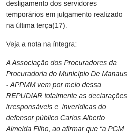
desligamento dos servidores
temporários em julgamento realizado
na última terça(17).
Veja a nota na íntegra:
A Associação dos Procuradores da
Procuradoria do Município De Manaus
- APPMM vem por meio dessa
REPUDIAR totalmente as declarações
irresponsáveis e inverídicas do
defensor público Carlos Alberto
Almeida Filho, ao afirmar que “a PGM