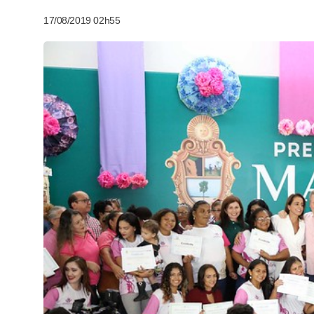
17/08/2019 02h55