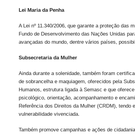
Lei Maria da Penha
A Lei nº 11.340/2006, que garante a proteção das mu
Fundo de Desenvolvimento das Nações Unidas para
avançadas do mundo, dentre vários países, possibi
Subsecretaria da Mulher
Ainda durante a solenidade, também foram certific
de sobrancelha e maquiagem, oferecidos pela Subsec
Humanos, estrutura ligada à Semasc e que oferece
psicológico, orientação, acompanhamento e encami
Referência dos Direitos da Mulher (CRDM), tendo e
vulnerabilidade vivenciada.
Também promove campanhas e ações de cidadania,