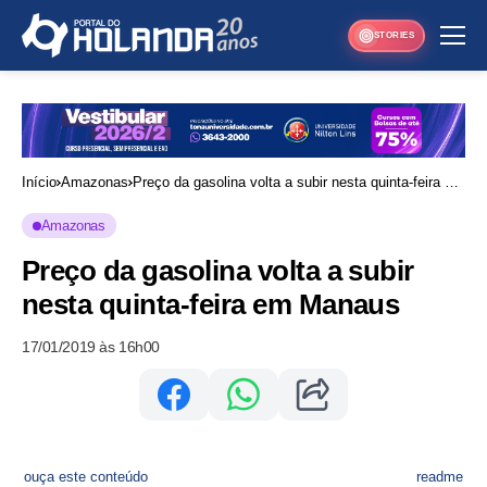
STORIES
Início
Amazonas
Preço da gasolina volta a subir nesta quinta-feira em
Manaus
Amazonas
Preço da gasolina volta a subir
nesta quinta-feira em Manaus
17/01/2019 às 16h00
ouça este conteúdo
readme