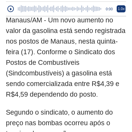
1.0x
0:00
Manaus/AM - Um novo aumento no
valor da gasolina está sendo registrada
nos postos de Manaus, nesta quinta-
feira (17). Conforme o Sindicato dos
Postos de Combustíveis
(Sindcombustíveis) a gasolina está
sendo comercializada entre R$4,39 e
R$4,59 dependendo do posto.
Segundo o sindicato, o aumento do
preço nas bombas ocorreu após o