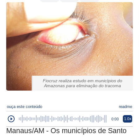
Fiocruz realiza estudo em municípios do
Amazonas para eliminação do tracoma
ouça este conteúdo
readme
1.0x
0:00
Manaus/AM - Os municípios de Santo