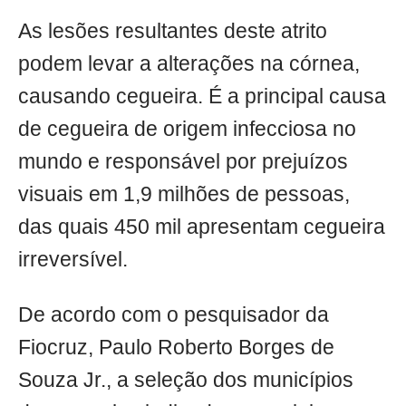
As lesões resultantes deste atrito
podem levar a alterações na córnea,
causando cegueira. É a principal causa
de cegueira de origem infecciosa no
mundo e responsável por prejuízos
visuais em 1,9 milhões de pessoas,
das quais 450 mil apresentam cegueira
irreversível.
De acordo com o pesquisador da
Fiocruz, Paulo Roberto Borges de
Souza Jr., a seleção dos municípios