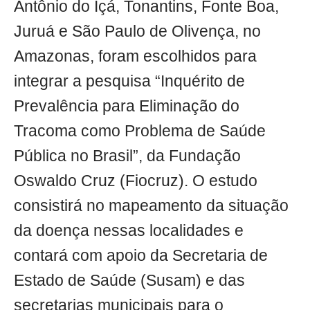
Antônio do Içá, Tonantins, Fonte Boa,
Juruá e São Paulo de Olivença, no
Amazonas, foram escolhidos para
integrar a pesquisa “Inquérito de
Prevalência para Eliminação do
Tracoma como Problema de Saúde
Pública no Brasil”, da Fundação
Oswaldo Cruz (Fiocruz). O estudo
consistirá no mapeamento da situação
da doença nessas localidades e
contará com apoio da Secretaria de
Estado de Saúde (Susam) e das
secretarias municipais para o