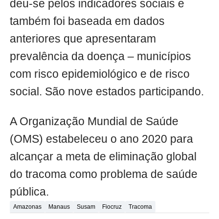
deu-se pelos indicadores sociais e
também foi baseada em dados
anteriores que apresentaram
prevalência da doença – municípios
com risco epidemiológico e de risco
social. São nove estados participando.
A Organização Mundial de Saúde
(OMS) estabeleceu o ano 2020 para
alcançar a meta de eliminação global
do tracoma como problema de saúde
pública.
Amazonas
Manaus
Susam
Fiocruz
Tracoma