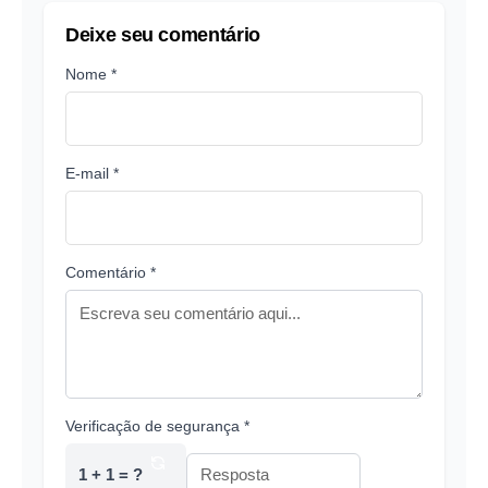
Deixe seu comentário
Nome *
E-mail *
Comentário *
Verificação de segurança *
1 + 1 = ?