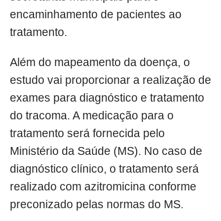
encaminhamento de pacientes ao
tratamento.
Além do mapeamento da doença, o
estudo vai proporcionar a realização de
exames para diagnóstico e tratamento
do tracoma. A medicação para o
tratamento será fornecida pelo
Ministério da Saúde (MS). No caso de
diagnóstico clínico, o tratamento será
realizado com azitromicina conforme
preconizado pelas normas do MS.