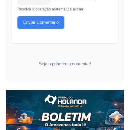
Resolva a operação matemática acima
Enviar Comentário
Seja o primeiro a comentar!