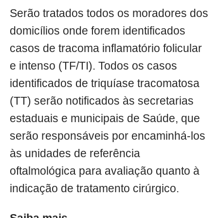
Serão tratados todos os moradores dos
domicílios onde forem identificados
casos de tracoma inflamatório folicular
e intenso (TF/TI). Todos os casos
identificados de triquíase tracomatosa
(TT) serão notificados às secretarias
estaduais e municipais de Saúde, que
serão responsáveis por encaminhá-los
às unidades de referência
oftalmológica para avaliação quanto à
indicação de tratamento cirúrgico.