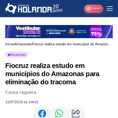
STORIES
Início
Amazonas
Fiocruz realiza estudo em municípios do Amazonas
para eliminação do tracoma
Amazonas
Fiocruz realiza estudo em
municípios do Amazonas para
eliminação do tracoma
Causa cegueira
11/07/2019 às 14h21