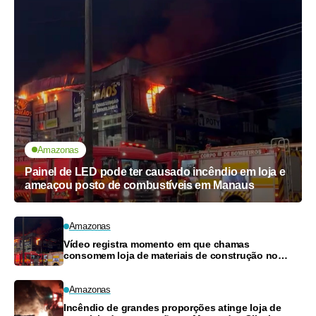
Amazonas
Painel de LED pode ter causado incêndio em loja e
ameaçou posto de combustíveis em Manaus
Amazonas
Vídeo registra momento em que chamas
consomem loja de materiais de construção no
Monte das Oliveiras
Amazonas
Incêndio de grandes proporções atinge loja de