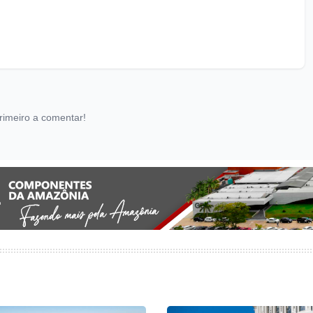
rimeiro a comentar!