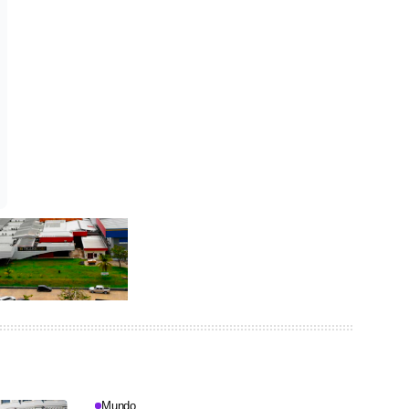
Mundo