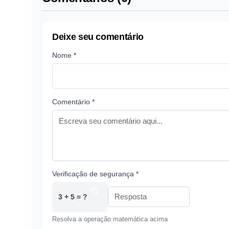
Deixe seu comentário
Nome *
Comentário *
Verificação de segurança *
3 + 5 = ?
Resolva a operação matemática acima