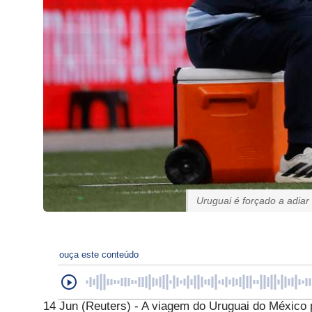
Uruguai é forçado a adiar
ouça este conteúdo
14 Jun (Reuters) - A viagem do Uruguai do México