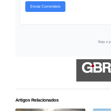
Enviar Comentário
Seja o p
Artigos Relacionados