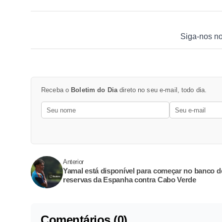
Siga-nos n
Receba o
Boletim do Dia
direto no seu e-mail, todo dia.
Anterior
Yamal está disponível para começar no banco d
reservas da Espanha contra Cabo Verde
Comentários (0)