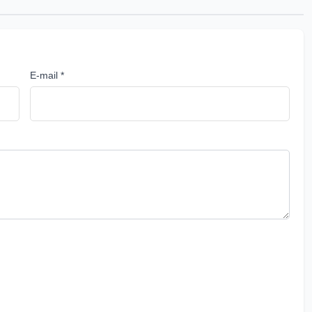
E-mail *