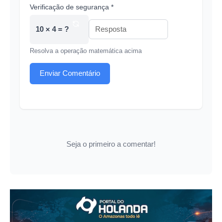
Verificação de segurança *
10 × 4 = ?
Resolva a operação matemática acima
Enviar Comentário
Seja o primeiro a comentar!