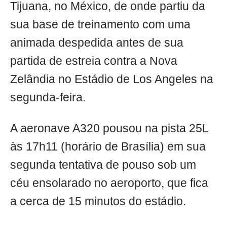
Tijuana, no México, de onde partiu da
sua base de treinamento com uma
animada despedida antes de sua
partida de estreia contra a Nova
Zelândia no Estádio de Los Angeles na
segunda-feira.
A aeronave A320 pousou na pista 25L
às 17h11 (horário de Brasília) em sua
segunda tentativa de pouso sob um
céu ensolarado no aeroporto, que fica
a cerca de 15 minutos do estádio.