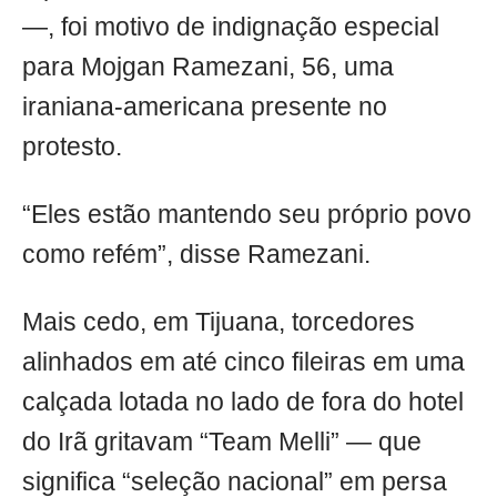
—, foi motivo de indignação especial
para Mojgan Ramezani, 56, uma
iraniana-americana presente no
protesto.
“Eles estão mantendo seu próprio povo
como refém”, disse Ramezani.
Mais cedo, em Tijuana, torcedores
alinhados em até cinco fileiras em uma
calçada lotada no lado de fora do hotel
do Irã gritavam “Team Melli” — que
significa “seleção nacional” em persa