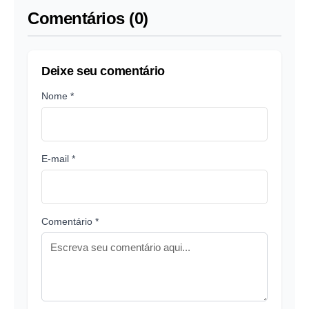
Comentários (0)
Deixe seu comentário
Nome *
E-mail *
Comentário *