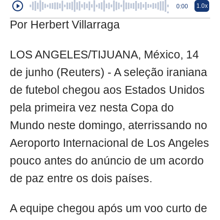
1.0x
0:00
Por Herbert Villarraga
LOS ANGELES/TIJUANA, México, 14
de junho (Reuters) - A seleção iraniana
de futebol chegou aos Estados Unidos
pela primeira vez nesta Copa do
Mundo neste domingo, aterrissando no
Aeroporto Internacional de Los Angeles
pouco antes do anúncio de um acordo
de paz entre os dois países.
A equipe chegou após um voo curto de