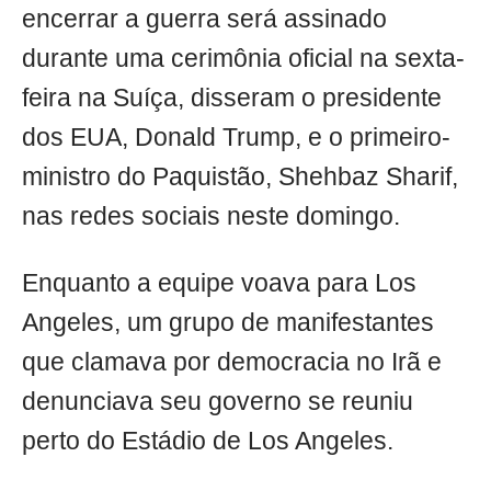
encerrar a guerra será assinado
durante uma cerimônia oficial na sexta-
feira na Suíça, disseram o presidente
dos EUA, Donald Trump, e o primeiro-
ministro do Paquistão, Shehbaz Sharif,
nas redes sociais neste domingo.
Enquanto a equipe voava para Los
Angeles, um grupo de manifestantes
que clamava por democracia no Irã e
denunciava seu governo se reuniu
perto do Estádio de Los Angeles.