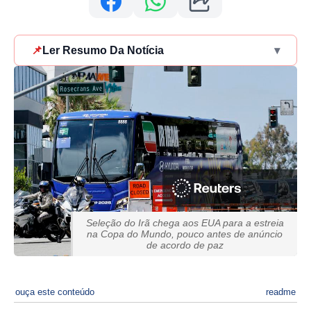
📌
Ler Resumo Da Notícia
▾
Seleção do Irã chega aos EUA para a estreia
na Copa do Mundo, pouco antes de anúncio
de acordo de paz
ouça este conteúdo
readme