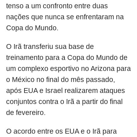
tenso a um confronto entre duas
nações que nunca se enfrentaram na
Copa do Mundo.
O Irã transferiu sua base de
treinamento para a Copa do Mundo de
um complexo esportivo no Arizona para
o México no final do mês passado,
após EUA e Israel realizarem ataques
conjuntos contra o Irã a partir do final
de fevereiro.
O acordo entre os EUA e o Irã para