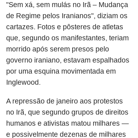
"Sem xá, sem mulás no Irã – Mudança
de Regime pelos Iranianos", diziam os
cartazes. Fotos e pôsteres de atletas
que, segundo os manifestantes, teriam
morrido após serem presos pelo
governo iraniano, estavam espalhados
por uma esquina movimentada em
Inglewood.
A repressão de janeiro aos protestos
no Irã, que segundo grupos de direitos
humanos e ativistas matou milhares —
e possivelmente dezenas de milhares