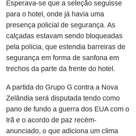
Esperava-se que a seleção seguisse
para o hotel, onde já havia uma
presença policial de segurança. As
calçadas estavam sendo bloqueadas
pela polícia, que estendia barreiras de
segurança em forma de sanfona em
trechos da parte da frente do hotel.
A partida do Grupo G contra a Nova
Zelândia será disputada tendo como
pano de fundo a guerra dos EUA com o
Irã e o acordo de paz recém-
anunciado, o que adiciona um clima