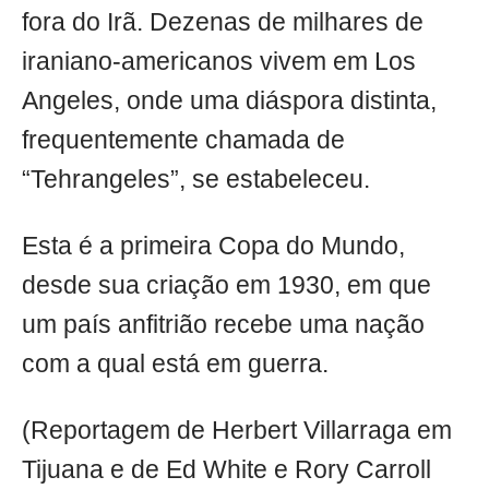
fora do Irã. Dezenas de milhares de
iraniano-americanos vivem em Los
Angeles, onde uma diáspora distinta,
frequentemente chamada de
“Tehrangeles”, se estabeleceu.
Esta é a primeira Copa do Mundo,
desde sua criação em 1930, em que
um país anfitrião recebe uma nação
com a qual está em guerra.
(Reportagem de Herbert Villarraga em
Tijuana e de Ed White e Rory Carroll