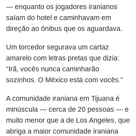
— enquanto os jogadores iranianos
saíam do hotel e caminhavam em
direção ao ônibus que os aguardava.
Um torcedor segurava um cartaz
amarelo com letras pretas que dizia:
“Irã, vocês nunca caminharão
sozinhos. O México está com vocês.”
A comunidade iraniana em Tijuana é
minúscula — cerca de 20 pessoas — e
muito menor que a de Los Angeles, que
abriga a maior comunidade iraniana