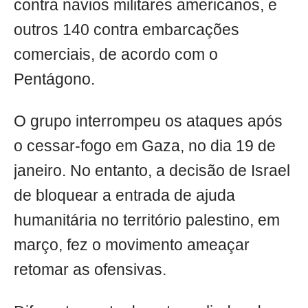
contra navios militares americanos, e
outros 140 contra embarcações
comerciais, de acordo com o
Pentágono.
O grupo interrompeu os ataques após
o cessar-fogo em Gaza, no dia 19 de
janeiro. No entanto, a decisão de Israel
de bloquear a entrada de ajuda
humanitária no território palestino, em
março, fez o movimento ameaçar
retomar as ofensivas.