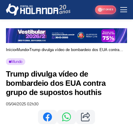
STORIES
Início
Mundo
Trump divulga vídeo de bombardeio dos EUA contra
grupo de supostos houthis
Mundo
Trump divulga vídeo de
bombardeio dos EUA contra
grupo de supostos houthis
05/04/2025 02h30