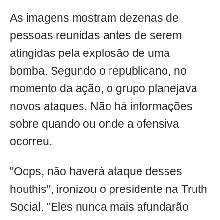
As imagens mostram dezenas de
pessoas reunidas antes de serem
atingidas pela explosão de uma
bomba. Segundo o republicano, no
momento da ação, o grupo planejava
novos ataques. Não há informações
sobre quando ou onde a ofensiva
ocorreu.
"Oops, não haverá ataque desses
houthis", ironizou o presidente na Truth
Social. "Eles nunca mais afundarão