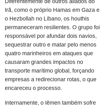
Diferentemente de outros aliados do
Irã, como o próprio Hamas em Gaza e
o Hezbollah no Líbano, os houthis
permaneceram resilientes. O grupo foi
responsável por afundar dois navios,
sequestrar outro e matar pelo menos
quatro marinheiros em ataques que
causaram grandes impactos no
transporte marítimo global, forçando
empresas a redirecionar rotas, o que
encareceu o processo.
Internamente, o Iêmen também sofre