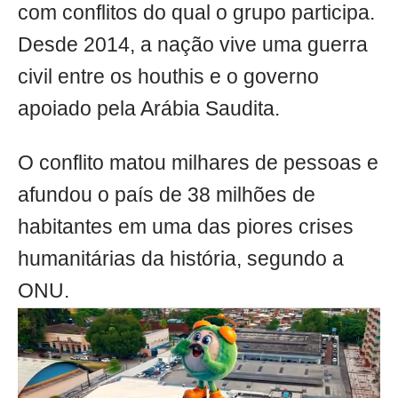
com conflitos do qual o grupo participa.
Desde 2014, a nação vive uma guerra
civil entre os houthis e o governo
apoiado pela Arábia Saudita.
O conflito matou milhares de pessoas e
afundou o país de 38 milhões de
habitantes em uma das piores crises
humanitárias da história, segundo a
ONU.