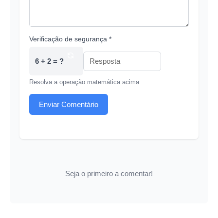
Verificação de segurança *
6 + 2 = ?
Resolva a operação matemática acima
Enviar Comentário
Seja o primeiro a comentar!