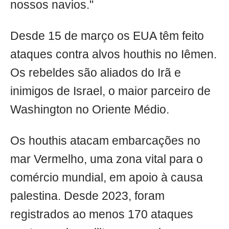
nossos navios."
Desde 15 de março os EUA têm feito
ataques contra alvos houthis no Iêmen.
Os rebeldes são aliados do Irã e
inimigos de Israel, o maior parceiro de
Washington no Oriente Médio.
Os houthis atacam embarcações no
mar Vermelho, uma zona vital para o
comércio mundial, em apoio à causa
palestina. Desde 2023, foram
registrados ao menos 170 ataques