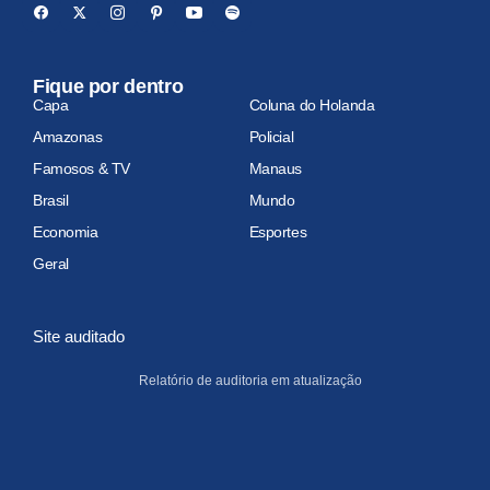
Fique por dentro
Capa
Coluna do Holanda
Amazonas
Policial
Famosos & TV
Manaus
Brasil
Mundo
Economia
Esportes
Geral
Site auditado
Relatório de auditoria em atualização