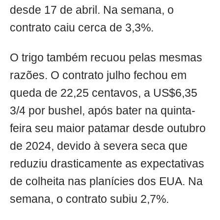
desde 17 de abril. Na semana, o
contrato caiu cerca de 3,3%.
O trigo também recuou pelas mesmas
razões. O contrato julho fechou em
queda de 22,25 centavos, a US$6,35
3/4 por bushel, após bater na quinta-
feira seu maior patamar desde outubro
de 2024, devido à severa seca que
reduziu drasticamente as expectativas
de colheita nas planícies dos EUA. Na
semana, o contrato subiu 2,7%.