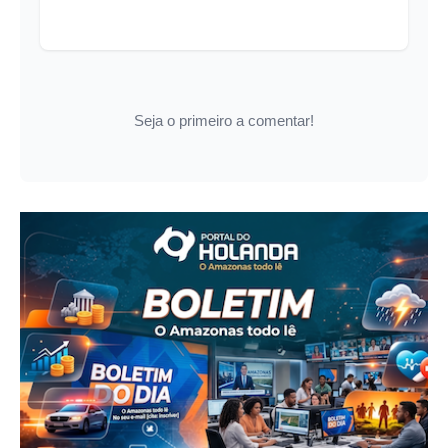
Seja o primeiro a comentar!