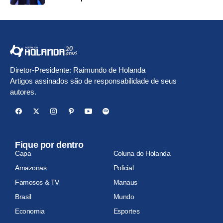
Diretor-Presidente: Raimundo de Holanda
Artigos assinados são de responsabilidade de seus
autores.
Fique por dentro
Capa
Coluna do Holanda
Amazonas
Policial
Famosos & TV
Manaus
Brasil
Mundo
Economia
Esportes