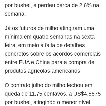
por bushel, e perdeu cerca de 2,6% na
semana.
Já os futuros de milho atingiram uma
mínima em quatro semanas na sexta-
feira, em meio à falta de detalhes
concretos sobre os acordos comerciais
entre EUA e China para a compra de
produtos agrícolas americanos.
O contrato julho do milho fechou em
queda de 11,75 centavos, a US$4,5575
por bushel, atingindo o menor nível