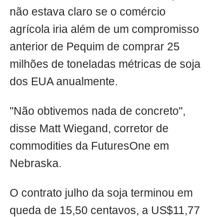
não estava claro se o comércio
agrícola iria além de um compromisso
anterior de Pequim de comprar 25
milhões de toneladas métricas de soja
dos EUA anualmente.
"Não obtivemos nada de concreto",
disse Matt Wiegand, corretor de
commodities da FuturesOne em
Nebraska.
O contrato julho da soja terminou em
queda de 15,50 centavos, a US$11,77