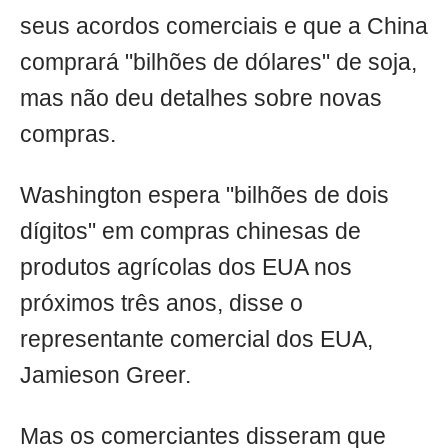
seus acordos comerciais e que a China
comprará "bilhões de dólares" de soja,
mas não deu detalhes sobre novas
compras.
Washington espera "bilhões de dois
dígitos" em compras chinesas de
produtos agrícolas dos EUA nos
próximos três anos, disse o
representante comercial dos EUA,
Jamieson Greer.
Mas os comerciantes disseram que