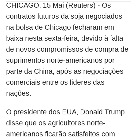
CHICAGO, 15 Mai (Reuters) - Os
contratos futuros da soja negociados
na bolsa de Chicago fecharam em
baixa nesta sexta-feira, devido à falta
de novos compromissos de compra de
suprimentos norte-americanos por
parte da China, após as negociações
comerciais entre os líderes das
nações.
O presidente dos EUA, Donald Trump,
disse que os agricultores norte-
americanos ficarão satisfeitos com