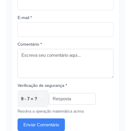
E-mail *
Comentário *
Verificação de segurança *
9 - 7 = ?
Resolva a operação matemática acima
Enviar Comentário