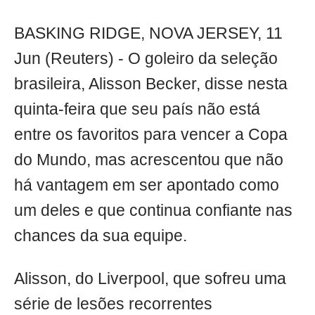
BASKING RIDGE, NOVA JERSEY, 11
Jun (Reuters) - O goleiro da seleção
brasileira, Alisson Becker, disse nesta
quinta-feira que seu país não está
entre os favoritos para vencer a Copa
do Mundo, mas acrescentou que não
há vantagem em ser apontado como
um deles e que continua confiante nas
chances da sua equipe.
Alisson, do Liverpool, que sofreu uma
série de lesões recorrentes