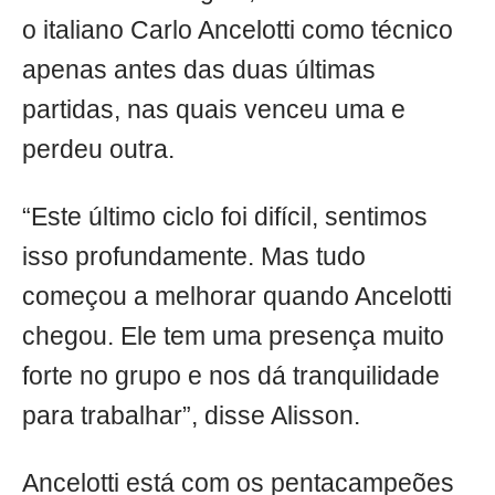
o italiano Carlo Ancelotti como técnico
apenas antes das duas últimas
partidas, nas quais venceu uma e
perdeu outra.
“Este último ciclo foi difícil, sentimos
isso profundamente. Mas tudo
começou a melhorar quando Ancelotti
chegou. Ele tem uma presença muito
forte no grupo e nos dá tranquilidade
para trabalhar”, disse Alisson.
Ancelotti está com os pentacampeões