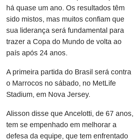
há quase um ano. Os resultados têm
sido mistos, mas muitos confiam que
sua liderança será fundamental para
trazer a Copa do Mundo de volta ao
país após 24 anos.
A primeira partida do Brasil será contra
o Marrocos no sábado, no MetLife
Stadium, em Nova Jersey.
Alisson disse que Ancelotti, de 67 anos,
tem se empenhado em melhorar a
defesa da equipe, que tem enfrentado