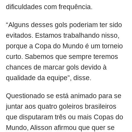
dificuldades com frequência.
“Alguns desses gols poderiam ter sido
evitados. Estamos trabalhando nisso,
porque a Copa do Mundo é um torneio
curto. Sabemos que sempre teremos
chances de marcar gols devido à
qualidade da equipe”, disse.
Questionado se está animado para se
juntar aos quatro goleiros brasileiros
que disputaram três ou mais Copas do
Mundo, Alisson afirmou que quer se