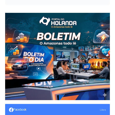
Facebook
Likes