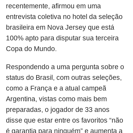
recentemente, afirmou em uma
entrevista coletiva no hotel da seleção
brasileira em Nova Jersey que está
100% apto para disputar sua terceira
Copa do Mundo.
Respondendo a uma pergunta sobre o
status do Brasil, com outras seleções,
como a França e a atual campeã
Argentina, vistas como mais bem
preparadas, o jogador de 33 anos
disse que estar entre os favoritos “não
é garantia para ninguém” e aumenta a