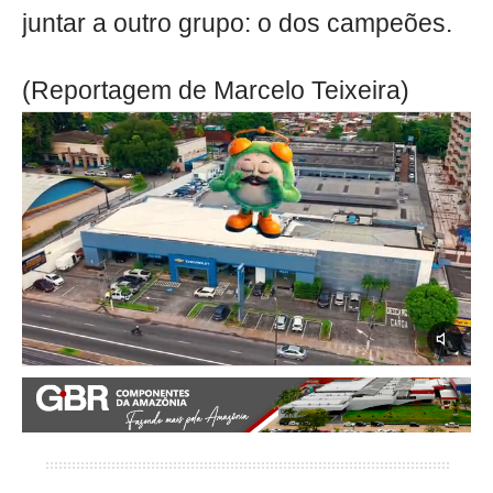
juntar a outro grupo: o dos campeões.
(Reportagem de Marcelo Teixeira)