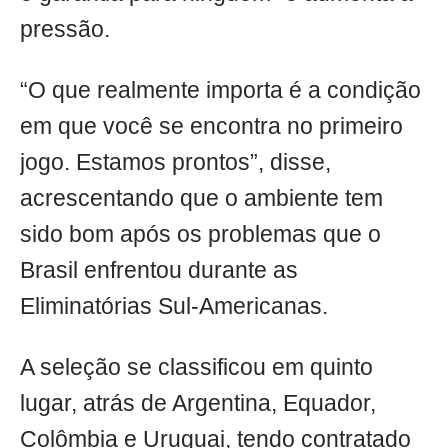
pressão.
“O que realmente importa é a condição
em que você se encontra no primeiro
jogo. Estamos prontos”, disse,
acrescentando que o ambiente tem
sido bom após os problemas que o
Brasil enfrentou durante as
Eliminatórias Sul-Americanas.
A seleção se classificou em quinto
lugar, atrás de Argentina, Equador,
Colômbia e Uruguai, tendo contratado