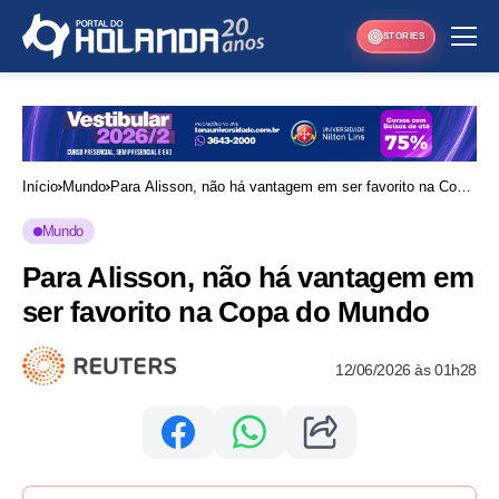
STORIES
Início
Mundo
Para Alisson, não há vantagem em ser favorito na Copa
do Mundo
Mundo
Para Alisson, não há vantagem em
ser favorito na Copa do Mundo
12/06/2026 às 01h28