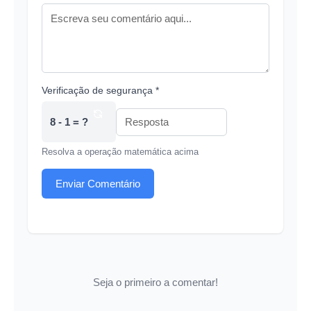
Verificação de segurança *
8 - 1 = ?
Resolva a operação matemática acima
Enviar Comentário
Seja o primeiro a comentar!