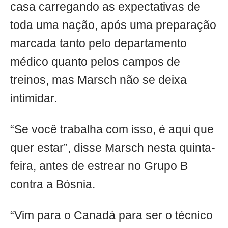
casa carregando as expectativas de
toda uma nação, após uma preparação
marcada tanto pelo departamento
médico quanto pelos campos de
treinos, mas Marsch não se deixa
intimidar.
“Se você trabalha com isso, é aqui que
quer estar”, disse Marsch nesta quinta-
feira, antes de estrear no Grupo B
contra a Bósnia.
“Vim para o Canadá para ser o técnico