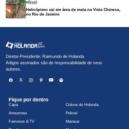
Brasil
Helicóptero cai em área de mata na Vista Chinesa,
no Rio de Janeiro
Diretor-Presidente: Raimundo de Holanda
Artigos assinados são de responsabilidade de seus
autores.
Fique por dentro
Capa
Coluna do Holanda
Amazonas
Policial
Famosos & TV
Manaus