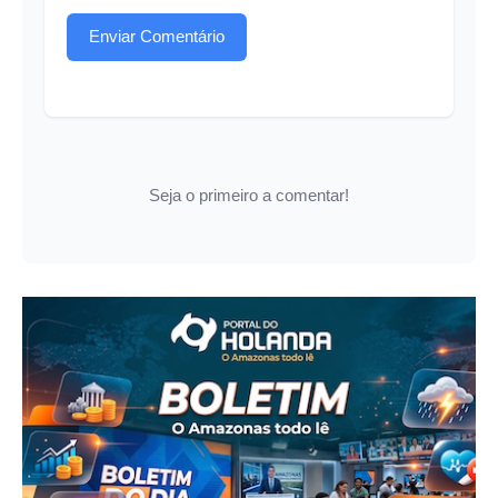
Enviar Comentário
Seja o primeiro a comentar!