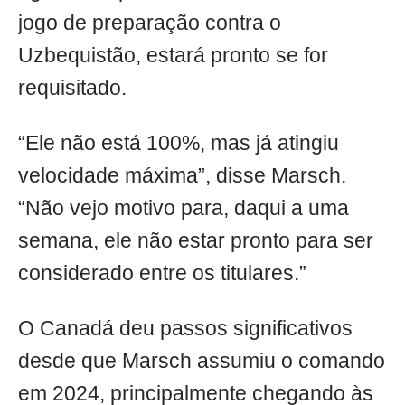
jogo de preparação contra o
Uzbequistão, estará pronto se for
requisitado.
“Ele não está 100%, mas já atingiu
velocidade máxima”, disse Marsch.
“Não vejo motivo para, daqui a uma
semana, ele não estar pronto para ser
considerado entre os titulares.”
O Canadá deu passos significativos
desde que Marsch assumiu o comando
em 2024, principalmente chegando às