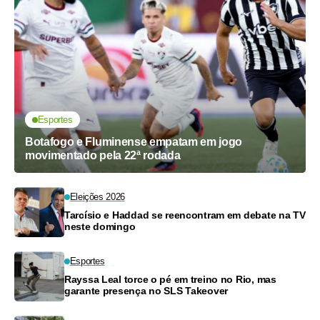
Esportes
Botafogo e Fluminense empatam em jogo
movimentado pela 22ª rodada
Eleições 2026
Tarcísio e Haddad se reencontram em debate na TV
neste domingo
Esportes
Rayssa Leal torce o pé em treino no Rio, mas
garante presença no SLS Takeover