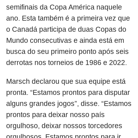
semifinais da Copa América naquele
ano. Esta também é a primeira vez que
o Canadá participa de duas Copas do
Mundo consecutivas e ainda está em
busca do seu primeiro ponto após seis
derrotas nos torneios de 1986 e 2022.
Marsch declarou que sua equipe está
pronta. “Estamos prontos para disputar
alguns grandes jogos”, disse. “Estamos
prontos para deixar nosso país
orgulhoso, deixar nossos torcedores
orgulhosos. Estamos prontos para ir