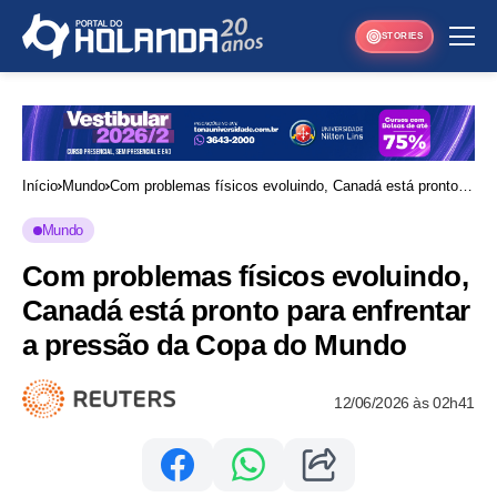
STORIES
Início
Mundo
Com problemas físicos evoluindo, Canadá está pronto
para enfrentar a pressão da Copa do Mundo
Mundo
Com problemas físicos evoluindo,
Canadá está pronto para enfrentar
a pressão da Copa do Mundo
12/06/2026 às 02h41