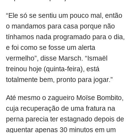
“Ele só se sentiu um pouco mal, então
o mandamos para casa porque não
tínhamos nada programado para o dia,
e foi como se fosse um alerta
vermelho”, disse Marsch. “Ismaël
treinou hoje (quinta-feira), está
totalmente bem, pronto para jogar.”
Até mesmo o zagueiro Moïse Bombito,
cuja recuperação de uma fratura na
perna parecia ter estagnado depois de
aguentar apenas 30 minutos em um