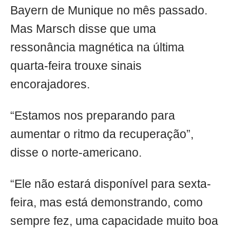
Bayern de Munique no mês passado.
Mas Marsch disse que uma
ressonância magnética na última
quarta-feira trouxe sinais
encorajadores.
“Estamos nos preparando para
aumentar o ritmo da recuperação”,
disse o norte-americano.
“Ele não estará disponível para sexta-
feira, mas está demonstrando, como
sempre fez, uma capacidade muito boa