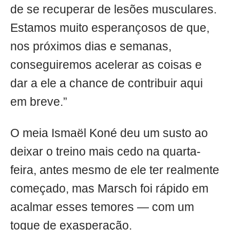
de se recuperar de lesões musculares.
Estamos muito esperançosos de que,
nos próximos dias e semanas,
conseguiremos acelerar as coisas e
dar a ele a chance de contribuir aqui
em breve.”
O meia Ismaël Koné deu um susto ao
deixar o treino mais cedo na quarta-
feira, antes mesmo de ele ter realmente
começado, mas Marsch foi rápido em
acalmar esses temores — com um
toque de exasperação.