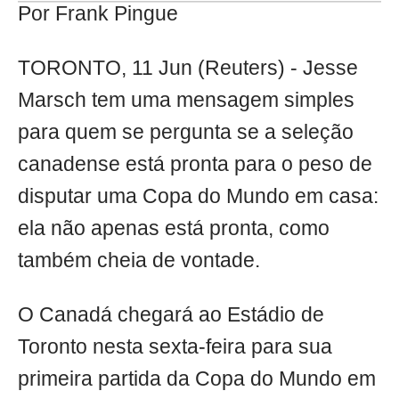
Por Frank Pingue
TORONTO, 11 Jun (Reuters) - Jesse
Marsch tem uma mensagem simples
para quem se pergunta se a seleção
canadense está pronta para o peso de
disputar uma Copa do Mundo em casa:
ela não apenas está pronta, como
também cheia de vontade.
O Canadá chegará ao Estádio de
Toronto nesta sexta-feira para sua
primeira partida da Copa do Mundo em