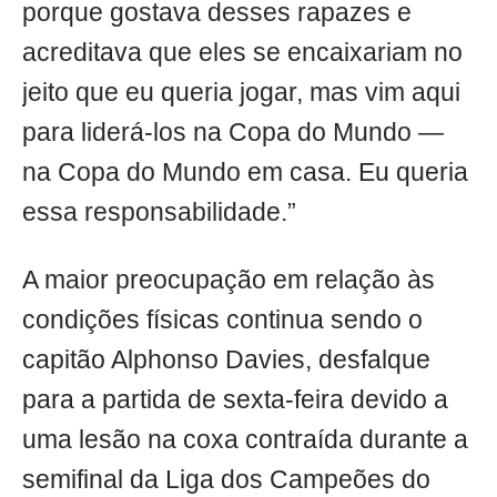
porque gostava desses rapazes e
acreditava que eles se encaixariam no
jeito que eu queria jogar, mas vim aqui
para liderá-los na Copa do Mundo —
na Copa do Mundo em casa. Eu queria
essa responsabilidade.”
A maior preocupação em relação às
condições físicas continua sendo o
capitão Alphonso Davies, desfalque
para a partida de sexta-feira devido a
uma lesão na coxa contraída durante a
semifinal da Liga dos Campeões do