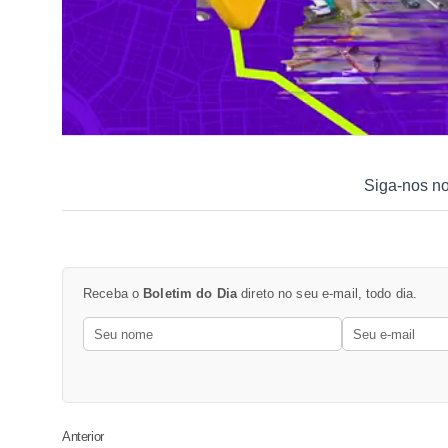
Siga-nos n
Receba o
Boletim do Dia
direto no seu e-mail, todo dia.
Anterior