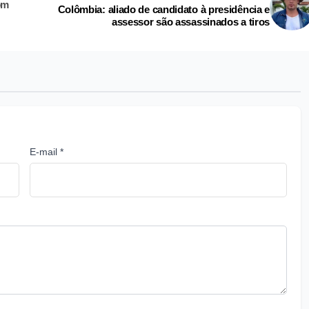
om
Colômbia: aliado de candidato à presidência e
assessor são assassinados a tiros
E-mail *