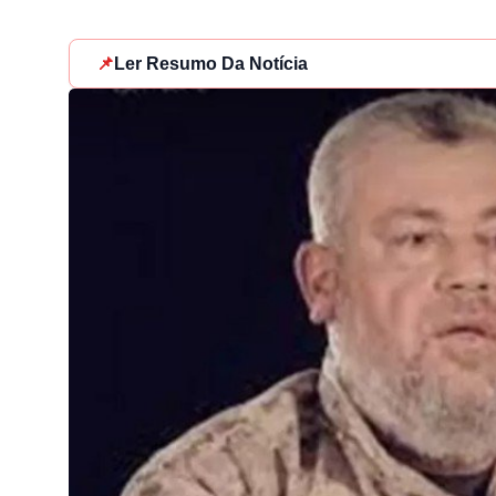
📌
Ler Resumo Da Notícia