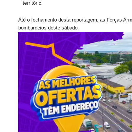
território.
Até o fechamento desta reportagem, as Forças Arm
bombardeios deste sábado.