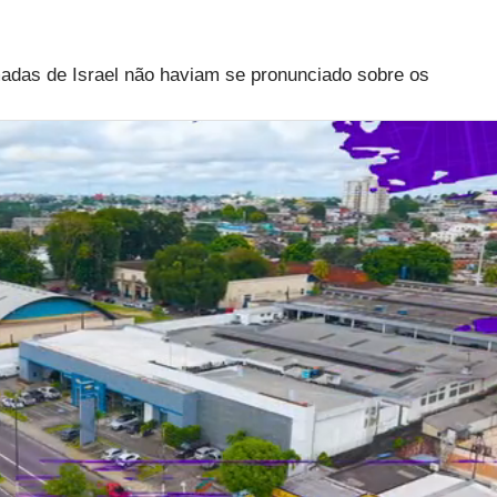
adas de Israel não haviam se pronunciado sobre os