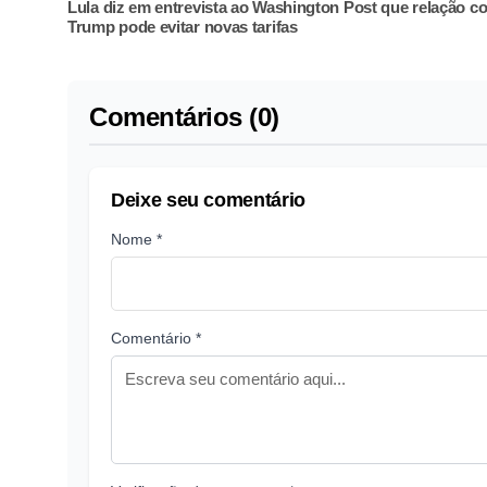
Lula diz em entrevista ao Washington Post que relação c
Trump pode evitar novas tarifas
Comentários (0)
Deixe seu comentário
Nome *
Comentário *