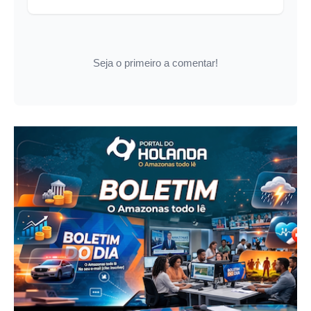
Seja o primeiro a comentar!