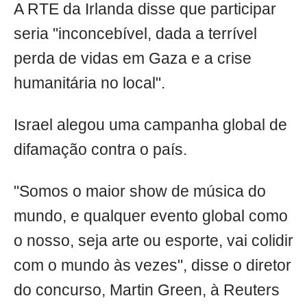
A RTE da Irlanda disse que participar
seria "inconcebível, dada a terrível
perda de vidas em Gaza e a crise
humanitária no local".
Israel alegou uma campanha global de
difamação contra o país.
"Somos o maior show de música do
mundo, e qualquer evento global como
o nosso, seja arte ou esporte, vai colidir
com o mundo às vezes", disse o diretor
do concurso, Martin Green, à Reuters