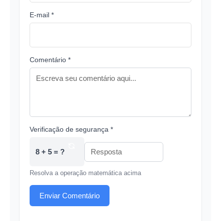
E-mail *
Comentário *
Verificação de segurança *
8 + 5 = ?
Resolva a operação matemática acima
Enviar Comentário