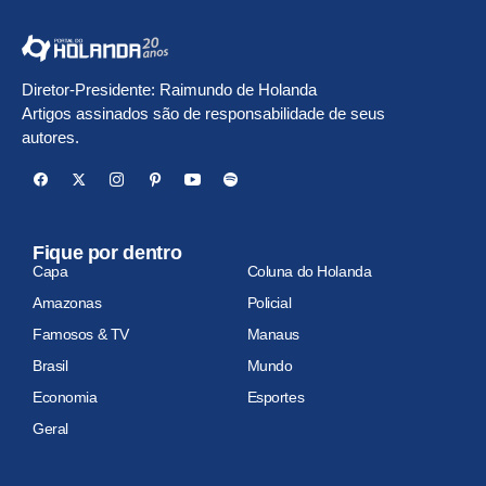
Diretor-Presidente: Raimundo de Holanda
Artigos assinados são de responsabilidade de seus
autores.
Fique por dentro
Capa
Coluna do Holanda
Amazonas
Policial
Famosos & TV
Manaus
Brasil
Mundo
Economia
Esportes
Geral