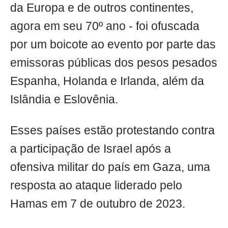
da Europa e de outros continentes,
agora em seu 70º ano - foi ofuscada
por um boicote ao evento por parte das
emissoras públicas dos pesos pesados
Espanha, Holanda e Irlanda, além da
Islândia e Eslovênia.
Esses países estão protestando contra
a participação de Israel após a
ofensiva militar do país em Gaza, uma
resposta ao ataque liderado pelo
Hamas em 7 de outubro de 2023.