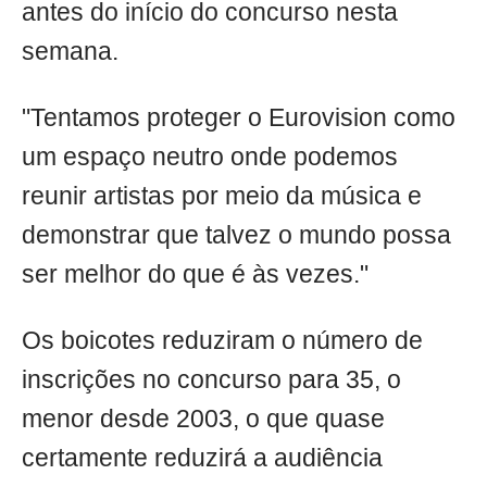
antes do início do concurso nesta
semana.
"Tentamos proteger o Eurovision como
um espaço neutro onde podemos
reunir artistas por meio da música e
demonstrar que talvez o mundo possa
ser melhor do que é às vezes."
Os boicotes reduziram o número de
inscrições no concurso para 35, o
menor desde 2003, o que quase
certamente reduzirá a audiência