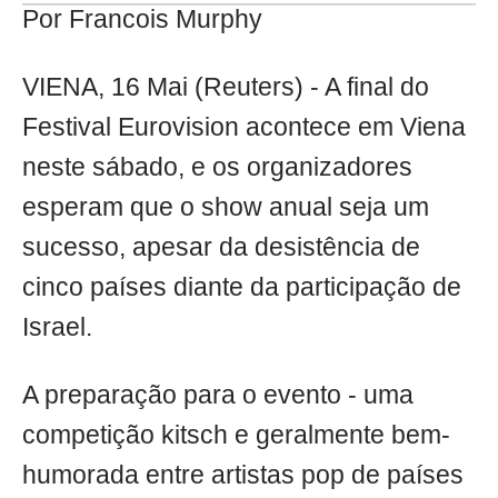
Por Francois Murphy
VIENA, 16 Mai (Reuters) - A final do
Festival Eurovision acontece em Viena
neste sábado, e os organizadores
esperam que o show anual seja um
sucesso, apesar da desistência de
cinco países diante da participação de
Israel.
A preparação para o evento - uma
competição kitsch e geralmente bem-
humorada entre artistas pop de países