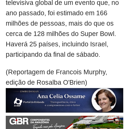
televisiva global de um evento que, no
ano passado, foi estimado em 166
milhões de pessoas, mais do que os
cerca de 128 milhões do Super Bowl.
Haverá 25 países, incluindo Israel,
participando da final de sábado.
(Reportagem de Francois Murphy,
edição de Rosalba O'Brien)