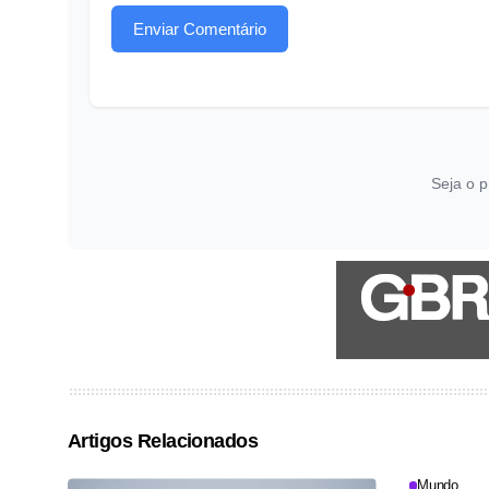
Enviar Comentário
Seja o p
Artigos Relacionados
Mundo