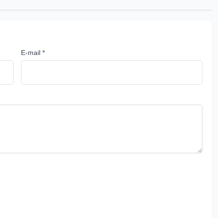
E-mail *