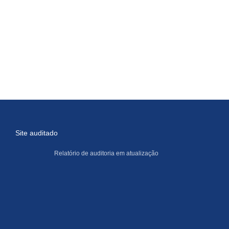
Site auditado
Relatório de auditoria em atualização