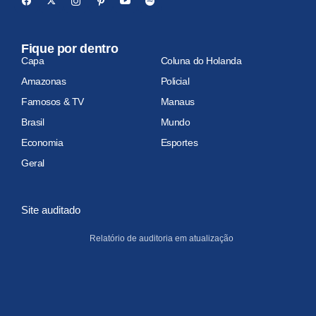
Fique por dentro
Capa
Coluna do Holanda
Amazonas
Policial
Famosos & TV
Manaus
Brasil
Mundo
Economia
Esportes
Geral
Site auditado
Relatório de auditoria em atualização