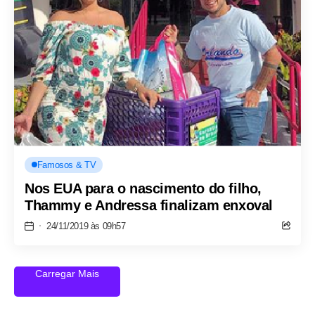
Famosos & TV
Nos EUA para o nascimento do filho,
Thammy e Andressa finalizam enxoval
24/11/2019 às 09h57
Carregar Mais