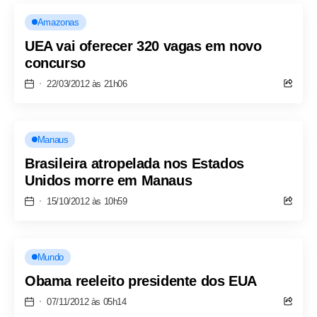
Amazonas
UEA vai oferecer 320 vagas em novo
concurso
22/03/2012 às 21h06
Manaus
Brasileira atropelada nos Estados
Unidos morre em Manaus
15/10/2012 às 10h59
Mundo
Obama reeleito presidente dos EUA
07/11/2012 às 05h14