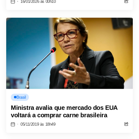
16/01/2026 às 00h10
Brasil
Ministra avalia que mercado dos EUA
voltará a comprar carne brasileira
05/11/2019 às 18h49