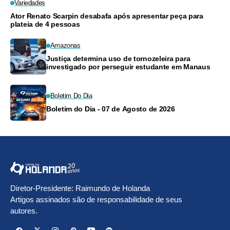
Variedades
Ator Renato Scarpin desabafa após apresentar peça para
plateia de 4 pessoas
Amazonas
Justiça determina uso de tornozeleira para
investigado por perseguir estudante em Manaus
Boletim Do Dia
Boletim do Dia - 07 de Agosto de 2026
Diretor-Presidente: Raimundo de Holanda
Artigos assinados são de responsabilidade de seus
autores.