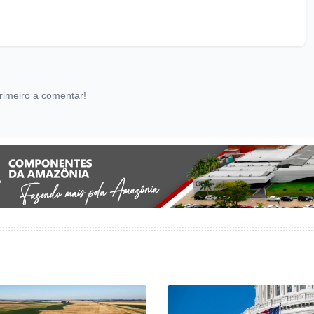
rimeiro a comentar!