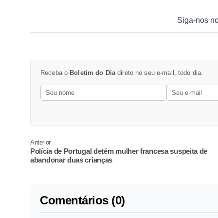
Siga-nos n
Receba o
Boletim do Dia
direto no seu e-mail, todo dia.
Anterior
Polícia de Portugal detém mulher francesa suspeita de
abandonar duas crianças
Comentários (0)