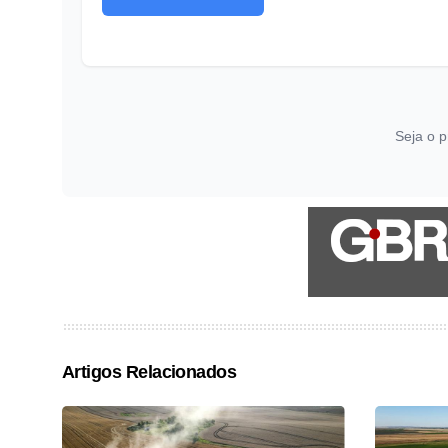
Seja o p
Artigos Relacionados