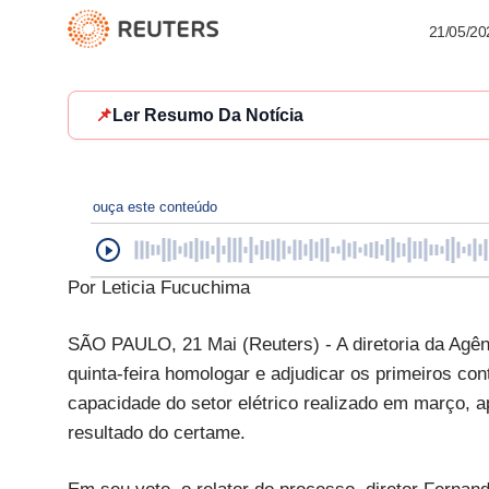
21/05/20
📌
Ler Resumo Da Notícia
ouça este conteúdo
Por Leticia Fucuchima
SÃO PAULO, 21 Mai (Reuters) - A diretoria da Agênc
quinta-feira homologar e adjudicar os primeiros con
capacidade do setor elétrico realizado em março, a
resultado do certame.