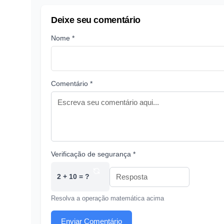
Deixe seu comentário
Nome *
Comentário *
Verificação de segurança *
2 + 10 = ?
Resolva a operação matemática acima
Enviar Comentário