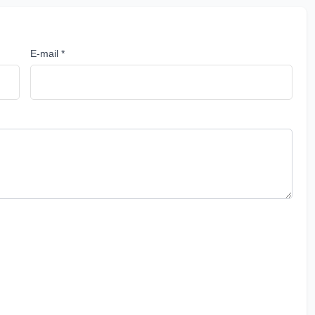
E-mail *