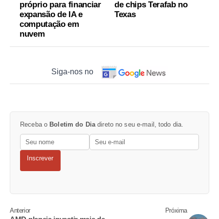
próprio para financiar
de chips Terafab no
expansão de IA e
Texas
computação em
nuvem
Siga-nos no
Receba o
Boletim do Dia
direto no seu e-mail, todo dia.
Inscrever
Anterior
Próxima