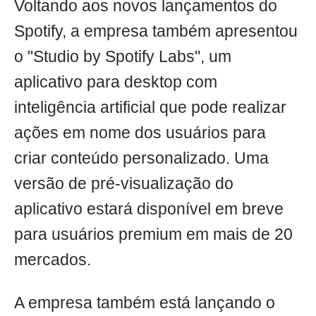
Voltando aos novos lançamentos do
Spotify, a empresa também apresentou
o "Studio by Spotify Labs", um
aplicativo para desktop com
inteligência artificial que pode realizar
ações em nome dos usuários para
criar conteúdo personalizado. Uma
versão de pré-visualização do
aplicativo estará disponível em breve
para usuários premium em mais de 20
mercados.
A empresa também está lançando o