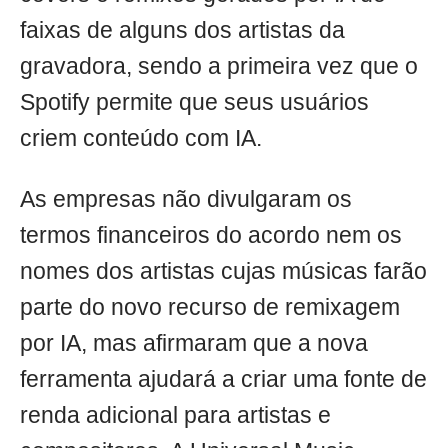
faixas de alguns dos artistas da
gravadora, sendo a primeira vez que o
Spotify permite que seus usuários
criem conteúdo com IA.
As empresas não divulgaram os
termos financeiros do acordo nem os
nomes dos artistas cujas músicas farão
parte do novo recurso de remixagem
por IA, mas afirmaram que a nova
ferramenta ajudará a criar uma fonte de
renda adicional para artistas e