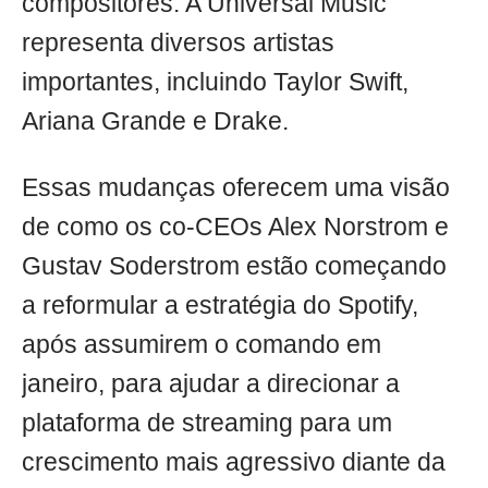
compositores. A Universal Music
representa diversos artistas
importantes, incluindo Taylor Swift,
Ariana Grande e Drake.
Essas mudanças oferecem uma visão
de como os co-CEOs Alex Norstrom e
Gustav Soderstrom estão começando
a reformular a estratégia do Spotify,
após assumirem o comando em
janeiro, para ajudar a direcionar a
plataforma de streaming para um
crescimento mais agressivo diante da