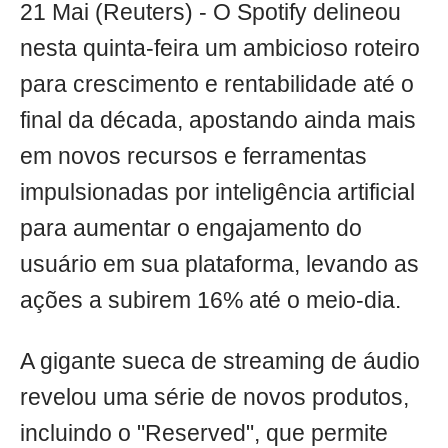
21 Mai (Reuters) - O Spotify delineou
nesta quinta-feira um ambicioso roteiro
para crescimento e rentabilidade até o
final da década, apostando ainda mais
em novos recursos e ferramentas
impulsionadas por inteligência artificial
para aumentar o engajamento do
usuário em sua plataforma, levando as
ações a subirem 16% até o meio-dia.
A gigante sueca de streaming de áudio
revelou uma série de novos produtos,
incluindo o "Reserved", que permite