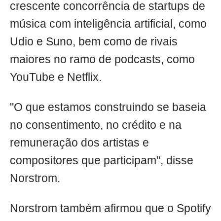
crescente concorrência de startups de
música com inteligência artificial, como
Udio e Suno, bem como de rivais
maiores no ramo de podcasts, como
YouTube e Netflix.
"O que estamos construindo se baseia
no consentimento, no crédito e na
remuneração dos artistas e
compositores que participam", disse
Norstrom.
Norstrom também afirmou que o Spotify