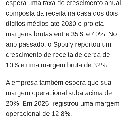
espera uma taxa de crescimento anual
composta da receita na casa dos dois
dígitos médios até 2030 e projeta
margens brutas entre 35% e 40%. No
ano passado, o Spotify reportou um
crescimento de receita de cerca de
10% e uma margem bruta de 32%.
A empresa também espera que sua
margem operacional suba acima de
20%. Em 2025, registrou uma margem
operacional de 12,8%.