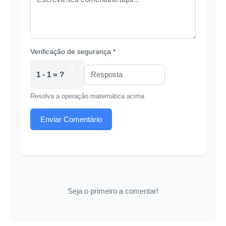
Verificação de segurança *
1 - 1 = ?
Resolva a operação matemática acima
Enviar Comentário
Seja o primeiro a comentar!