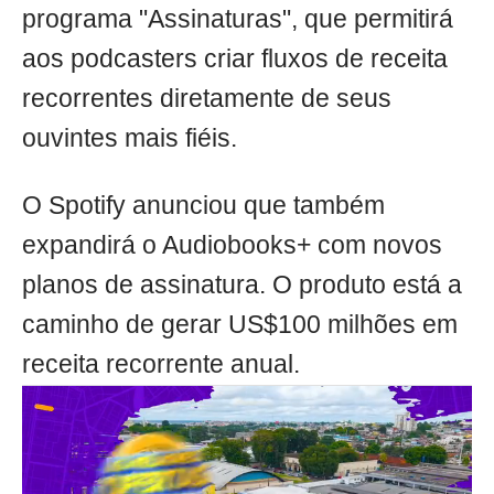
programa "Assinaturas", que permitirá
aos podcasters criar fluxos de receita
recorrentes diretamente de seus
ouvintes mais fiéis.
O Spotify anunciou que também
expandirá o Audiobooks+ com novos
planos de assinatura. O produto está a
caminho de gerar US$100 milhões em
receita recorrente anual.