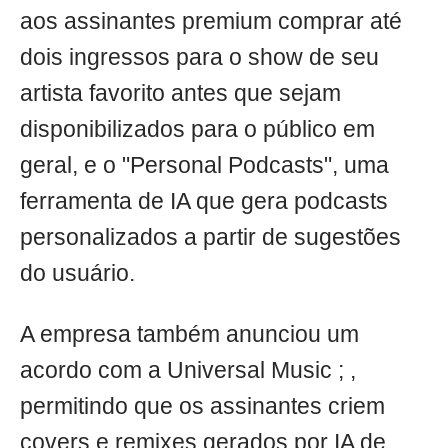
aos assinantes premium comprar até
dois ingressos para o show de seu
artista favorito antes que sejam
disponibilizados para o público em
geral, e o "Personal Podcasts", uma
ferramenta de IA que gera podcasts
personalizados a partir de sugestões
do usuário.
A empresa também anunciou um
acordo com a Universal Music ; ,
permitindo que os assinantes criem
covers e remixes gerados por IA de