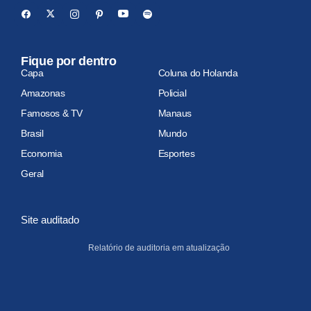
Fique por dentro
Capa
Coluna do Holanda
Amazonas
Policial
Famosos & TV
Manaus
Brasil
Mundo
Economia
Esportes
Geral
Site auditado
Relatório de auditoria em atualização