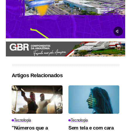
Artigos Relacionados
Tecnologia
Tecnologia
"Números que a
Sem tela e com cara