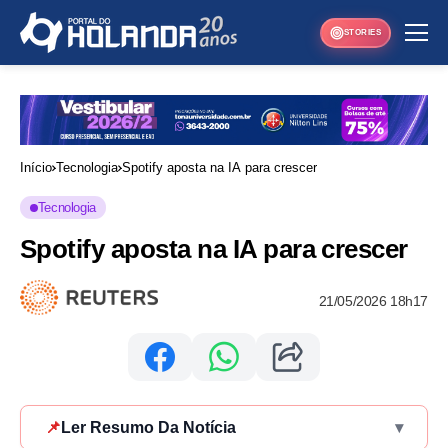
STORIES
Início
Tecnologia
Spotify aposta na IA para crescer
Tecnologia
Spotify aposta na IA para crescer
21/05/2026 18h17
📌
Ler Resumo Da Notícia
▾