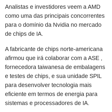
Analistas e investidores veem a AMD
como uma das principais concorrentes
para o domínio da Nvidia no mercado
de chips de IA.
A fabricante de chips norte-americana
afirmou que irá colaborar com a ASE ,
fornecedora taiwanesa de embalagens
e testes de chips, e sua unidade SPIL
para desenvolver tecnologia mais
eficiente em termos de energia para
sistemas e processadores de IA.