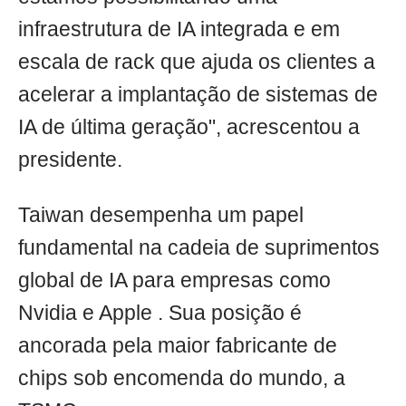
infraestrutura de IA integrada e em
escala de rack que ajuda os clientes a
acelerar a implantação de sistemas de
IA de última geração", acrescentou a
presidente.
Taiwan desempenha um papel
fundamental na cadeia de suprimentos
global de IA para empresas como
Nvidia e Apple . Sua posição é
ancorada pela maior fabricante de
chips sob encomenda do mundo, a