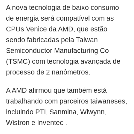
A nova tecnologia de baixo consumo
de energia será compatível com as
CPUs Venice da AMD, que estão
sendo fabricadas pela Taiwan
Semiconductor Manufacturing Co
(TSMC) com tecnologia avançada de
processo de 2 nanômetros.
A AMD afirmou que também está
trabalhando com parceiros taiwaneses,
incluindo PTI, Sanmina, Wiwynn,
Wistron e Inventec .