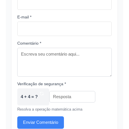
E-mail *
Comentário *
Verificação de segurança *
4 + 4 = ?
Resolva a operação matemática acima
Enviar Comentário