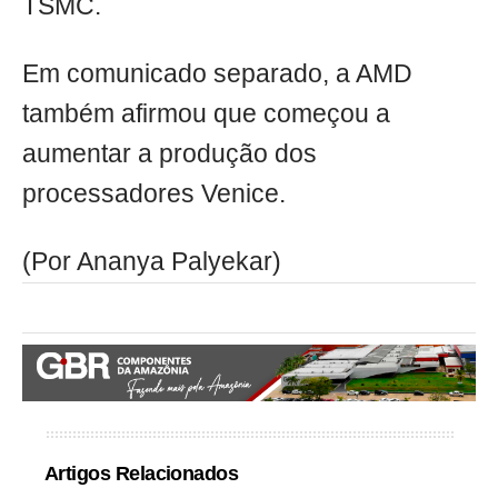
TSMC.
Em comunicado separado, a AMD
também afirmou que começou a
aumentar a produção dos
processadores Venice.
(Por Ananya Palyekar)
Artigos Relacionados