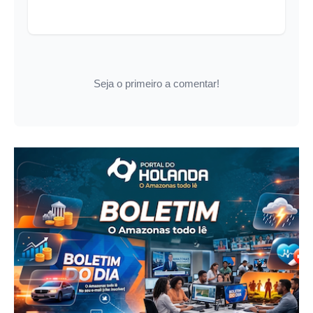
Seja o primeiro a comentar!