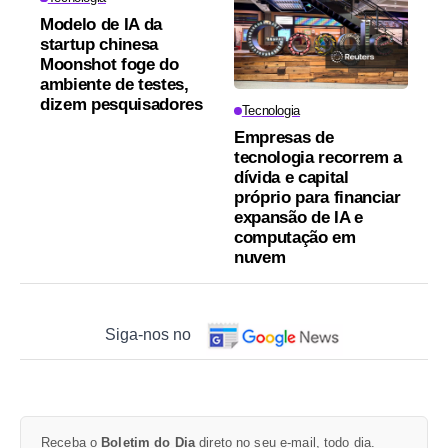
Modelo de IA da
startup chinesa
Moonshot foge do
ambiente de testes,
dizem pesquisadores
Tecnologia
Empresas de
tecnologia recorrem a
dívida e capital
próprio para financiar
expansão de IA e
computação em
nuvem
Siga-nos no
Receba o
Boletim do Dia
direto no seu e-mail, todo dia.