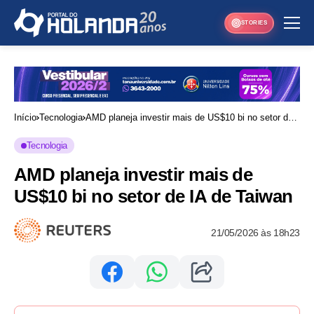
STORIES
Início
Tecnologia
AMD planeja investir mais de US$10 bi no setor de
IA de Taiwan
Tecnologia
AMD planeja investir mais de
US$10 bi no setor de IA de Taiwan
21/05/2026 às 18h23