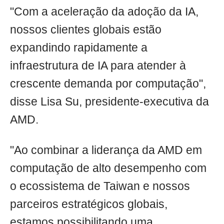
"Com a aceleração da adoção da IA,
nossos clientes globais estão
expandindo rapidamente a
infraestrutura de IA para atender à
crescente demanda por computação",
disse Lisa Su, presidente-executiva da
AMD.
"Ao combinar a liderança da AMD em
computação de alto desempenho com
o ecossistema de Taiwan e nossos
parceiros estratégicos globais,
estamos possibilitando uma