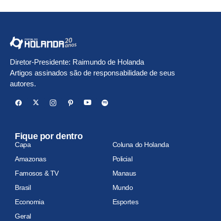
Diretor-Presidente: Raimundo de Holanda
Artigos assinados são de responsabilidade de seus
autores.
Fique por dentro
Capa
Coluna do Holanda
Amazonas
Policial
Famosos & TV
Manaus
Brasil
Mundo
Economia
Esportes
Geral