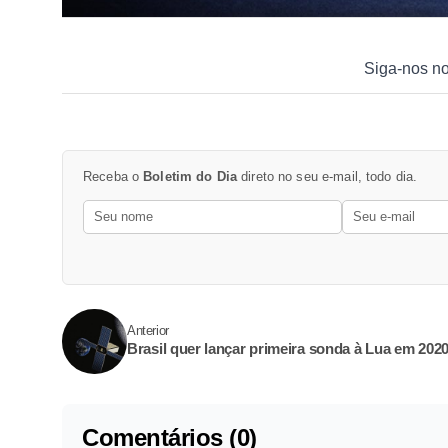
Siga-nos n
Receba o
Boletim do Dia
direto no seu e-mail, todo dia.
Anterior
Brasil quer lançar primeira sonda à Lua em 202
Comentários (0)