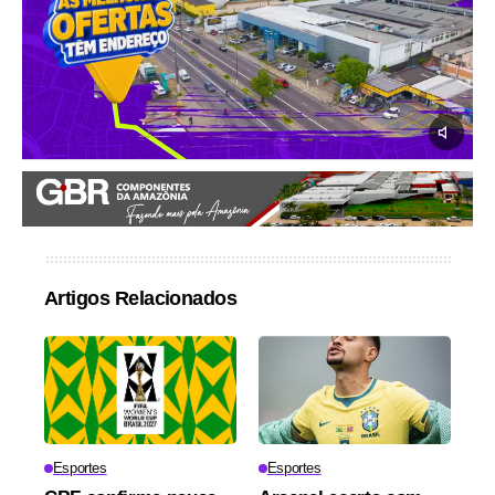
Artigos Relacionados
Esportes
Esportes