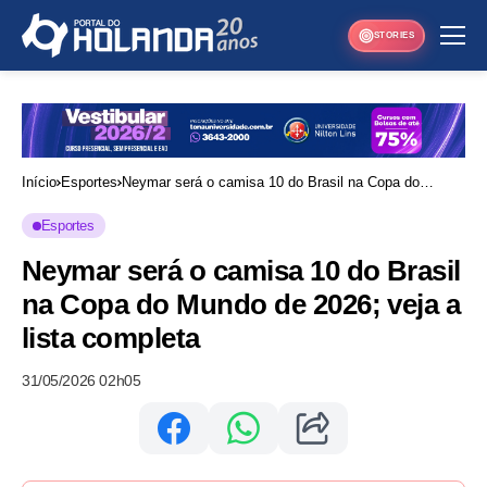
STORIES
Início
Esportes
Neymar será o camisa 10 do Brasil na Copa do
Mundo de 2026; veja a lista completa
Esportes
Neymar será o camisa 10 do Brasil
na Copa do Mundo de 2026; veja a
lista completa
31/05/2026 02h05