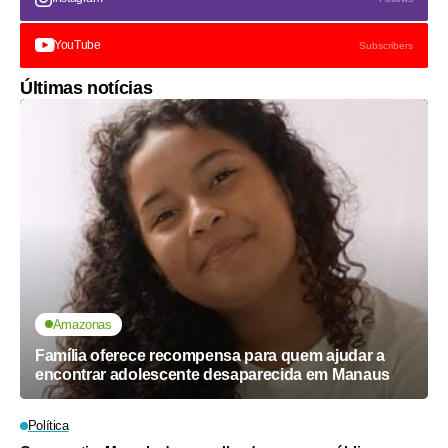
YouTube
Subscribers
Últimas notícias
Amazonas
Família oferece recompensa para quem ajudar a
encontrar adolescente desaparecida em Manaus
Política