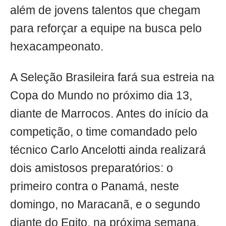
além de jovens talentos que chegam
para reforçar a equipe na busca pelo
hexacampeonato.
A Seleção Brasileira fará sua estreia na
Copa do Mundo no próximo dia 13,
diante de Marrocos. Antes do início da
competição, o time comandado pelo
técnico Carlo Ancelotti ainda realizará
dois amistosos preparatórios: o
primeiro contra o Panamá, neste
domingo, no Maracanã, e o segundo
diante do Egito, na próxima semana,