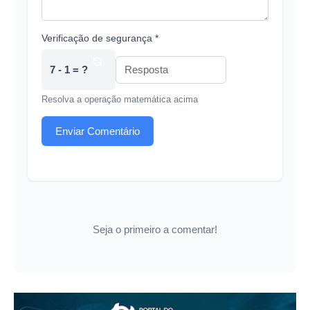
Verificação de segurança *
7 - 1 = ?
Resolva a operação matemática acima
Enviar Comentário
Seja o primeiro a comentar!