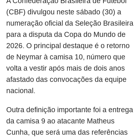
A Confederação Brasileira de Futebol
(CBF) divulgou neste sábado (30) a
numeração oficial da Seleção Brasileira
para a disputa da Copa do Mundo de
2026. O principal destaque é o retorno
de Neymar à camisa 10, número que
volta a vestir após mais de dois anos
afastado das convocações da equipe
nacional.
Outra definição importante foi a entrega
da camisa 9 ao atacante Matheus
Cunha, que será uma das referências