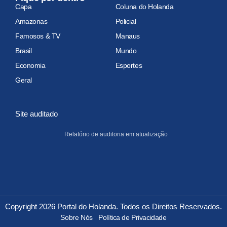
Capa
Coluna do Holanda
Amazonas
Policial
Famosos & TV
Manaus
Brasil
Mundo
Economia
Esportes
Geral
Site auditado
Relatório de auditoria em atualização
Copyright 2026 Portal do Holanda. Todos os Direitos Reservados.
Sobre Nós
Política de Privacidade