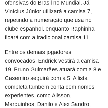
ofensivas do Brasil no Mundial. Já
Vinícius Júnior utilizará a camisa 7,
repetindo a numeração que usa no
clube espanhol, enquanto Raphinha
ficará com a tradicional camisa 11.
Entre os demais jogadores
convocados, Endrick vestirá a camisa
19, Bruno Guimarães atuará com a 8 e
Casemiro seguirá com a 5. A lista
completa também conta com nomes
experientes, como Alisson,
Marquinhos, Danilo e Alex Sandro,