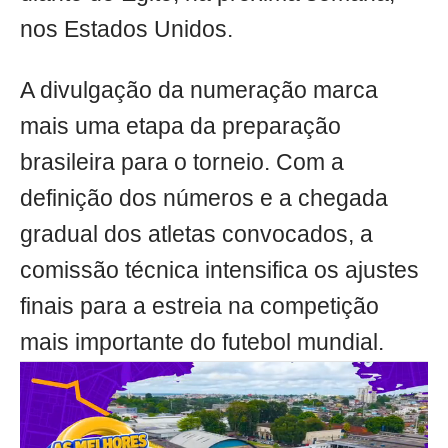
nos Estados Unidos.
A divulgação da numeração marca
mais uma etapa da preparação
brasileira para o torneio. Com a
definição dos números e a chegada
gradual dos atletas convocados, a
comissão técnica intensifica os ajustes
finais para a estreia na competição
mais importante do futebol mundial.