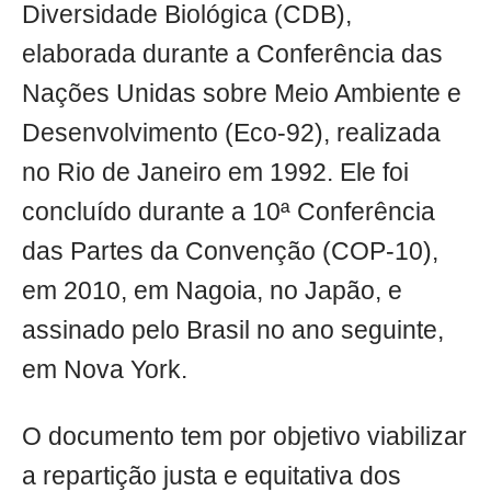
Diversidade Biológica (CDB),
elaborada durante a Conferência das
Nações Unidas sobre Meio Ambiente e
Desenvolvimento (Eco-92), realizada
no Rio de Janeiro em 1992. Ele foi
concluído durante a 10ª Conferência
das Partes da Convenção (COP-10),
em 2010, em Nagoia, no Japão, e
assinado pelo Brasil no ano seguinte,
em Nova York.
O documento tem por objetivo viabilizar
a repartição justa e equitativa dos