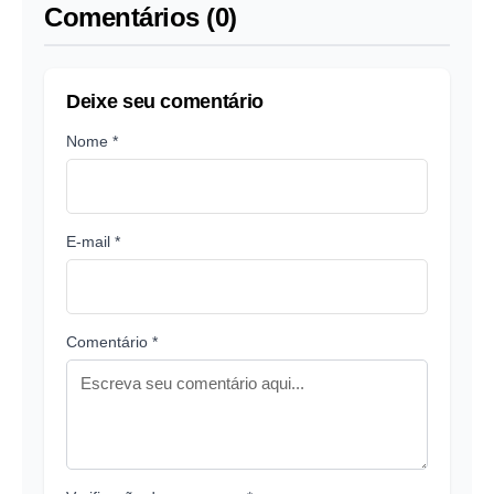
Comentários (0)
Deixe seu comentário
Nome *
E-mail *
Comentário *