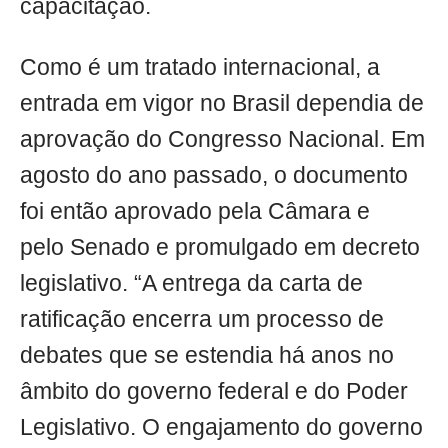
capacitação.
Como é um tratado internacional, a
entrada em vigor no Brasil dependia de
aprovação do Congresso Nacional. Em
agosto do ano passado, o documento
foi então aprovado pela Câmara e
pelo Senado e promulgado em decreto
legislativo. “A entrega da carta de
ratificação encerra um processo de
debates que se estendia há anos no
âmbito do governo federal e do Poder
Legislativo. O engajamento do governo