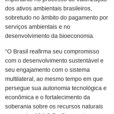
dos ativos ambientais brasileiros,
sobretudo no âmbito do pagamento por
serviços ambientais e no
desenvolvimento da bioeconomia.
“O Brasil reafirma seu compromisso
com o desenvolvimento sustentável e
seu engajamento com o sistema
multilateral, ao mesmo tempo em que
persegue sua autonomia tecnológica e
econômica e o fortalecimento da
soberania sobre os recursos naturais