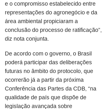
e o compromisso estabelecido entre
representações do agronegócio e da
área ambiental propiciaram a
conclusão do processo de ratificação”,
diz nota conjunta.
De acordo com o governo, o Brasil
poderá participar das deliberações
futuras no âmbito do protocolo, que
ocorrerão já a partir da próxima
Conferência das Partes da CDB, “na
qualidade de país que dispõe de
legislação avançada sobre