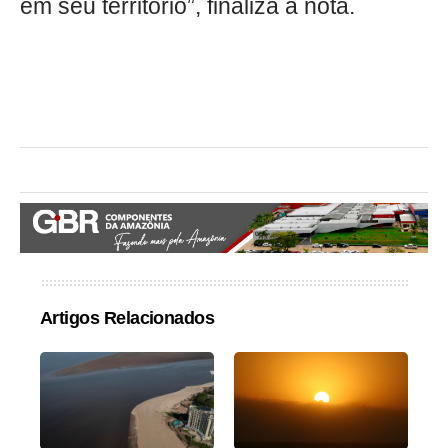
em seu território”, finaliza a nota.
Artigos Relacionados