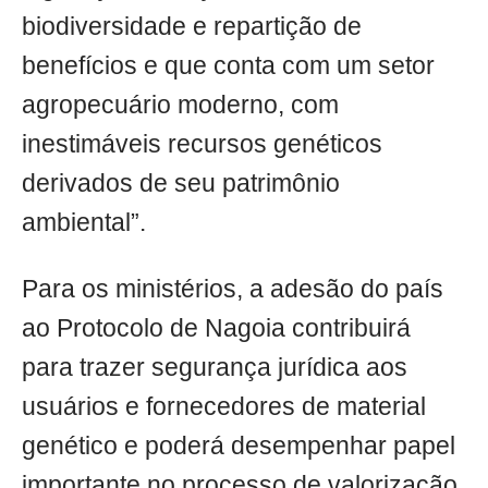
biodiversidade e repartição de
benefícios e que conta com um setor
agropecuário moderno, com
inestimáveis recursos genéticos
derivados de seu patrimônio
ambiental”.
Para os ministérios, a adesão do país
ao Protocolo de Nagoia contribuirá
para trazer segurança jurídica aos
usuários e fornecedores de material
genético e poderá desempenhar papel
importante no processo de valorização