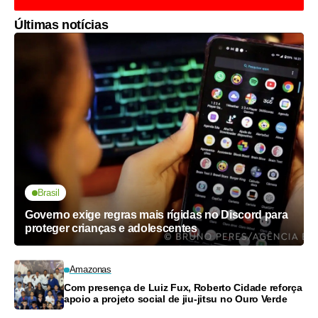
Últimas notícias
Brasil
Governo exige regras mais rígidas no Discord para
proteger crianças e adolescentes
Amazonas
Com presença de Luiz Fux, Roberto Cidade reforça
apoio a projeto social de jiu-jitsu no Ouro Verde