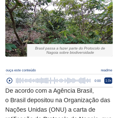
Brasil passa a fazer parte do Protocolo de
Nagoia sobre biodiversidade
ouça este conteúdo
readme
1.0x
0:00
De acordo com a Agência Brasil,
o Brasil depositou na Organização das
Nações Unidas (ONU) a carta de