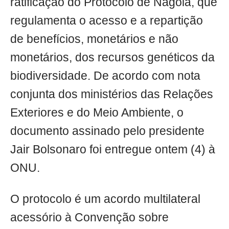
ratificação do Protocolo de Nagoia, que
regulamenta o acesso e a repartição
de benefícios, monetários e não
monetários, dos recursos genéticos da
biodiversidade. De acordo com nota
conjunta dos ministérios das Relações
Exteriores e do Meio Ambiente, o
documento assinado pelo presidente
Jair Bolsonaro foi entregue ontem (4) à
ONU.
O protocolo é um acordo multilateral
acessório à Convenção sobre