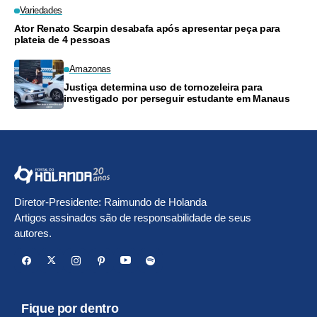
Variedades
Ator Renato Scarpin desabafa após apresentar peça para
plateia de 4 pessoas
Amazonas
Justiça determina uso de tornozeleira para
investigado por perseguir estudante em Manaus
Diretor-Presidente: Raimundo de Holanda
Artigos assinados são de responsabilidade de seus
autores.
Fique por dentro