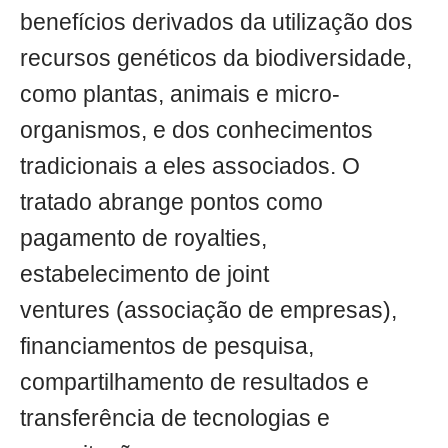
benefícios derivados da utilização dos
recursos genéticos da biodiversidade,
como plantas, animais e micro-
organismos, e dos conhecimentos
tradicionais a eles associados. O
tratado abrange pontos como
pagamento de royalties,
estabelecimento de joint
ventures (associação de empresas),
financiamentos de pesquisa,
compartilhamento de resultados e
transferência de tecnologias e