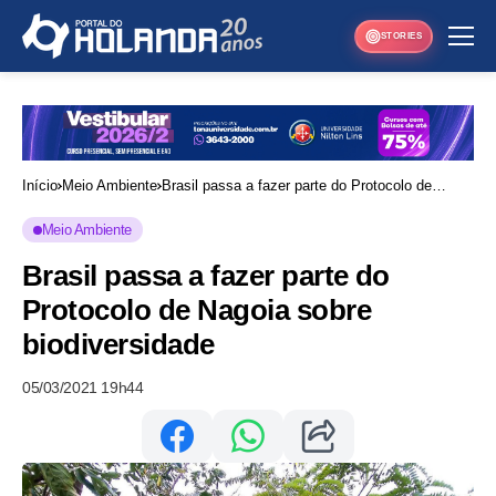
STORIES
Início
Meio Ambiente
Brasil passa a fazer parte do Protocolo de
Nagoia sobre biodiversidade
Meio Ambiente
Brasil passa a fazer parte do
Protocolo de Nagoia sobre
biodiversidade
05/03/2021 19h44