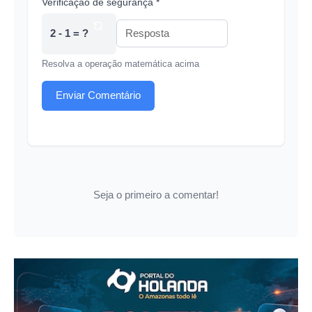
Verificação de segurança *
2 - 1 = ?
Resolva a operação matemática acima
Enviar Comentário
Seja o primeiro a comentar!