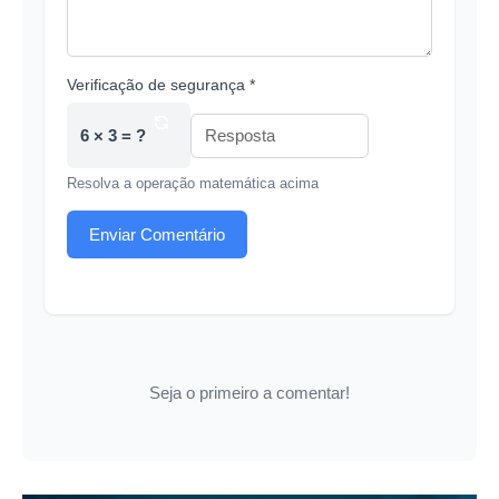
Verificação de segurança *
6 × 3 = ?
Resolva a operação matemática acima
Enviar Comentário
Seja o primeiro a comentar!