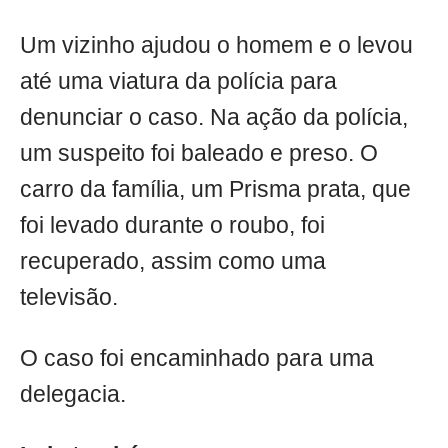
Um vizinho ajudou o homem e o levou
até uma viatura da polícia para
denunciar o caso. Na ação da polícia,
um suspeito foi baleado e preso. O
carro da família, um Prisma prata, que
foi levado durante o roubo, foi
recuperado, assim como uma
televisão.
O caso foi encaminhado para uma
delegacia.