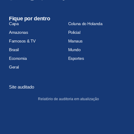
Fique por dentro
Capa
Coluna do Holanda
Amazonas
Policial
Famosos & TV
Manaus
Brasil
Mundo
Economia
Esportes
Geral
Site auditado
Relatório de auditoria em atualização