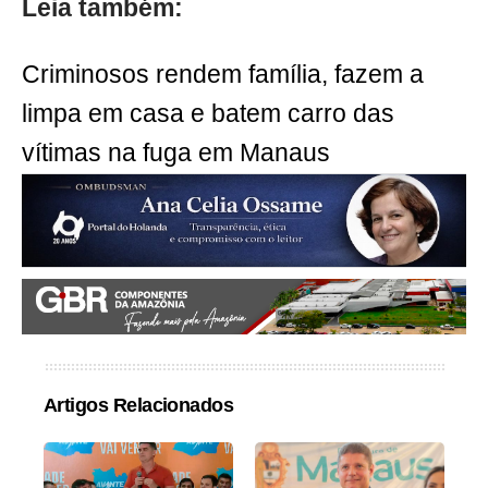
Leia também:
Criminosos rendem família, fazem a
limpa em casa e batem carro das
vítimas na fuga em Manaus
Artigos Relacionados