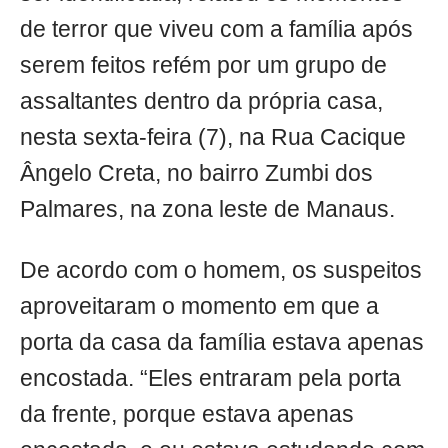
de terror que viveu com a família após
serem feitos refém por um grupo de
assaltantes dentro da própria casa,
nesta sexta-feira (7), na Rua Cacique
Ângelo Creta, no bairro Zumbi dos
Palmares, na zona leste de Manaus.
De acordo com o homem, os suspeitos
aproveitaram o momento em que a
porta da casa da família estava apenas
encostada. “Eles entraram pela porta
da frente, porque estava apenas