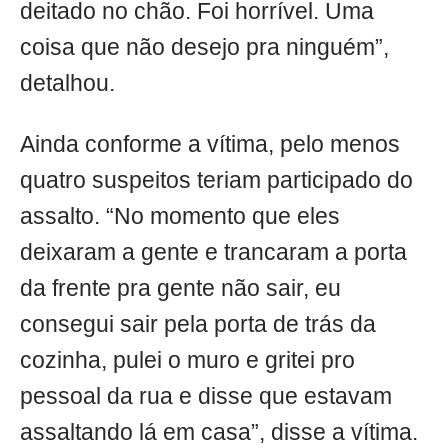
deitado no chão. Foi horrível. Uma
coisa que não desejo pra ninguém”,
detalhou.
Ainda conforme a vítima, pelo menos
quatro suspeitos teriam participado do
assalto. “No momento que eles
deixaram a gente e trancaram a porta
da frente pra gente não sair, eu
consegui sair pela porta de trás da
cozinha, pulei o muro e gritei pro
pessoal da rua e disse que estavam
assaltando lá em casa”, disse a vítima.