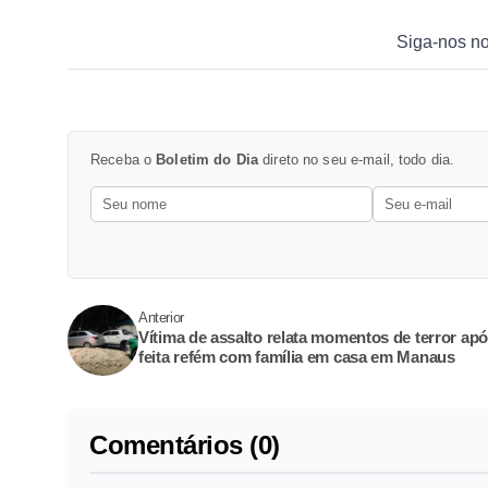
Siga-nos n
Receba o
Boletim do Dia
direto no seu e-mail, todo dia.
Anterior
Vítima de assalto relata momentos de terror apó
feita refém com família em casa em Manaus
Comentários (0)