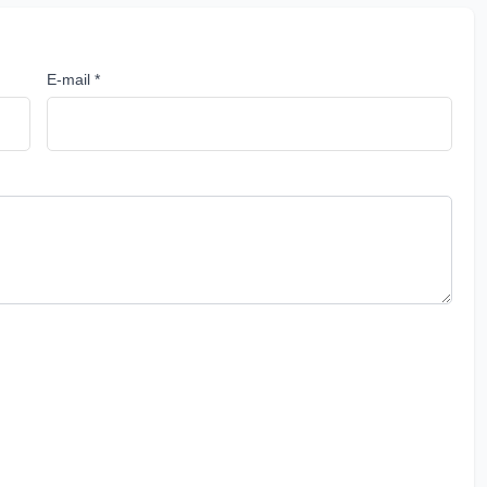
E-mail *