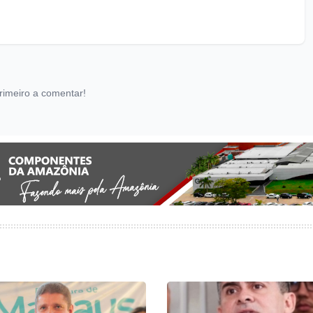
rimeiro a comentar!