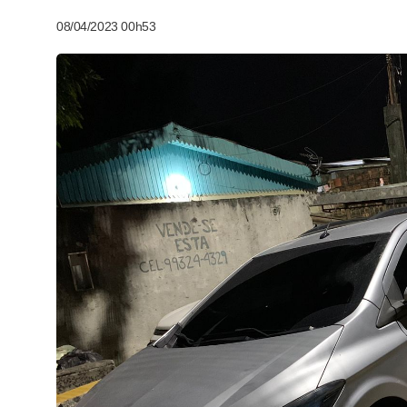
08/04/2023 00h53