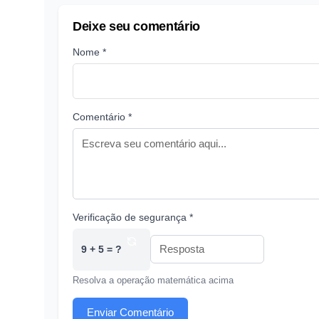
Deixe seu comentário
Nome *
Comentário *
Verificação de segurança *
9 + 5 = ?
Resolva a operação matemática acima
Enviar Comentário