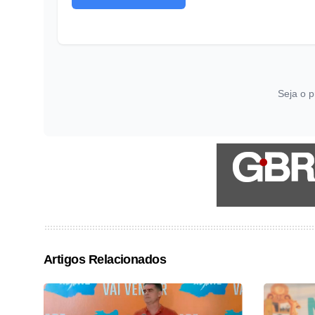
Seja o p
Artigos Relacionados