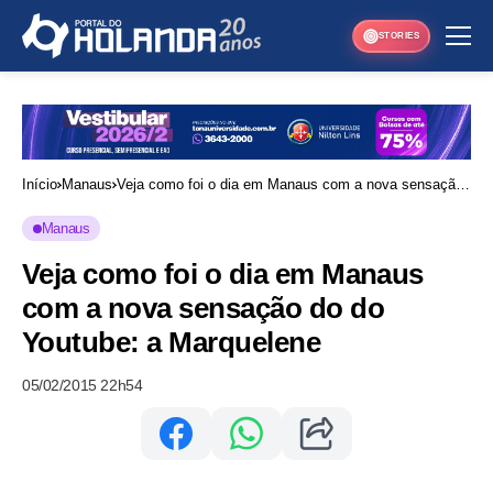
STORIES
Início
Manaus
Veja como foi o dia em Manaus com a nova sensação
do do Youtube: a Marquelene
Manaus
Veja como foi o dia em Manaus
com a nova sensação do do
Youtube: a Marquelene
05/02/2015 22h54