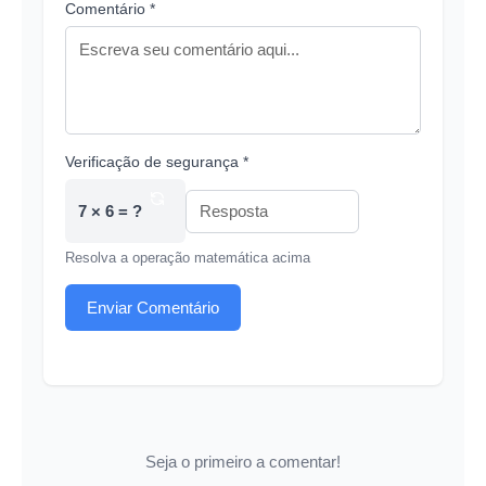
Comentário *
Verificação de segurança *
7 × 6 = ?
Resolva a operação matemática acima
Enviar Comentário
Seja o primeiro a comentar!