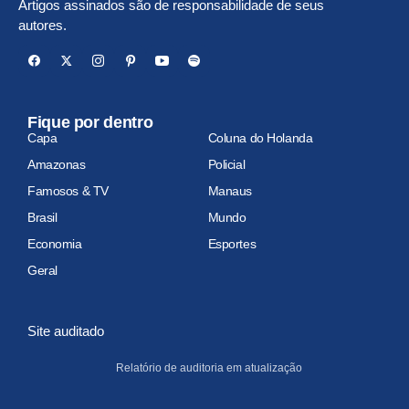
Artigos assinados são de responsabilidade de seus
autores.
Fique por dentro
Capa
Coluna do Holanda
Amazonas
Policial
Famosos & TV
Manaus
Brasil
Mundo
Economia
Esportes
Geral
Site auditado
Relatório de auditoria em atualização