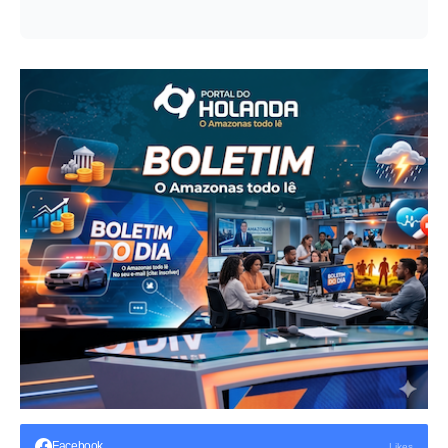
Facebook
Likes