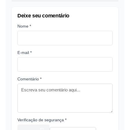
Deixe seu comentário
Nome *
E-mail *
Comentário *
Verificação de segurança *