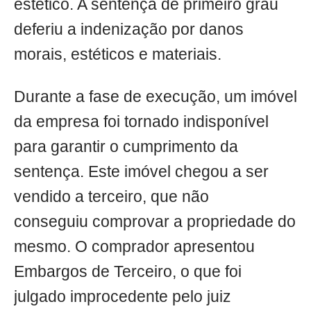
estético. A sentença de primeiro grau
deferiu a indenização por danos
morais, estéticos e materiais.
Durante a fase de execução, um imóvel
da empresa foi tornado indisponível
para garantir o cumprimento da
sentença. Este imóvel chegou a ser
vendido a terceiro, que não
conseguiu comprovar a propriedade do
mesmo. O comprador apresentou
Embargos de Terceiro, o que foi
julgado improcedente pelo juiz