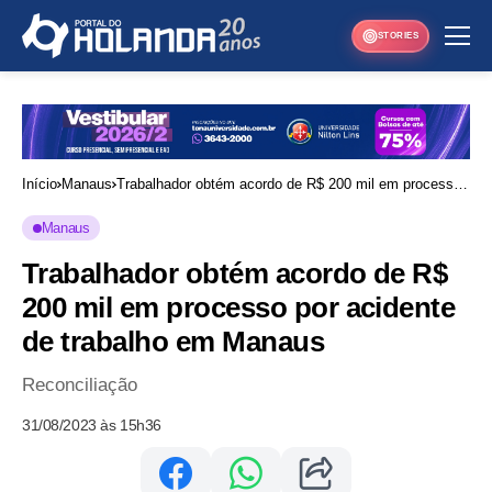
STORIES
Início
Manaus
Trabalhador obtém acordo de R$ 200 mil em processo
por acidente de trabalho em Manaus
Manaus
Trabalhador obtém acordo de R$
200 mil em processo por acidente
de trabalho em Manaus
Reconciliação
31/08/2023 às 15h36