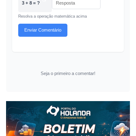
3 + 8 = ?
Resolva a operação matemática acima
Enviar Comentário
Seja o primeiro a comentar!