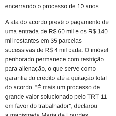
encerrando o processo de 10 anos.
A ata do acordo prevê o pagamento de
uma entrada de R$ 60 mil e os R$ 140
mil restantes em 35 parcelas
sucessivas de R$ 4 mil cada. O imóvel
penhorado permanece com restrição
para alienação, o que serve como
garantia do crédito até a quitação total
do acordo. “É mais um processo de
grande valor solucionado pelo TRT-11
em favor do trabalhador”, declarou
a magistrada Maria de Lourdes