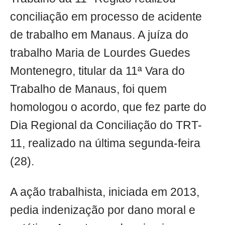
conciliação em processo de acidente
de trabalho em Manaus. A juíza do
trabalho Maria de Lourdes Guedes
Montenegro, titular da 11ª Vara do
Trabalho de Manaus, foi quem
homologou o acordo, que fez parte do
Dia Regional da Conciliação do TRT-
11, realizado na última segunda-feira
(28).
A ação trabalhista, iniciada em 2013,
pedia indenização por dano moral e