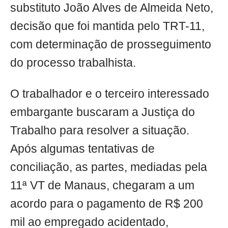
substituto João Alves de Almeida Neto,
decisão que foi mantida pelo TRT-11,
com determinação de prosseguimento
do processo trabalhista.
O trabalhador e o terceiro interessado
embargante buscaram a Justiça do
Trabalho para resolver a situação.
Após algumas tentativas de
conciliação, as partes, mediadas pela
11ª VT de Manaus, chegaram a um
acordo para o pagamento de R$ 200
mil ao empregado acidentado,