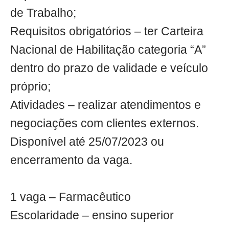
de Trabalho;
Requisitos obrigatórios – ter Carteira
Nacional de Habilitação categoria “A”
dentro do prazo de validade e veículo
próprio;
Atividades – realizar atendimentos e
negociações com clientes externos.
Disponível até 25/07/2023 ou
encerramento da vaga.
1 vaga – Farmacêutico
Escolaridade – ensino superior