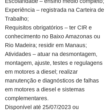
Escolaridade – ensino médio completo;
Experiência – registrada na Carteira de
Trabalho;
Requisitos obrigatórios – ter CIR e
conhecimento no Baixo Amazonas ou
Rio Madeira; residir em Manaus;
Atividades – atuar na desmontagem,
montagem, ajuste, testes e regulagens
em motores a diesel; realizar
manutenção e diagnósticos de falhas
em motores a diesel e sistemas
complementares.
Disponível até 25/07/2023 ou