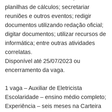
planilhas de cálculos; secretariar
reuniões e outros eventos; redigir
documentos utilizando redação oficial;
digitar documentos; utilizar recursos de
informática; entre outras atividades
correlatas.
Disponível até 25/07/2023 ou
encerramento da vaga.
1 vaga – Auxiliar de Eletricista
Escolaridade – ensino médio completo;
Experiência – seis meses na Carteira