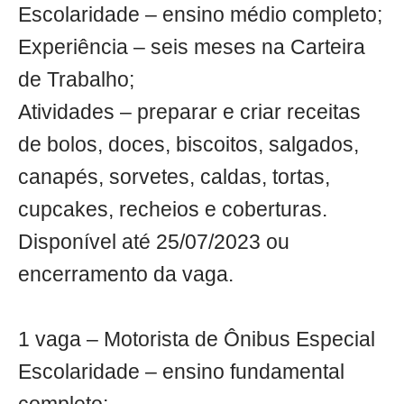
Escolaridade – ensino médio completo;
Experiência – seis meses na Carteira
de Trabalho;
Atividades – preparar e criar receitas
de bolos, doces, biscoitos, salgados,
canapés, sorvetes, caldas, tortas,
cupcakes, recheios e coberturas.
Disponível até 25/07/2023 ou
encerramento da vaga.
1 vaga – Motorista de Ônibus Especial
Escolaridade – ensino fundamental