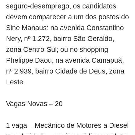
seguro-desemprego, os candidatos
devem comparecer a um dos postos do
Sine Manaus: na avenida Constantino
Nery, nº 1.272, bairro São Geraldo,
zona Centro-Sul; ou no shopping
Phelippe Daou, na avenida Camapuã,
nº 2.939, bairro Cidade de Deus, zona
Leste.
Vagas Novas – 20
1 vaga – Mecânico de Motores a Diesel