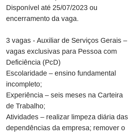
Disponível até 25/07/2023 ou
encerramento da vaga.
3 vagas - Auxiliar de Serviços Gerais –
vagas exclusivas para Pessoa com
Deficiência (PcD)
Escolaridade – ensino fundamental
incompleto;
Experiência – seis meses na Carteira
de Trabalho;
Atividades – realizar limpeza diária das
dependências da empresa; remover o