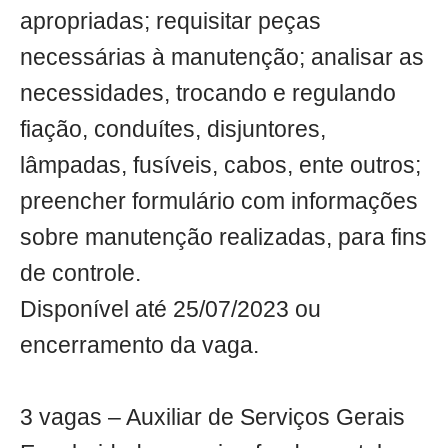
apropriadas; requisitar peças
necessárias à manutenção; analisar as
necessidades, trocando e regulando
fiação, conduítes, disjuntores,
lâmpadas, fusíveis, cabos, ente outros;
preencher formulário com informações
sobre manutenção realizadas, para fins
de controle.
Disponível até 25/07/2023 ou
encerramento da vaga.
3 vagas – Auxiliar de Serviços Gerais