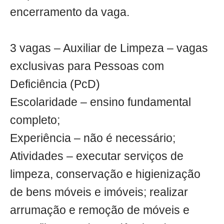
encerramento da vaga.
3 vagas – Auxiliar de Limpeza – vagas
exclusivas para Pessoas com
Deficiência (PcD)
Escolaridade – ensino fundamental
completo;
Experiência – não é necessário;
Atividades – executar serviços de
limpeza, conservação e higienização
de bens móveis e imóveis; realizar
arrumação e remoção de móveis e