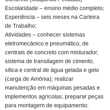
Escolaridade – ensino médio completo;
Experiência – seis meses na Carteira
de Trabalho;
Atividades – conhecer sistemas
eletromecânico e pneumático, de
centrais de concreto com misturador,
sistema de transilagem de cimento,
sílica e central de água gelada e gelo
(carga de Amônia); realizar
manutenção em máquinas pesadas e
implementos agrícolas; preparar peças
para montagem de equipamento;