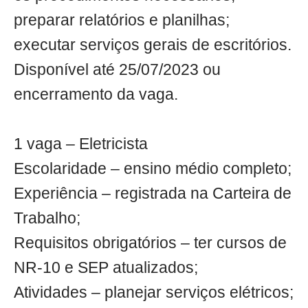
preparar relatórios e planilhas;
executar serviços gerais de escritórios.
Disponível até 25/07/2023 ou
encerramento da vaga.
1 vaga – Eletricista
Escolaridade – ensino médio completo;
Experiência – registrada na Carteira de
Trabalho;
Requisitos obrigatórios – ter cursos de
NR-10 e SEP atualizados;
Atividades – planejar serviços elétricos;