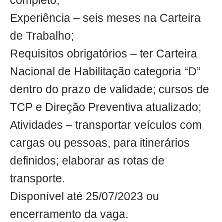
completo;
Experiência – seis meses na Carteira
de Trabalho;
Requisitos obrigatórios – ter Carteira
Nacional de Habilitação categoria “D”
dentro do prazo de validade; cursos de
TCP e Direção Preventiva atualizado;
Atividades – transportar veículos com
cargas ou pessoas, para itinerários
definidos; elaborar as rotas de
transporte.
Disponível até 25/07/2023 ou
encerramento da vaga.