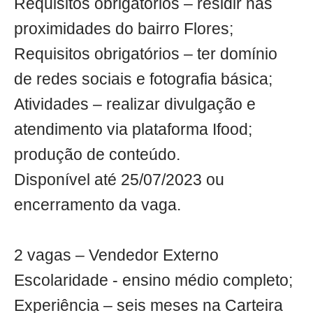
Requisitos obrigatórios – residir nas
proximidades do bairro Flores;
Requisitos obrigatórios – ter domínio
de redes sociais e fotografia básica;
Atividades – realizar divulgação e
atendimento via plataforma Ifood;
produção de conteúdo.
Disponível até 25/07/2023 ou
encerramento da vaga.
2 vagas – Vendedor Externo
Escolaridade - ensino médio completo;
Experiência – seis meses na Carteira