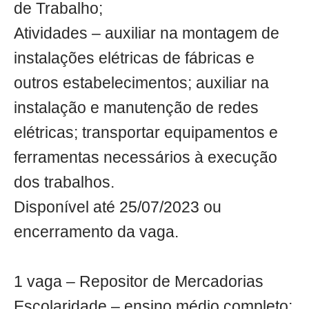
de Trabalho;
Atividades – auxiliar na montagem de
instalações elétricas de fábricas e
outros estabelecimentos; auxiliar na
instalação e manutenção de redes
elétricas; transportar equipamentos e
ferramentas necessários à execução
dos trabalhos.
Disponível até 25/07/2023 ou
encerramento da vaga.
1 vaga – Repositor de Mercadorias
Escolaridade – ensino médio completo;