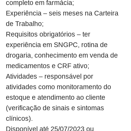
completo em farmácia;
Experiência – seis meses na Carteira
de Trabalho;
Requisitos obrigatórios – ter
experiência em SNGPC, rotina de
drogaria, conhecimento em venda de
medicamentos e CRF ativo;
Atividades – responsável por
atividades como monitoramento do
estoque e atendimento ao cliente
(verificação de sinais e sintomas
clínicos).
Disponível até 25/07/2023 ou