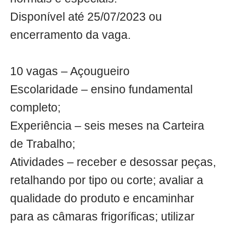
Disponível até 25/07/2023 ou
encerramento da vaga.
10 vagas – Açougueiro
Escolaridade – ensino fundamental
completo;
Experiência – seis meses na Carteira
de Trabalho;
Atividades – receber e desossar peças,
retalhando por tipo ou corte; avaliar a
qualidade do produto e encaminhar
para as câmaras frigoríficas; utilizar