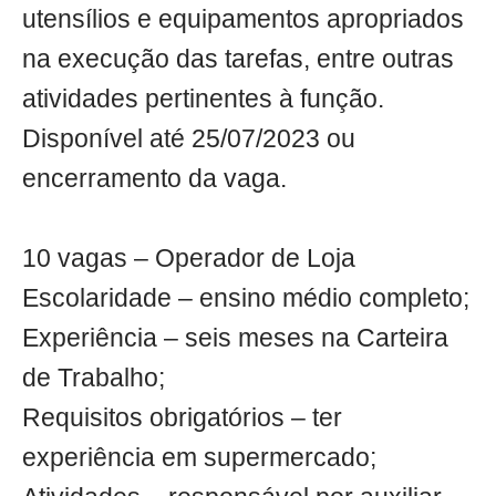
utensílios e equipamentos apropriados
na execução das tarefas, entre outras
atividades pertinentes à função.
Disponível até 25/07/2023 ou
encerramento da vaga.
10 vagas – Operador de Loja
Escolaridade – ensino médio completo;
Experiência – seis meses na Carteira
de Trabalho;
Requisitos obrigatórios – ter
experiência em supermercado;