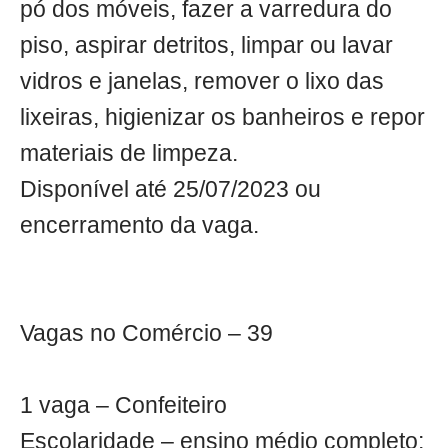
pó dos móveis, fazer a varredura do
piso, aspirar detritos, limpar ou lavar
vidros e janelas, remover o lixo das
lixeiras, higienizar os banheiros e repor
materiais de limpeza.
Disponível até 25/07/2023 ou
encerramento da vaga.
Vagas no Comércio – 39
1 vaga – Confeiteiro
Escolaridade – ensino médio completo;