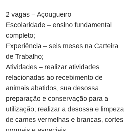
2 vagas – Açougueiro
Escolaridade – ensino fundamental
completo;
Experiência – seis meses na Carteira
de Trabalho;
Atividades – realizar atividades
relacionadas ao recebimento de
animais abatidos, sua desossa,
preparação e conservação para a
utilização; realizar a desossa e limpeza
de carnes vermelhas e brancas, cortes
normais e especiais.