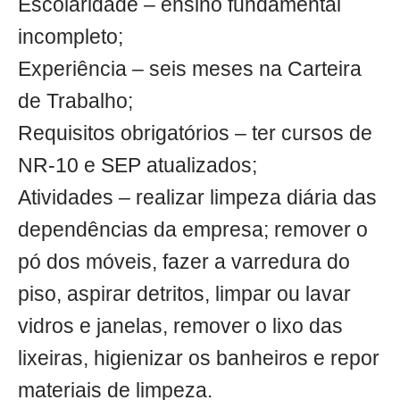
Escolaridade – ensino fundamental
incompleto;
Experiência – seis meses na Carteira
de Trabalho;
Requisitos obrigatórios – ter cursos de
NR-10 e SEP atualizados;
Atividades – realizar limpeza diária das
dependências da empresa; remover o
pó dos móveis, fazer a varredura do
piso, aspirar detritos, limpar ou lavar
vidros e janelas, remover o lixo das
lixeiras, higienizar os banheiros e repor
materiais de limpeza.