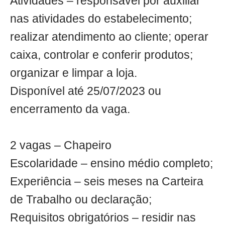
Atividades – responsável por auxiliar
nas atividades do estabelecimento;
realizar atendimento ao cliente; operar
caixa, controlar e conferir produtos;
organizar e limpar a loja.
Disponível até 25/07/2023 ou
encerramento da vaga.
2 vagas – Chapeiro
Escolaridade – ensino médio completo;
Experiência – seis meses na Carteira
de Trabalho ou declaração;
Requisitos obrigatórios – residir nas