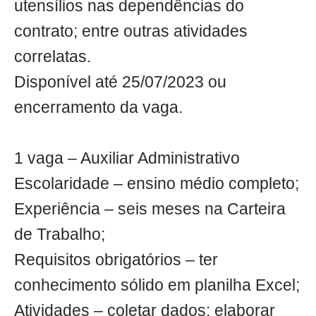
utensílios nas dependências do
contrato; entre outras atividades
correlatas.
Disponível até 25/07/2023 ou
encerramento da vaga.
1 vaga – Auxiliar Administrativo
Escolaridade – ensino médio completo;
Experiência – seis meses na Carteira
de Trabalho;
Requisitos obrigatórios – ter
conhecimento sólido em planilha Excel;
Atividades – coletar dados; elaborar