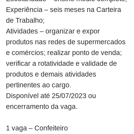
Experiência – seis meses na Carteira
de Trabalho;
Atividades – organizar e expor
produtos nas redes de supermercados
e comércios; realizar ponto de venda;
verificar a rotatividade e validade de
produtos e demais atividades
pertinentes ao cargo.
Disponível até 25/07/2023 ou
encerramento da vaga.
1 vaga – Confeiteiro