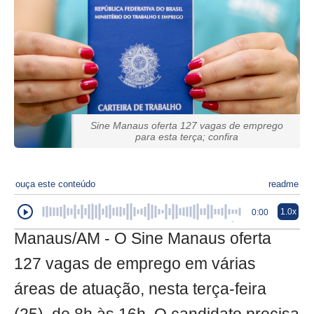
Sine Manaus oferta 127 vagas de emprego
para esta terça; confira
ouça este conteúdo
readme
1.0x
0:00
Manaus/AM - O Sine Manaus oferta
127 vagas de emprego em várias
áreas de atuação, nesta terça-feira