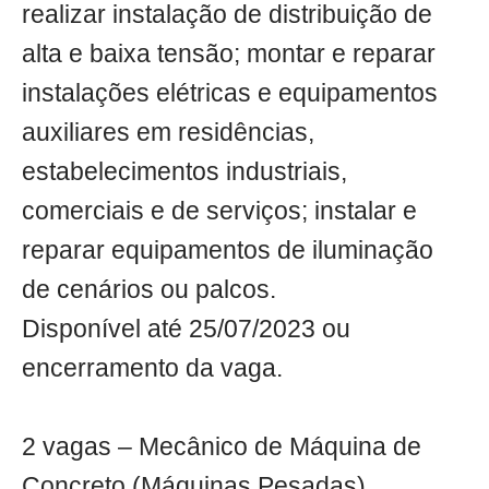
realizar instalação de distribuição de
alta e baixa tensão; montar e reparar
instalações elétricas e equipamentos
auxiliares em residências,
estabelecimentos industriais,
comerciais e de serviços; instalar e
reparar equipamentos de iluminação
de cenários ou palcos.
Disponível até 25/07/2023 ou
encerramento da vaga.
2 vagas – Mecânico de Máquina de
Concreto (Máquinas Pesadas)