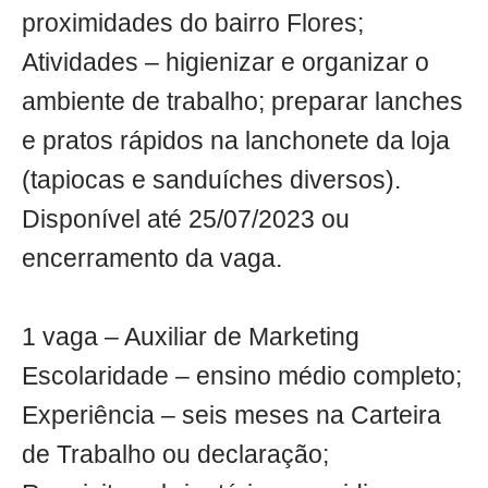
proximidades do bairro Flores;
Atividades – higienizar e organizar o
ambiente de trabalho; preparar lanches
e pratos rápidos na lanchonete da loja
(tapiocas e sanduíches diversos).
Disponível até 25/07/2023 ou
encerramento da vaga.
1 vaga – Auxiliar de Marketing
Escolaridade – ensino médio completo;
Experiência – seis meses na Carteira
de Trabalho ou declaração;