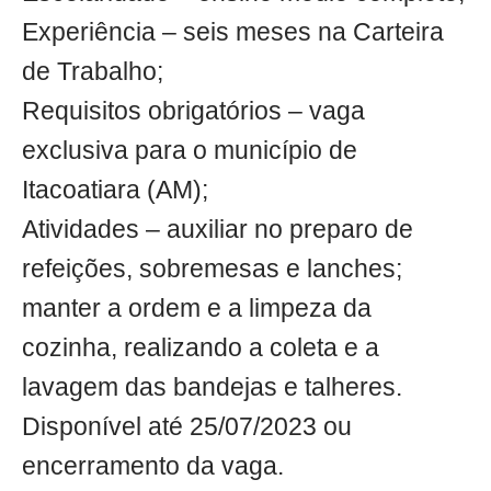
Experiência – seis meses na Carteira
de Trabalho;
Requisitos obrigatórios – vaga
exclusiva para o município de
Itacoatiara (AM);
Atividades – auxiliar no preparo de
refeições, sobremesas e lanches;
manter a ordem e a limpeza da
cozinha, realizando a coleta e a
lavagem das bandejas e talheres.
Disponível até 25/07/2023 ou
encerramento da vaga.