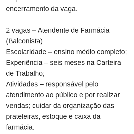
encerramento da vaga.
2 vagas – Atendente de Farmácia
(Balconista)
Escolaridade – ensino médio completo;
Experiência – seis meses na Carteira
de Trabalho;
Atividades – responsável pelo
atendimento ao público e por realizar
vendas; cuidar da organização das
prateleiras, estoque e caixa da
farmácia.