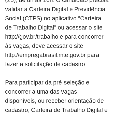
(25), de 8h às 16h. O candidato precisa
validar a Carteira Digital e Previdência
Social (CTPS) no aplicativo “Carteira
de Trabalho Digital” ou acessar o site
http://gov.br/trabalho e para concorrer
às vagas, deve acessar o site
http://empregabrasil.mte.gov.br para
fazer a solicitação de cadastro.
Para participar da pré-seleção e
concorrer a uma das vagas
disponíveis, ou receber orientação de
cadastro, Carteira de Trabalho Digital e