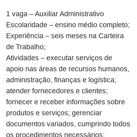
1 vaga – Auxiliar Administrativo
Escolaridade – ensino médio completo;
Experiência – seis meses na Carteira
de Trabalho;
Atividades – executar serviços de
apoio nas áreas de recursos humanos,
administração, finanças e logística;
atender fornecedores e clientes;
fornecer e receber informações sobre
produtos e serviços; gerenciar
documentos variados, cumprindo todos
os procedimentos necessários;