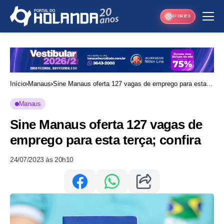
STORIES
Início
Manaus
Sine Manaus oferta 127 vagas de emprego para esta
terça; confira
Manaus
Sine Manaus oferta 127 vagas de
emprego para esta terça; confira
24/07/2023 às 20h10