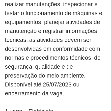
realizar manutenções; inspecionar e
testar o funcionamento de máquinas e
equipamentos; planejar atividades de
manutenção e registrar informações
técnicas; as atividades devem ser
desenvolvidas em conformidade com
normas e procedimentos técnicos, de
segurança, qualidade e de
preservação do meio ambiente.
Disponível até 25/07/2023 ou
encerramento da vaga.