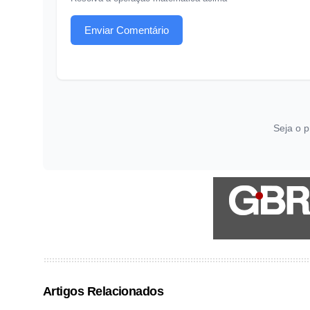
Enviar Comentário
Seja o p
Artigos Relacionados