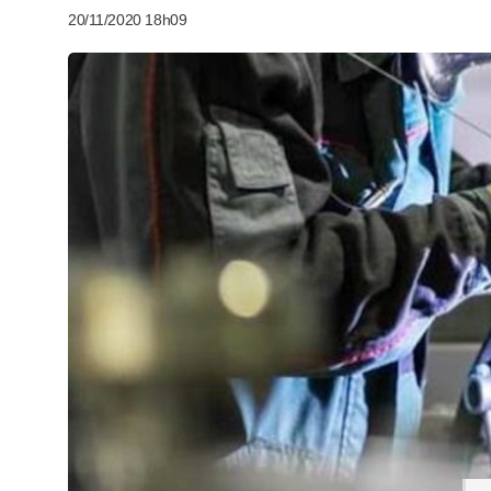
20/11/2020 18h09