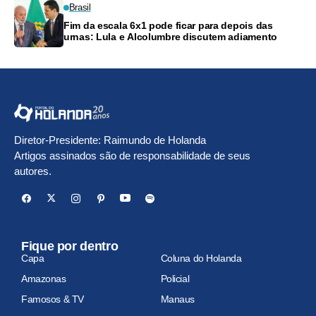
Brasil
Fim da escala 6x1 pode ficar para depois das
urnas: Lula e Alcolumbre discutem adiamento
Diretor-Presidente: Raimundo de Holanda
Artigos assinados são de responsabilidade de seus
autores.
Fique por dentro
Capa
Coluna do Holanda
Amazonas
Policial
Famosos & TV
Manaus