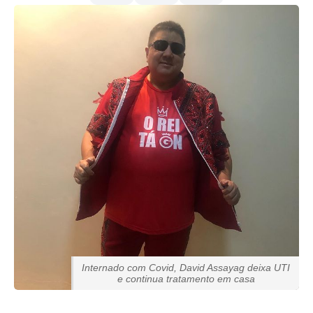
Internado com Covid, David Assayag deixa UTI
e continua tratamento em casa