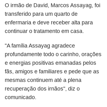
O irmão de David, Marcos Assayag, foi
transferido para um quarto de
enfermaria e deve receber alta para
continuar o tratamento em casa.
"A família Assayag agradece
profundamente todo o carinho, orações
e energias positivas emanadas pelos
fãs, amigos e familiares e pede que as
mesmas continuem até a plena
recuperação dos irnãos", diz o
comunicado.