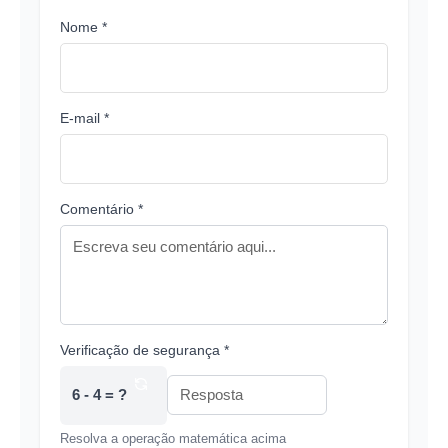
Nome *
E-mail *
Comentário *
Verificação de segurança *
6 - 4 = ?
Resolva a operação matemática acima