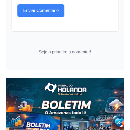
Enviar Comentário
Seja o primeiro a comentar!