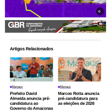
Artigos Relacionados
Manaus
Manaus
Prefeito David
Marcos Rotta anuncia
Almeida anuncia pré-
pré-candidatura para
candidatura ao
as eleições de 2026
Governo do Amazonas