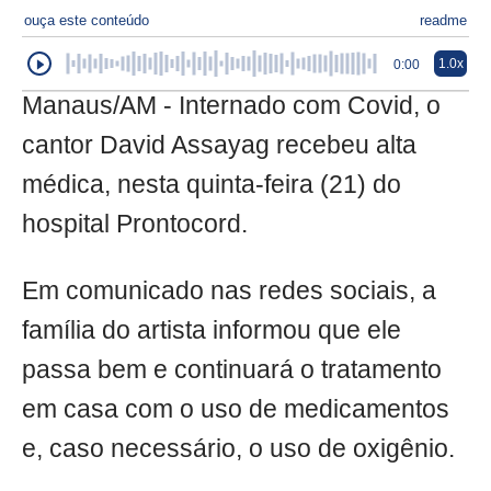
ouça este conteúdo
readme
1.0x
0:00
Manaus/AM - Internado com Covid, o
cantor David Assayag recebeu alta
médica, nesta quinta-feira (21) do
hospital Prontocord.
Em comunicado nas redes sociais, a
família do artista informou que ele
passa bem e continuará o tratamento
em casa com o uso de medicamentos
e, caso necessário, o uso de oxigênio.