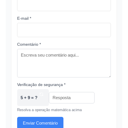
E-mail *
Comentário *
Verificação de segurança *
5 + 9 = ?
Resolva a operação matemática acima
Enviar Comentário