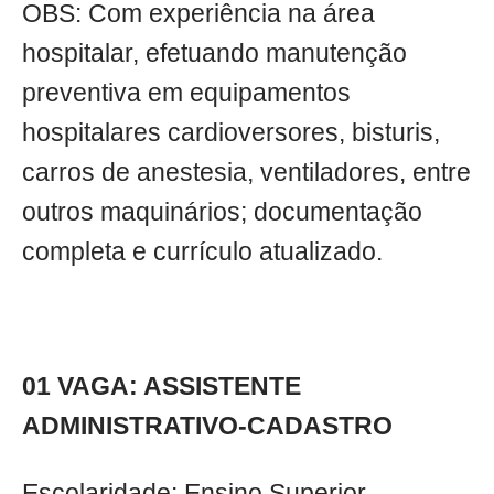
OBS: Com experiência na área
hospitalar, efetuando manutenção
preventiva em equipamentos
hospitalares cardioversores, bisturis,
carros de anestesia, ventiladores, entre
outros maquinários; documentação
completa e currículo atualizado.
01 VAGA: ASSISTENTE
ADMINISTRATIVO-CADASTRO
Escolaridade: Ensino Superior