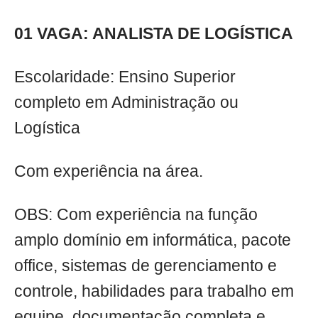
01 VAGA: ANALISTA DE LOGÍSTICA
Escolaridade: Ensino Superior
completo em Administração ou
Logística
Com experiência na área.
OBS: Com experiência na função
amplo domínio em informática, pacote
office, sistemas de gerenciamento e
controle, habilidades para trabalho em
equipe, documentação completa e