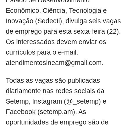
Estado de Desenvolvimento
Econômico, Ciência, Tecnologia e
Inovação (Sedecti), divulga seis vagas
de emprego para esta sexta-feira (22).
Os interessados devem enviar os
currículos para o e-mail:
atendimentosineam@gmail.com
.
Todas as vagas são publicadas
diariamente nas redes sociais da
Setemp, Instagram (@_setemp) e
Facebook (setemp.am). As
oportunidades de emprego são de