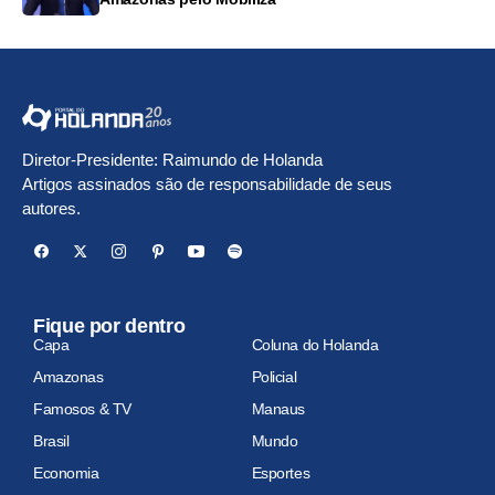
Diretor-Presidente: Raimundo de Holanda
Artigos assinados são de responsabilidade de seus
autores.
Fique por dentro
Capa
Coluna do Holanda
Amazonas
Policial
Famosos & TV
Manaus
Brasil
Mundo
Economia
Esportes