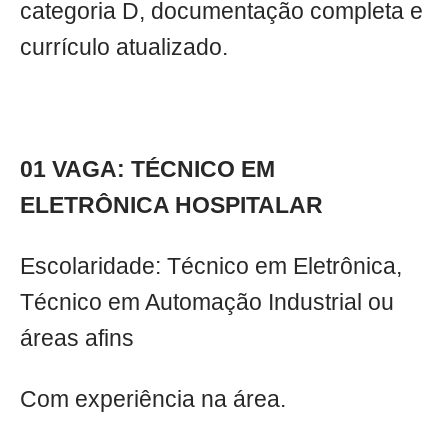
categoria D, documentação completa e
currículo atualizado.
01 VAGA: TÉCNICO EM
ELETRÔNICA HOSPITALAR
Escolaridade: Técnico em Eletrônica,
Técnico em Automação Industrial ou
áreas afins
Com experiência na área.