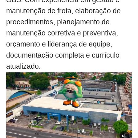
manutenção de frota, elaboração de
procedimentos, planejamento de
manutenção corretiva e preventiva,
orçamento e liderança de equipe,
documentação completa e currículo
atualizado.