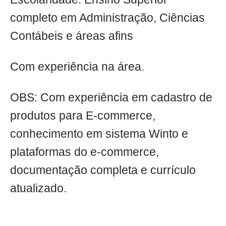
completo em Administração, Ciências
Contábeis e áreas afins
Com experiência na área.
OBS: Com experiência em cadastro de
produtos para E-commerce,
conhecimento em sistema Winto e
plataformas do e-commerce,
documentação completa e currículo
atualizado.