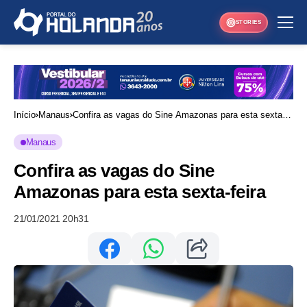
STORIES
Início
Manaus
Confira as vagas do Sine Amazonas para esta sexta-
feira
Manaus
Confira as vagas do Sine
Amazonas para esta sexta-feira
21/01/2021 20h31