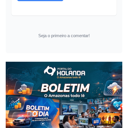
Seja o primeiro a comentar!