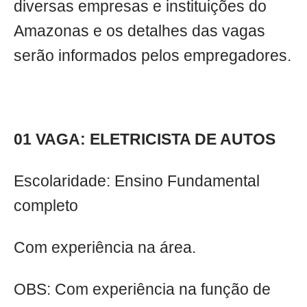
diversas empresas e instituições do
Amazonas e os detalhes das vagas
serão informados pelos empregadores.
01 VAGA: ELETRICISTA DE AUTOS
Escolaridade: Ensino Fundamental
completo
Com experiência na área.
OBS: Com experiência na função de