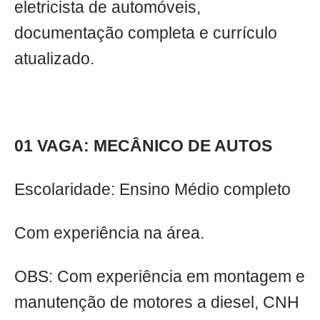
eletricista de automóveis,
documentação completa e currículo
atualizado.
01 VAGA: MECÂNICO DE AUTOS
Escolaridade: Ensino Médio completo
Com experiência na área.
OBS: Com experiência em montagem e
manutenção de motores a diesel, CNH