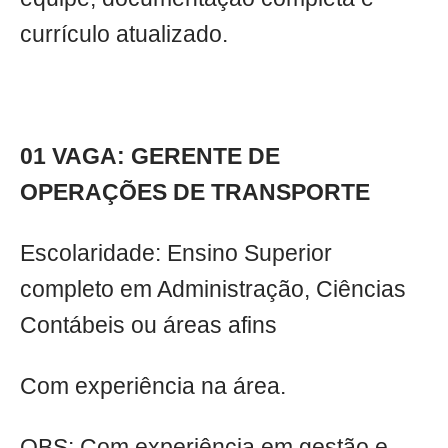
currículo atualizado.
01 VAGA: GERENTE DE
OPERAÇÕES DE TRANSPORTE
Escolaridade: Ensino Superior
completo em Administração, Ciências
Contábeis ou áreas afins
Com experiência na área.
OBS: Com experiência em gestão e