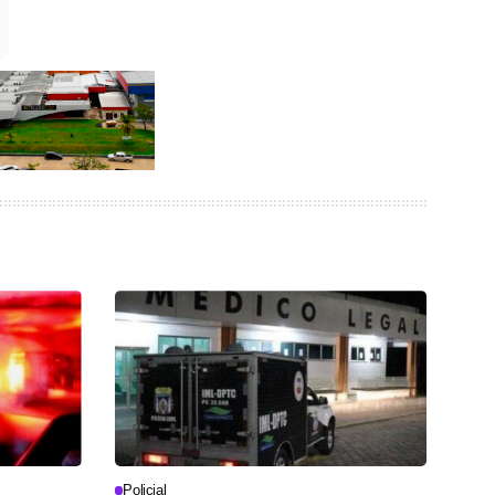
Policial