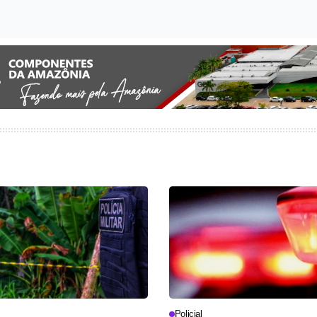
Policial