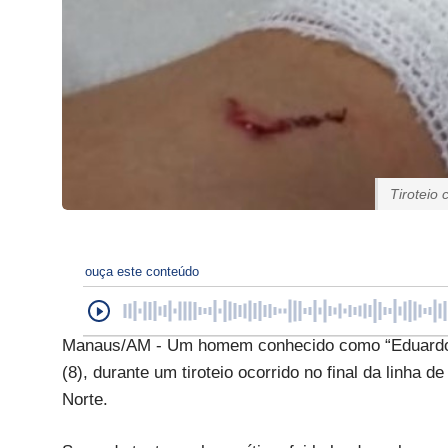
Tiroteio
ouça este conteúdo
Manaus/AM - Um homem conhecido como “Eduardo”, 
(8), durante um tiroteio ocorrido no final da linha 
Norte.