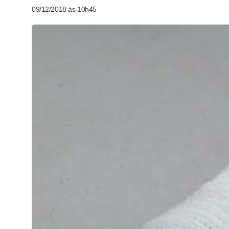
09/12/2018 às 10h45