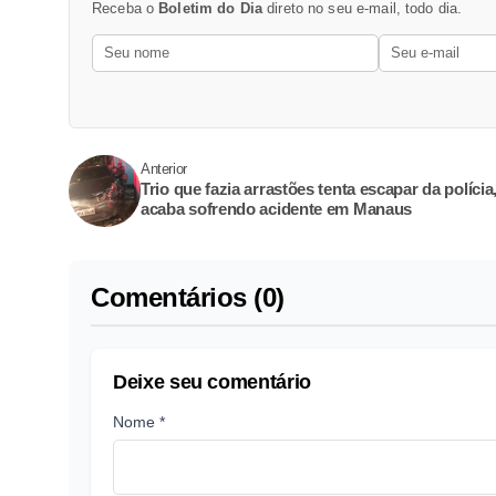
Receba o
Boletim do Dia
direto no seu e-mail, todo dia.
Anterior
Trio que fazia arrastões tenta escapar da políci
acaba sofrendo acidente em Manaus
Comentários (0)
Deixe seu comentário
Nome *