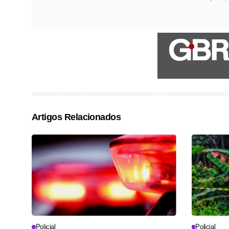
Artigos Relacionados
Policial
Policial