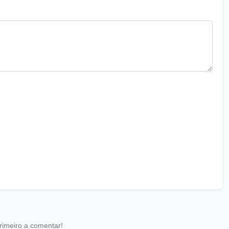
rimeiro a comentar!