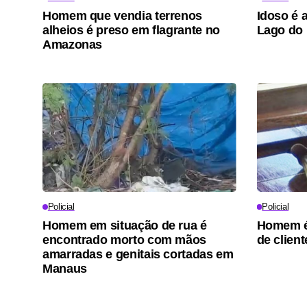
Homem que vendia terrenos
Idoso é 
alheios é preso em flagrante no
Lago do
Amazonas
Policial
Policial
Homem em situação de rua é
Homem é 
encontrado morto com mãos
de clien
amarradas e genitais cortadas em
Manaus