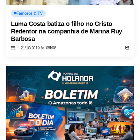
Famosos & TV
Luma Costa batiza o filho no Cristo
Redentor na companhia de Marina Ruy
Barbosa
21/10/2019 às 08h08