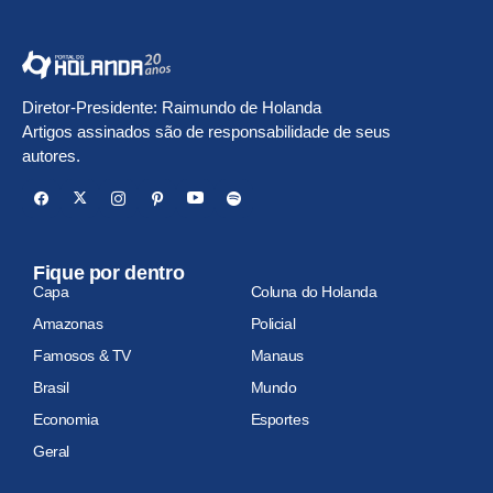
Diretor-Presidente: Raimundo de Holanda
Artigos assinados são de responsabilidade de seus
autores.
Fique por dentro
Capa
Coluna do Holanda
Amazonas
Policial
Famosos & TV
Manaus
Brasil
Mundo
Economia
Esportes
Geral