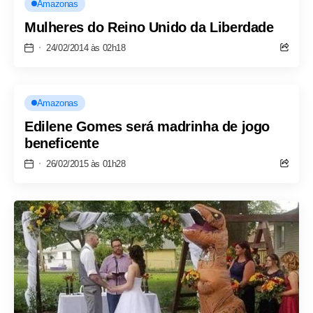
Amazonas
Mulheres do Reino Unido da Liberdade
24/02/2014 às 02h18
Amazonas
Edilene Gomes será madrinha de jogo
beneficente
26/02/2015 às 01h28