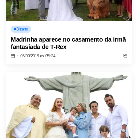
Bizarro
Madrinha aparece no casamento da irmã
fantasiada de T-Rex
05/09/2019 às 05h24