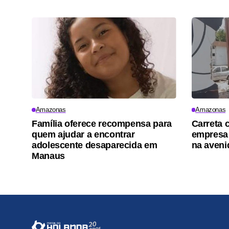
Amazonas
Amazonas
Família oferece recompensa para
Carreta 
quem ajudar a encontrar
empresa 
adolescente desaparecida em
na aveni
Manaus