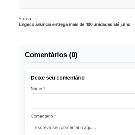
Anterior
Engeco anuncia entrega mais de 400 unidades até julho
Comentários (0)
Deixe seu comentário
Nome *
Comentário *