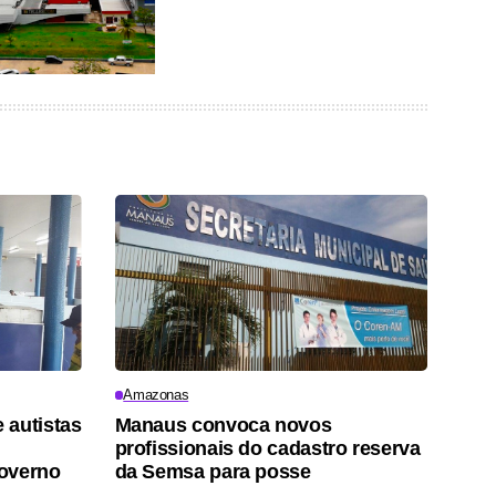
Amazonas
 autistas
Manaus convoca novos
profissionais do cadastro reserva
governo
da Semsa para posse