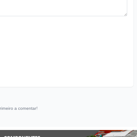
rimeiro a comentar!