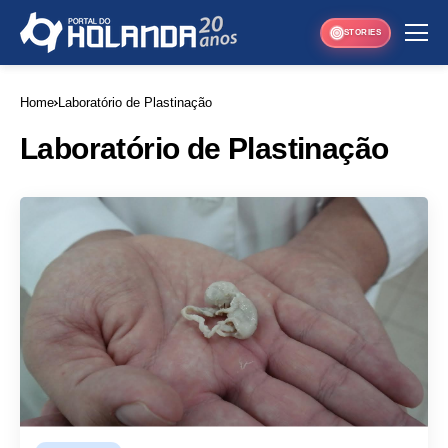
STORIES
Home
Laboratório de Plastinação
Laboratório de Plastinação