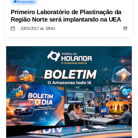
Amazonas
Primeiro Laboratório de Plastinação da
Região Norte será implantando na UEA
10/01/2017 às 18h41