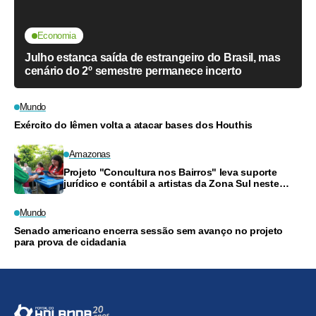
Economia
Julho estanca saída de estrangeiro do Brasil, mas
cenário do 2º semestre permanece incerto
Mundo
Exército do Iêmen volta a atacar bases dos Houthis
Amazonas
Projeto "Concultura nos Bairros" leva suporte
jurídico e contábil a artistas da Zona Sul neste
sábado
Mundo
Senado americano encerra sessão sem avanço no projeto
para prova de cidadania