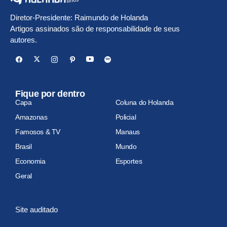
Diretor-Presidente: Raimundo de Holanda
Artigos assinados são de responsabilidade de seus
autores.
Fique por dentro
Capa
Coluna do Holanda
Amazonas
Policial
Famosos & TV
Manaus
Brasil
Mundo
Economia
Esportes
Geral
Site auditado