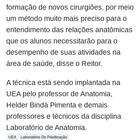
formação de novos cirurgiões, por meio
um método muito mais preciso para o
entendimento das relações anatômicas
que os alunos necessitarão para o
desempenho de suas atividades na
área de saúde, disse o Reitor.
A técnica está sendo implantada na
UEA pelo professor de Anatomia,
Helder Bindá Pimenta e demais
professores e técnicos da disciplina
Laboratório de Anatomia.
UEA
Laboratório De Plastinação