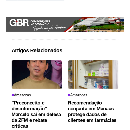
Artigos Relacionados
Amazonas
Amazonas
"Preconceito e
Recomendação
desinformação":
conjunta em Manaus
Marcelo sai em defesa
protege dados de
da ZFM e rebate
clientes em farmácias
críticas