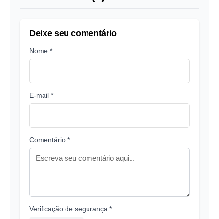
Deixe seu comentário
Nome *
E-mail *
Comentário *
Verificação de segurança *