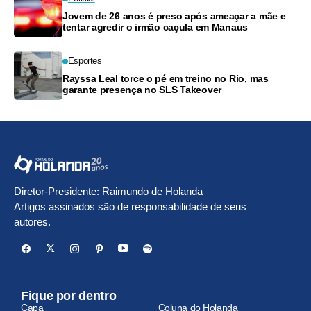
Jovem de 26 anos é preso após ameaçar a mãe e
tentar agredir o irmão caçula em Manaus
Esportes
Rayssa Leal torce o pé em treino no Rio, mas
garante presença no SLS Takeover
Diretor-Presidente: Raimundo de Holanda
Artigos assinados são de responsabilidade de seus
autores.
Fique por dentro
Capa
Coluna do Holanda