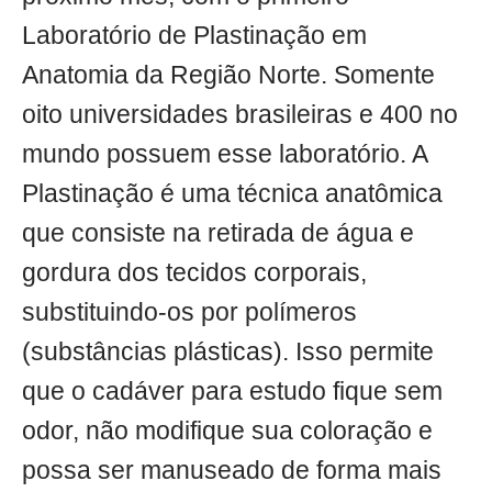
Laboratório de Plastinação em
Anatomia da Região Norte. Somente
oito universidades brasileiras e 400 no
mundo possuem esse laboratório. A
Plastinação é uma técnica anatômica
que consiste na retirada de água e
gordura dos tecidos corporais,
substituindo-os por polímeros
(substâncias plásticas). Isso permite
que o cadáver para estudo fique sem
odor, não modifique sua coloração e
possa ser manuseado de forma mais