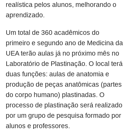
realística pelos alunos, melhorando o
aprendizado.
Um total de 360 acadêmicos do
primeiro e segundo ano de Medicina da
UEA terão aulas já no próximo mês no
Laboratório de Plastinação. O local terá
duas funções: aulas de anatomia e
produção de peças anatômicas (partes
do corpo humano) plastinadas. O
processo de plastinação será realizado
por um grupo de pesquisa formado por
alunos e professores.