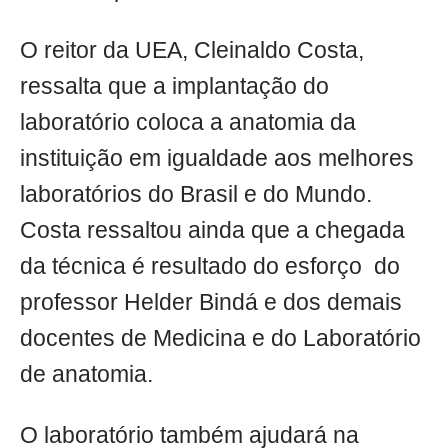
O reitor da UEA, Cleinaldo Costa,
ressalta que a implantação do
laboratório coloca a anatomia da
instituição em igualdade aos melhores
laboratórios do Brasil e do Mundo.
Costa ressaltou ainda que a chegada
da técnica é resultado do esforço do
professor Helder Bindá e dos demais
docentes de Medicina e do Laboratório
de anatomia.
O laboratório também ajudará na