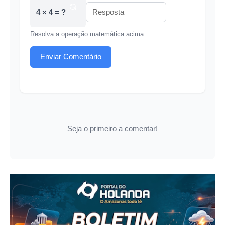
4 × 4 = ?
Resolva a operação matemática acima
Enviar Comentário
Seja o primeiro a comentar!