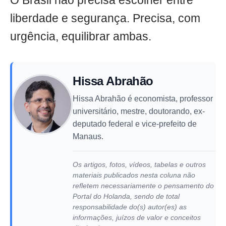
O Brasil não precisa escolher entre
liberdade e segurança. Precisa, com
urgência, equilibrar ambas.
Hissa Abrahão
Hissa Abrahão é economista, professor
universitário, mestre, doutorando, ex-
deputado federal e vice-prefeito de
Manaus.
Os artigos, fotos, vídeos, tabelas e outros
materiais publicados nesta coluna não
refletem necessariamente o pensamento do
Portal do Holanda, sendo de total
responsabilidade do(s) autor(es) as
informações, juízos de valor e conceitos