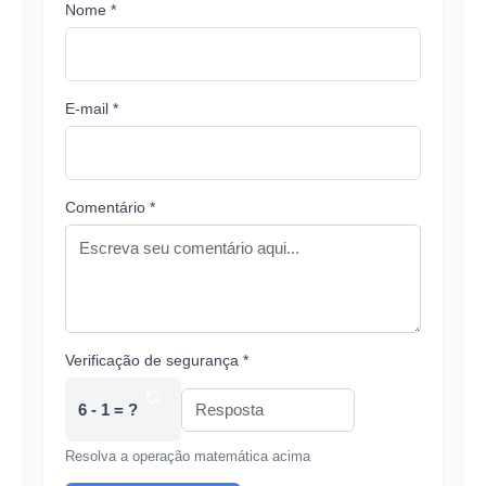
Nome *
E-mail *
Comentário *
Verificação de segurança *
6 - 1 = ?
Resolva a operação matemática acima