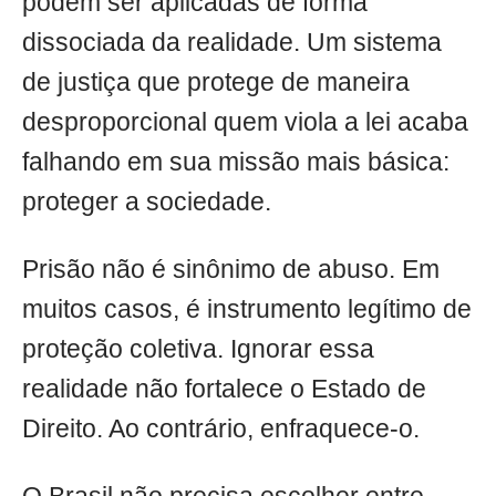
podem ser aplicadas de forma
dissociada da realidade. Um sistema
de justiça que protege de maneira
desproporcional quem viola a lei acaba
falhando em sua missão mais básica:
proteger a sociedade.
Prisão não é sinônimo de abuso. Em
muitos casos, é instrumento legítimo de
proteção coletiva. Ignorar essa
realidade não fortalece o Estado de
Direito. Ao contrário, enfraquece-o.