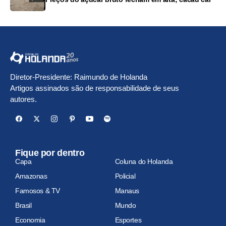
Diretor-Presidente: Raimundo de Holanda
Artigos assinados são de responsabilidade de seus
autores.
Fique por dentro
Capa
Coluna do Holanda
Amazonas
Policial
Famosos & TV
Manaus
Brasil
Mundo
Economia
Esportes