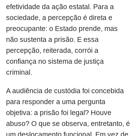
efetividade da ação estatal. Para a
sociedade, a percepção é direta e
preocupante: o Estado prende, mas
não sustenta a prisão. E essa
percepção, reiterada, corrói a
confiança no sistema de justiça
criminal.
A audiência de custódia foi concebida
para responder a uma pergunta
objetiva: a prisão foi legal? Houve
abuso? O que se observa, entretanto, é
um deslocamento funcional. Em vez de