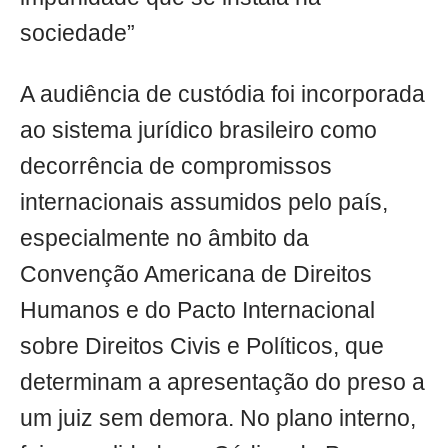
sociedade”
A audiência de custódia foi incorporada
ao sistema jurídico brasileiro como
decorrência de compromissos
internacionais assumidos pelo país,
especialmente no âmbito da
Convenção Americana de Direitos
Humanos e do Pacto Internacional
sobre Direitos Civis e Políticos, que
determinam a apresentação do preso a
um juiz sem demora. No plano interno,