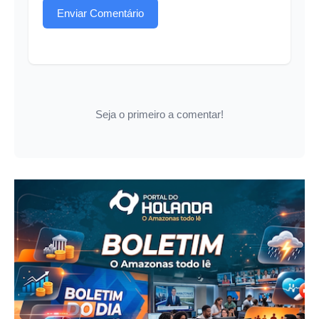
Enviar Comentário
Seja o primeiro a comentar!