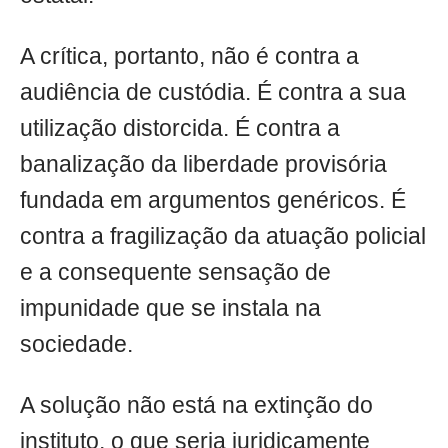
A crítica, portanto, não é contra a
audiência de custódia. É contra a sua
utilização distorcida. É contra a
banalização da liberdade provisória
fundada em argumentos genéricos. É
contra a fragilização da atuação policial
e a consequente sensação de
impunidade que se instala na
sociedade.
A solução não está na extinção do
instituto, o que seria juridicamente