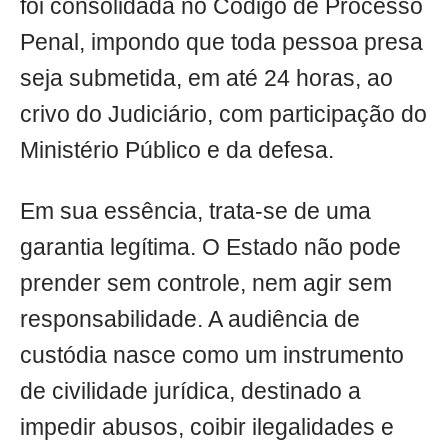
foi consolidada no Código de Processo
Penal, impondo que toda pessoa presa
seja submetida, em até 24 horas, ao
crivo do Judiciário, com participação do
Ministério Público e da defesa.
Em sua essência, trata-se de uma
garantia legítima. O Estado não pode
prender sem controle, nem agir sem
responsabilidade. A audiência de
custódia nasce como um instrumento
de civilidade jurídica, destinado a
impedir abusos, coibir ilegalidades e