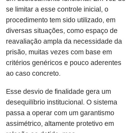
se limitar a esse controle inicial, o
procedimento tem sido utilizado, em
diversas situações, como espaço de
reavaliação ampla da necessidade da
prisão, muitas vezes com base em
critérios genéricos e pouco aderentes
ao caso concreto.
Esse desvio de finalidade gera um
desequilíbrio institucional. O sistema
passa a operar com um garantismo
assimétrico, altamente protetivo em