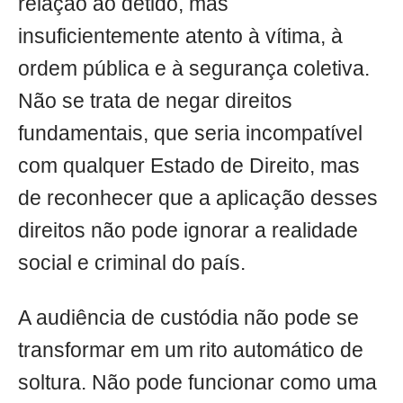
relação ao detido, mas
insuficientemente atento à vítima, à
ordem pública e à segurança coletiva.
Não se trata de negar direitos
fundamentais, que seria incompatível
com qualquer Estado de Direito, mas
de reconhecer que a aplicação desses
direitos não pode ignorar a realidade
social e criminal do país.
A audiência de custódia não pode se
transformar em um rito automático de
soltura. Não pode funcionar como uma