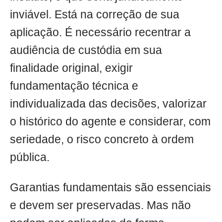
inviável. Está na correção de sua
aplicação. É necessário recentrar a
audiência de custódia em sua
finalidade original, exigir
fundamentação técnica e
individualizada das decisões, valorizar
o histórico do agente e considerar, com
seriedade, o risco concreto à ordem
pública.
Garantias fundamentais são essenciais
e devem ser preservadas. Mas não