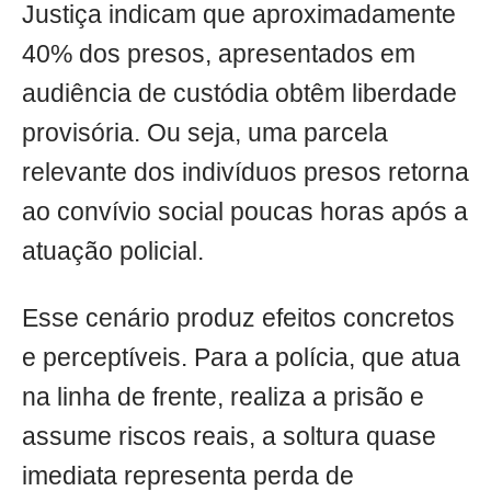
Justiça indicam que aproximadamente
40% dos presos, apresentados em
audiência de custódia obtêm liberdade
provisória. Ou seja, uma parcela
relevante dos indivíduos presos retorna
ao convívio social poucas horas após a
atuação policial.
Esse cenário produz efeitos concretos
e perceptíveis. Para a polícia, que atua
na linha de frente, realiza a prisão e
assume riscos reais, a soltura quase
imediata representa perda de