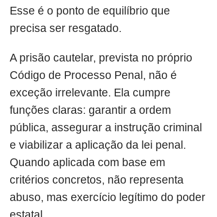
Esse é o ponto de equilíbrio que
precisa ser resgatado.
A prisão cautelar, prevista no próprio
Código de Processo Penal, não é
exceção irrelevante. Ela cumpre
funções claras: garantir a ordem
pública, assegurar a instrução criminal
e viabilizar a aplicação da lei penal.
Quando aplicada com base em
critérios concretos, não representa
abuso, mas exercício legítimo do poder
estatal.