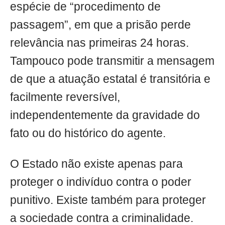
espécie de “procedimento de
passagem”, em que a prisão perde
relevância nas primeiras 24 horas.
Tampouco pode transmitir a mensagem
de que a atuação estatal é transitória e
facilmente reversível,
independentemente da gravidade do
fato ou do histórico do agente.
O Estado não existe apenas para
proteger o indivíduo contra o poder
punitivo. Existe também para proteger
a sociedade contra a criminalidade.