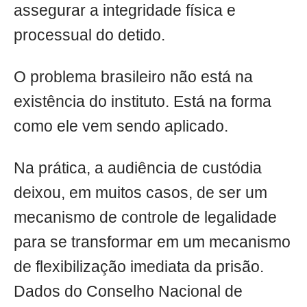
assegurar a integridade física e
processual do detido.
O problema brasileiro não está na
existência do instituto. Está na forma
como ele vem sendo aplicado.
Na prática, a audiência de custódia
deixou, em muitos casos, de ser um
mecanismo de controle de legalidade
para se transformar em um mecanismo
de flexibilização imediata da prisão.
Dados do Conselho Nacional de