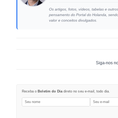
Os artigos, fotos, vídeos, tabelas e out
pensamento do Portal do Holanda, sendo d
valor e conceitos divulgados.
Siga-nos n
Receba o
Boletim do Dia
direto no seu e-mail, todo dia.