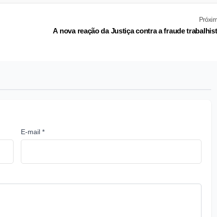
Próxi
A nova reação da Justiça contra a fraude trabalhis
E-mail *