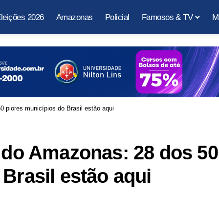
leições 2026
Amazonas
Policial
Famosos & TV
M
0 piores municípios do Brasil estão aqui
a do Amazonas: 28 dos 50
Brasil estão aqui