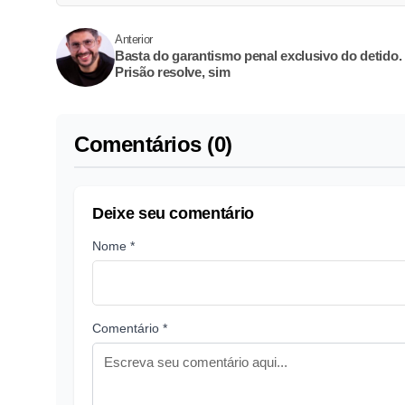
Anterior
Basta do garantismo penal exclusivo do detido.
Prisão resolve, sim
Comentários (0)
Deixe seu comentário
Nome *
Comentário *