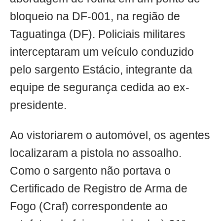
bloqueio na DF-001, na região de
Taguatinga (DF). Policiais militares
interceptaram um veículo conduzido
pelo sargento Estácio, integrante da
equipe de segurança cedida ao ex-
presidente.
Ao vistoriarem o automóvel, os agentes
localizaram a pistola no assoalho.
Como o sargento não portava o
Certificado de Registro de Arma de
Fogo (Craf) correspondente ao