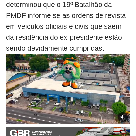
determinou que o 19º Batalhão da
PMDF informe se as ordens de revista
em veículos oficiais e civis que saem
da residência do ex-presidente estão
sendo devidamente cumpridas.