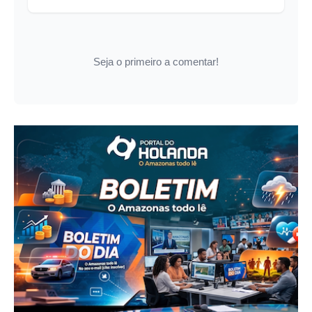
Seja o primeiro a comentar!