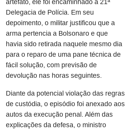
artefato, ele foi encaminhado à 21ª
Delegacia de Polícia. Em seu
depoimento, o militar justificou que a
arma pertencia a Bolsonaro e que
havia sido retirada naquele mesmo dia
para o reparo de uma pane técnica de
fácil solução, com previsão de
devolução nas horas seguintes.
Diante da potencial violação das regras
de custódia, o episódio foi anexado aos
autos da execução penal. Além das
explicações da defesa, o ministro