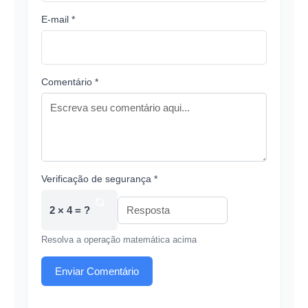
E-mail *
Comentário *
Verificação de segurança *
2 × 4 = ?
Resolva a operação matemática acima
Enviar Comentário