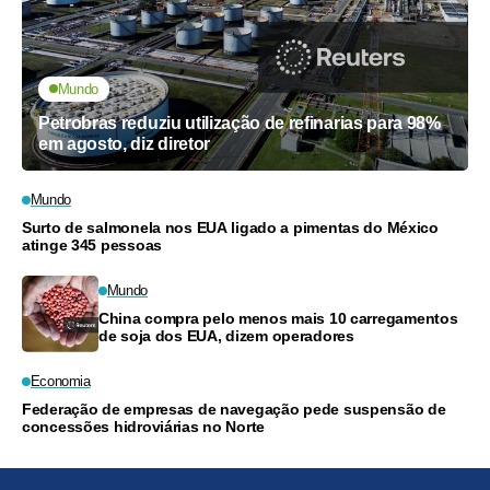
Mundo
Petrobras reduziu utilização de refinarias para 98%
em agosto, diz diretor
Mundo
Surto de salmonela nos EUA ligado a pimentas do México
atinge 345 pessoas
Mundo
China compra pelo menos mais 10 carregamentos
de soja dos EUA, dizem operadores
Economia
Federação de empresas de navegação pede suspensão de
concessões hidroviárias no Norte