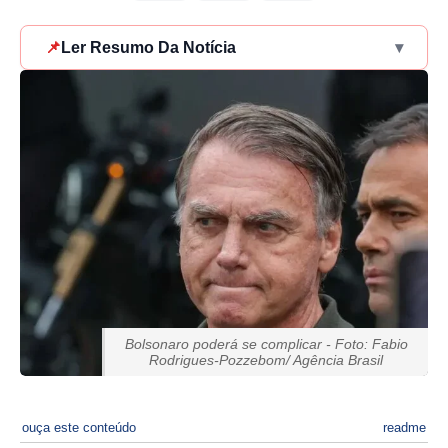
📌
Ler Resumo Da Notícia
▾
Bolsonaro poderá se complicar - Foto: Fabio
Rodrigues-Pozzebom/ Agência Brasil
ouça este conteúdo
readme