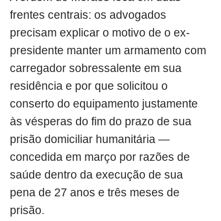
frentes centrais: os advogados
precisam explicar o motivo de o ex-
presidente manter um armamento com
carregador sobressalente em sua
residência e por que solicitou o
conserto do equipamento justamente
às vésperas do fim do prazo de sua
prisão domiciliar humanitária —
concedida em março por razões de
saúde dentro da execução de sua
pena de 27 anos e três meses de
prisão.