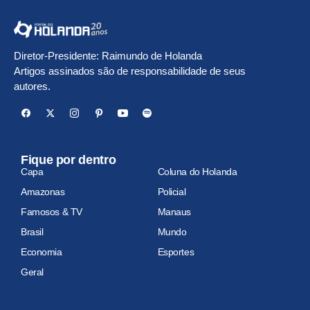
Diretor-Presidente: Raimundo de Holanda
Artigos assinados são de responsabilidade de seus
autores.
Fique por dentro
Capa
Coluna do Holanda
Amazonas
Policial
Famosos & TV
Manaus
Brasil
Mundo
Economia
Esportes
Geral