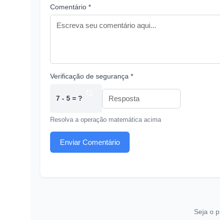
Comentário *
Verificação de segurança *
7 - 5 = ?
Resolva a operação matemática acima
Enviar Comentário
Seja o p