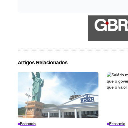
Artigos Relacionados
Economia
Economia