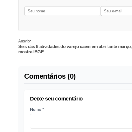
Anterior
Seis das 8 atividades do varejo caem em abril ante março,
mostra IBGE
Comentários (0)
Deixe seu comentário
Nome *