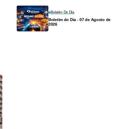
Boletim Do Dia
Boletim do Dia - 07 de Agosto de
2026