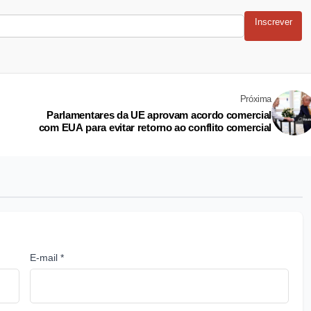
Inscrever
Próxima
Parlamentares da UE aprovam acordo comercial
com EUA para evitar retorno ao conflito comercial
E-mail *