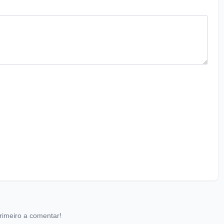
rimeiro a comentar!