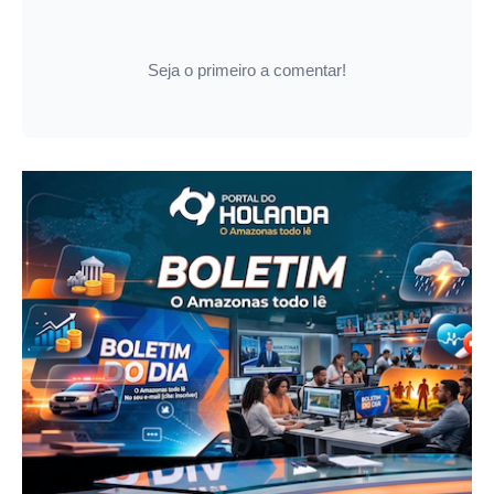
Seja o primeiro a comentar!