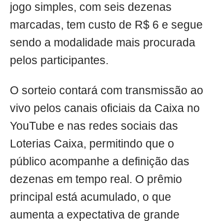
jogo simples, com seis dezenas
marcadas, tem custo de R$ 6 e segue
sendo a modalidade mais procurada
pelos participantes.
O sorteio contará com transmissão ao
vivo pelos canais oficiais da Caixa no
YouTube e nas redes sociais das
Loterias Caixa, permitindo que o
público acompanhe a definição das
dezenas em tempo real. O prêmio
principal está acumulado, o que
aumenta a expectativa de grande