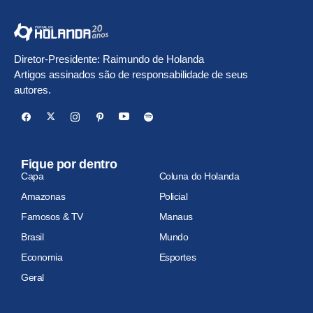
Diretor-Presidente: Raimundo de Holanda
Artigos assinados são de responsabilidade de seus
autores.
Fique por dentro
Capa
Coluna do Holanda
Amazonas
Policial
Famosos & TV
Manaus
Brasil
Mundo
Economia
Esportes
Geral