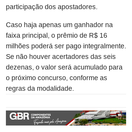
participação dos apostadores.
Caso haja apenas um ganhador na
faixa principal, o prêmio de R$ 16
milhões poderá ser pago integralmente.
Se não houver acertadores das seis
dezenas, o valor será acumulado para
o próximo concurso, conforme as
regras da modalidade.