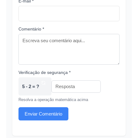
E-mail *
Comentário *
Verificação de segurança *
5 - 2 = ?
Resolva a operação matemática acima
Enviar Comentário