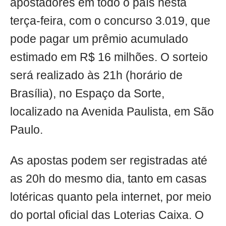
apostadores em todo o país nesta
terça-feira, com o concurso 3.019, que
pode pagar um prêmio acumulado
estimado em R$ 16 milhões. O sorteio
será realizado às 21h (horário de
Brasília), no Espaço da Sorte,
localizado na Avenida Paulista, em São
Paulo.
As apostas podem ser registradas até
as 20h do mesmo dia, tanto em casas
lotéricas quanto pela internet, por meio
do portal oficial das Loterias Caixa. O