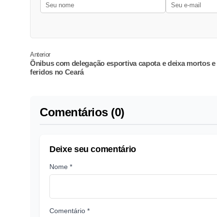
Anterior
Ônibus com delegação esportiva capota e deixa mortos e
feridos no Ceará
Comentários (0)
Deixe seu comentário
Nome *
Comentário *