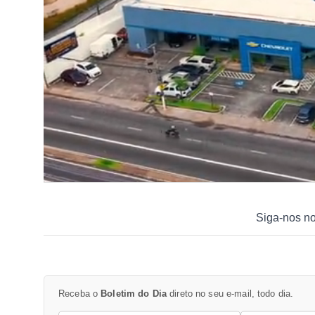
Siga-nos n
Receba o
Boletim do Dia
direto no seu e-mail, todo dia.