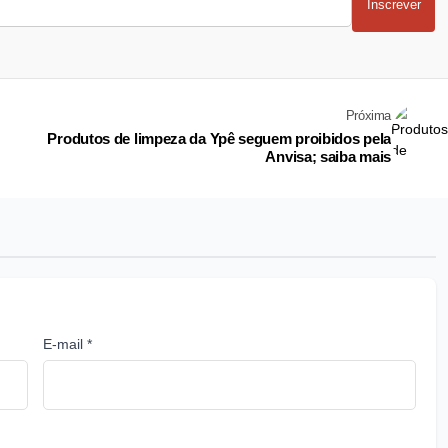
Inscrever
Próxima
Produtos de limpeza da Ypê seguem proibidos pela
Anvisa; saiba mais
E-mail *