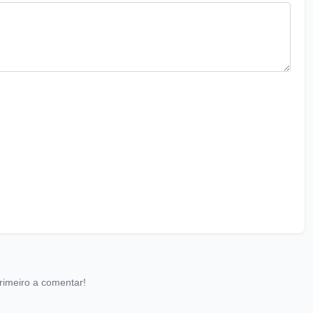
rimeiro a comentar!