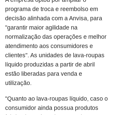
programa de troca e reembolso em
decisão alinhada com a Anvisa, para
"garantir maior agilidade na
normalização das operações e melhor
atendimento aos consumidores e
clientes". As unidades de lava-roupas
líquido produzidas a partir de abril
estão liberadas para venda e
utilização.
"Quanto ao lava-roupas líquido, caso o
consumidor ainda possua produtos