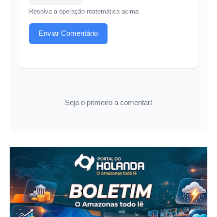
Resolva a operação matemática acima
Enviar Comentário
Seja o primeiro a comentar!