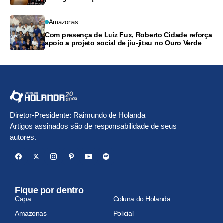
Amazonas
Com presença de Luiz Fux, Roberto Cidade reforça
apoio a projeto social de jiu-jitsu no Ouro Verde
Diretor-Presidente: Raimundo de Holanda
Artigos assinados são de responsabilidade de seus
autores.
Fique por dentro
Capa
Coluna do Holanda
Amazonas
Policial