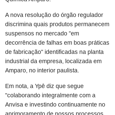
A nova resolução do órgão regulador
discrimina quais produtos permanecem
suspensos no mercado "em
decorrência de falhas em boas práticas
de fabricação" identificadas na planta
industrial da empresa, localizada em
Amparo, no interior paulista.
Em nota, a Ypê diz que segue
"colaborando integralmente com a
Anvisa e investindo continuamente no
aprimoramento de nossos processos