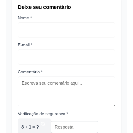
Deixe seu comentário
Nome *
E-mail *
Comentário *
Verificação de segurança *
8 + 1 = ?