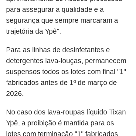
para assegurar a qualidade e a
segurança que sempre marcaram a
trajetória da Ypê".
Para as linhas de desinfetantes e
detergentes lava-louças, permanecem
suspensos todos os lotes com final "1"
fabricados antes de 1º de março de
2026.
No caso dos lava-roupas líquido Tixan
Ypê, a proibição é mantida para os
lotes com terminação "1" fabricados