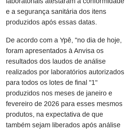
laboratoriais atestaram a conformidade
e a segurança sanitária dos itens
produzidos após essas datas.
De acordo com a Ypê, "no dia de hoje,
foram apresentados à Anvisa os
resultados dos laudos de análise
realizados por laboratórios autorizados
para todos os lotes de final "1"
produzidos nos meses de janeiro e
fevereiro de 2026 para esses mesmos
produtos, na expectativa de que
também sejam liberados após análise