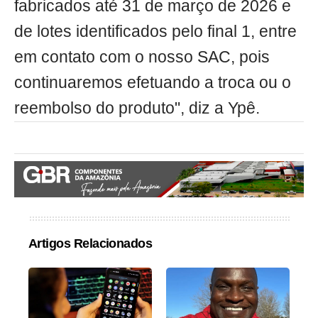
fabricados até 31 de março de 2026 e
de lotes identificados pelo final 1, entre
em contato com o nosso SAC, pois
continuaremos efetuando a troca ou o
reembolso do produto", diz a Ypê.
Artigos Relacionados