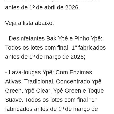
antes de 1º de abril de 2026.
Veja a lista abaixo:
- Desinfetantes Bak Ypê e Pinho Ypê:
Todos os lotes com final "1" fabricados
antes de 1º de março de 2026;
- Lava-louças Ypê: Com Enzimas
Ativas, Tradicional, Concentrado Ypê
Green, Ypê Clear, Ypê Green e Toque
Suave. Todos os lotes com final "1"
fabricados antes de 1º de março de