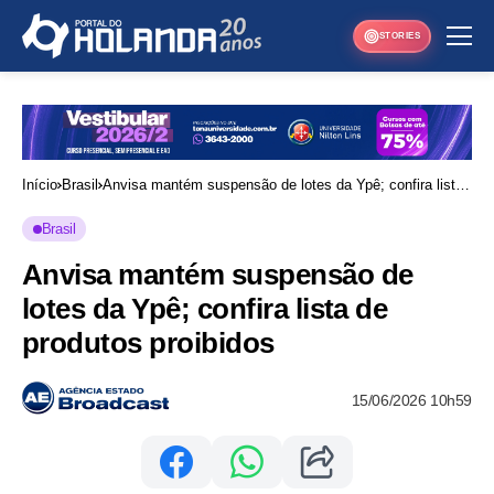
STORIES
Início
Brasil
Anvisa mantém suspensão de lotes da Ypê; confira lista
de produtos proibidos
Brasil
Anvisa mantém suspensão de
lotes da Ypê; confira lista de
produtos proibidos
15/06/2026 10h59