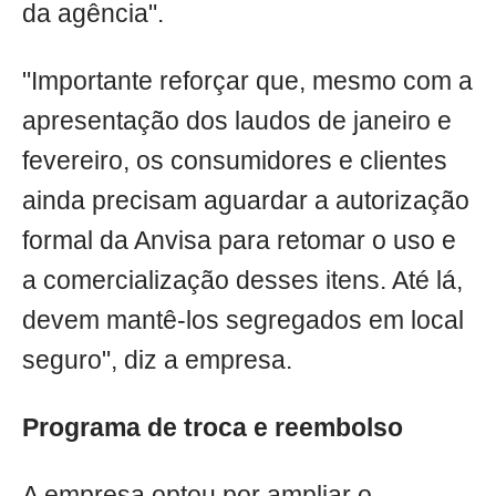
da agência".
"Importante reforçar que, mesmo com a
apresentação dos laudos de janeiro e
fevereiro, os consumidores e clientes
ainda precisam aguardar a autorização
formal da Anvisa para retomar o uso e
a comercialização desses itens. Até lá,
devem mantê-los segregados em local
seguro", diz a empresa.
Programa de troca e reembolso
A empresa optou por ampliar o