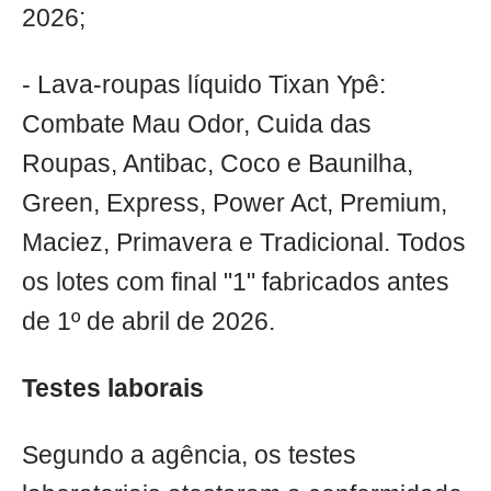
2026;
- Lava-roupas líquido Tixan Ypê:
Combate Mau Odor, Cuida das
Roupas, Antibac, Coco e Baunilha,
Green, Express, Power Act, Premium,
Maciez, Primavera e Tradicional. Todos
os lotes com final "1" fabricados antes
de 1º de abril de 2026.
Testes laborais
Segundo a agência, os testes