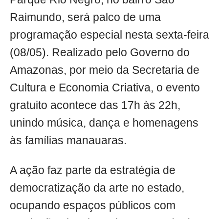
Raimundo, será palco de uma
programação especial nesta sexta-feira
(08/05). Realizado pelo Governo do
Amazonas, por meio da Secretaria de
Cultura e Economia Criativa, o evento
gratuito acontece das 17h às 22h,
unindo música, dança e homenagens
às famílias manauaras.
A ação faz parte da estratégia de
democratização da arte no estado,
ocupando espaços públicos com