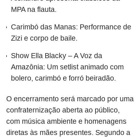
MPA na flauta.
Carimbó das Manas: Performance de
Zizi e corpo de baile.
Show Ella Blacky – A Voz da
Amazônia: Um setlist animado com
bolero, carimbó e forró beiradão.
O encerramento será marcado por uma
confraternização aberta ao público,
com música ambiente e homenagens
diretas às mães presentes. Segundo a