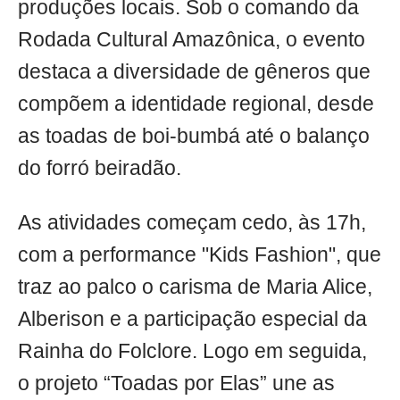
produções locais. Sob o comando da
Rodada Cultural Amazônica, o evento
destaca a diversidade de gêneros que
compõem a identidade regional, desde
as toadas de boi-bumbá até o balanço
do forró beiradão.
As atividades começam cedo, às 17h,
com a performance "Kids Fashion", que
traz ao palco o carisma de Maria Alice,
Alberison e a participação especial da
Rainha do Folclore. Logo em seguida,
o projeto “Toadas por Elas” une as