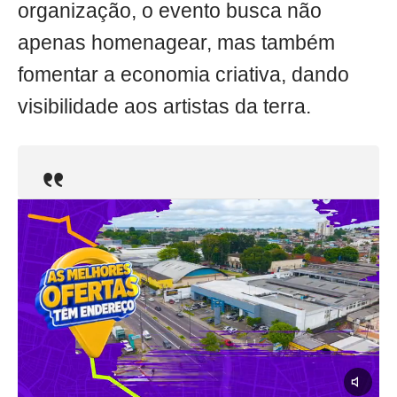
organização, o evento busca não
apenas homenagear, mas também
fomentar a economia criativa, dando
visibilidade aos artistas da terra.