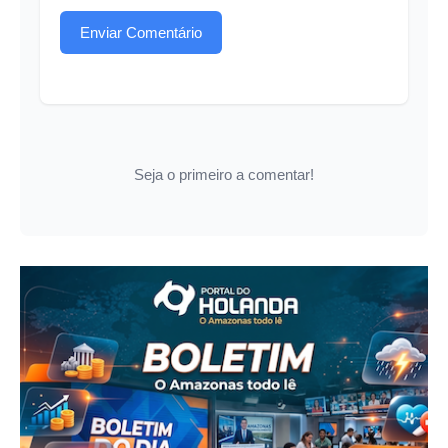
Enviar Comentário
Seja o primeiro a comentar!