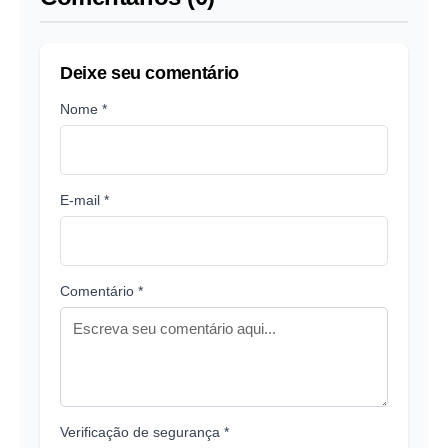
Deixe seu comentário
Nome *
E-mail *
Comentário *
Verificação de segurança *