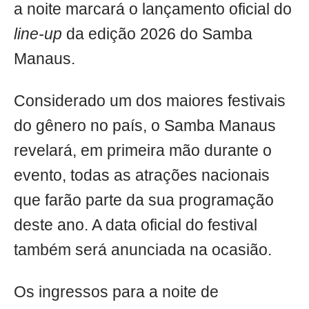
a noite marcará o lançamento oficial do
line-up
da edição 2026 do Samba
Manaus.
Considerado um dos maiores festivais
do gênero no país, o Samba Manaus
revelará, em primeira mão durante o
evento, todas as atrações nacionais
que farão parte da sua programação
deste ano. A data oficial do festival
também será anunciada na ocasião.
Os ingressos para a noite de