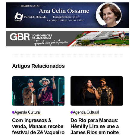
Artigos Relacionados
Agenda Cultural
Agenda Cultural
Com ingressos à
Do Rio para Manaus:
venda, Manaus recebe
Hêmilly Lira se une a
festival de Zé Vaqueiro
James Rios em noite