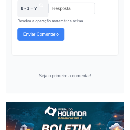
8 - 1 = ?
Resolva a operação matemática acima
Enviar Comentário
Seja o primeiro a comentar!