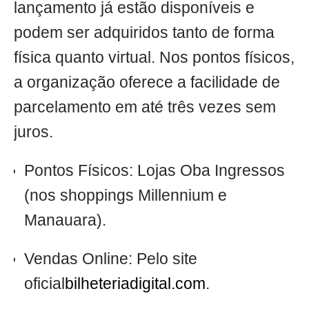
lançamento já estão disponíveis e
podem ser adquiridos tanto de forma
física quanto virtual. Nos pontos físicos,
a organização oferece a facilidade de
parcelamento em até três vezes sem
juros.
Pontos Físicos: Lojas Oba Ingressos
(nos shoppings Millennium e
Manauara).
Vendas Online: Pelo site
oficial
bilheteriadigital.com
.