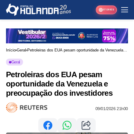
STORIES
Início
Geral
Petroleiras dos EUA pesam oportunidade da Venezuela e
preocupação dos investidores
Geral
Petroleiras dos EUA pesam
oportunidade da Venezuela e
preocupação dos investidores
09/01/2026 21h00