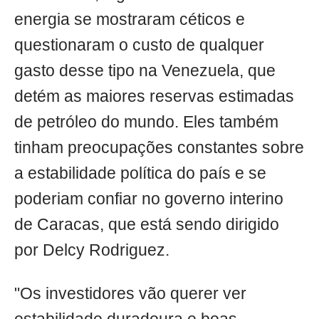
energia se mostraram céticos e
questionaram o custo de qualquer
gasto desse tipo na Venezuela, que
detém as maiores reservas estimadas
de petróleo do mundo. Eles também
tinham preocupações constantes sobre
a estabilidade política do país e se
poderiam confiar no governo interino
de Caracas, que está sendo dirigido
por Delcy Rodriguez.
"Os investidores vão querer ver