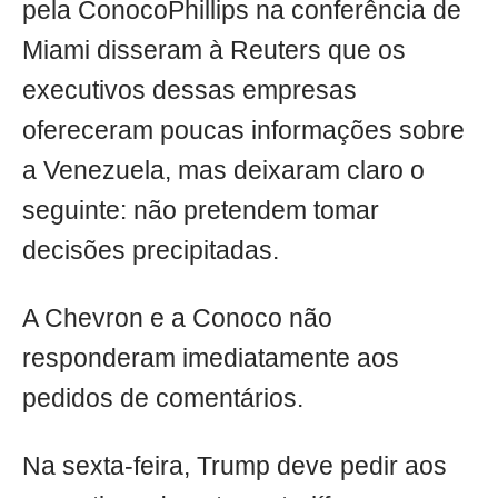
pela ConocoPhillips na conferência de
Miami disseram à Reuters que os
executivos dessas empresas
ofereceram poucas informações sobre
a Venezuela, mas deixaram claro o
seguinte: não pretendem tomar
decisões precipitadas.
A Chevron e a Conoco não
responderam imediatamente aos
pedidos de comentários.
Na sexta-feira, Trump deve pedir aos