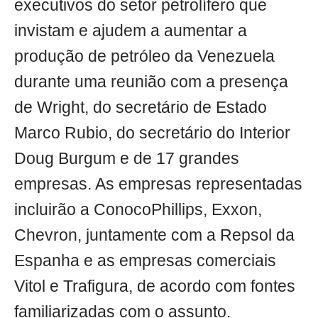
executivos do setor petrolífero que
invistam e ajudem a aumentar a
produção de petróleo da Venezuela
durante uma reunião com a presença
de Wright, do secretário de Estado
Marco Rubio, do secretário do Interior
Doug Burgum e de 17 grandes
empresas. As empresas representadas
incluirão a ConocoPhillips, Exxon,
Chevron, juntamente com a Repsol da
Espanha e as empresas comerciais
Vitol e Trafigura, de acordo com fontes
familiarizadas com o assunto.