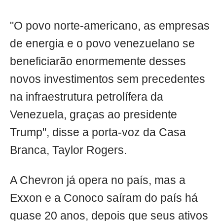
"O povo norte-americano, as empresas
de energia e o povo venezuelano se
beneficiarão enormemente desses
novos investimentos sem precedentes
na infraestrutura petrolífera da
Venezuela, graças ao presidente
Trump", disse a porta-voz da Casa
Branca, Taylor Rogers.
A Chevron já opera no país, mas a
Exxon e a Conoco saíram do país há
quase 20 anos, depois que seus ativos