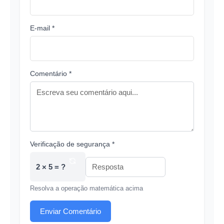
E-mail *
Comentário *
Verificação de segurança *
2 × 5 = ?
Resolva a operação matemática acima
Enviar Comentário