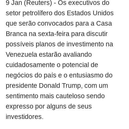
9 Jan (Reuters) - Os executivos do
setor petrolífero dos Estados Unidos
que serão convocados para a Casa
Branca na sexta-feira para discutir
possíveis planos de investimento na
Venezuela estarão avaliando
cuidadosamente o potencial de
negócios do país e o entusiasmo do
presidente Donald Trump, com um
sentimento mais cauteloso sendo
expresso por alguns de seus
investidores.