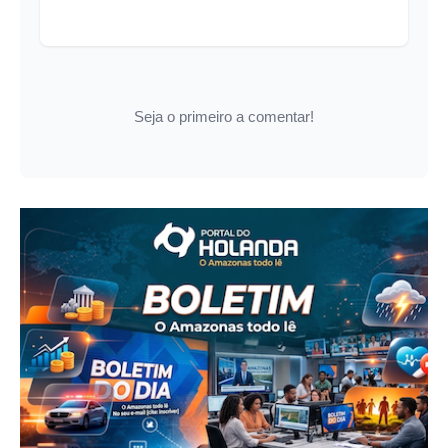
Seja o primeiro a comentar!