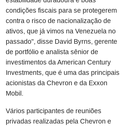
estabilidade duradoura e boas
condições fiscais para se protegerem
contra o risco de nacionalização de
ativos, que já vimos na Venezuela no
passado", disse David Byrns, gerente
de portfólio e analista sênior de
investimentos da American Century
Investments, que é uma das principais
acionistas da Chevron e da Exxon
Mobil.
Vários participantes de reuniões
privadas realizadas pela Chevron e