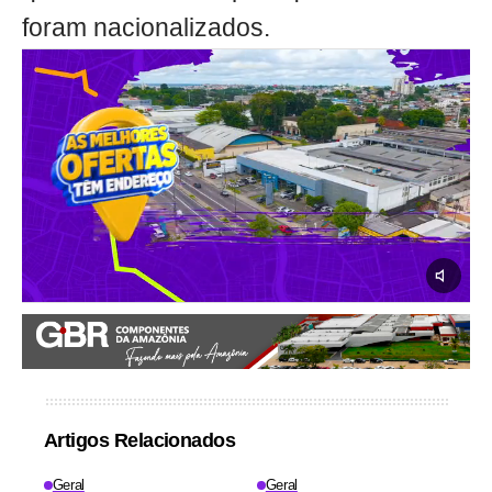
foram nacionalizados.
Artigos Relacionados
Geral
Geral