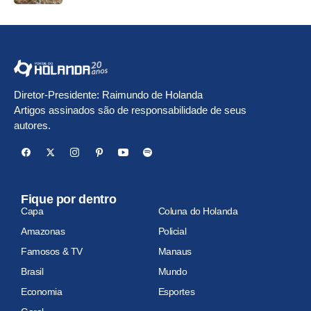
Diretor-Presidente: Raimundo de Holanda
Artigos assinados são de responsabilidade de seus
autores.
Fique por dentro
Capa
Coluna do Holanda
Amazonas
Policial
Famosos & TV
Manaus
Brasil
Mundo
Economia
Esportes