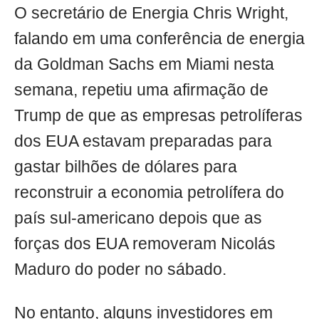
O secretário de Energia Chris Wright,
falando em uma conferência de energia
da Goldman Sachs em Miami nesta
semana, repetiu uma afirmação de
Trump de que as empresas petrolíferas
dos EUA estavam preparadas para
gastar bilhões de dólares para
reconstruir a economia petrolífera do
país sul-americano depois que as
forças dos EUA removeram Nicolás
Maduro do poder no sábado.
No entanto, alguns investidores em