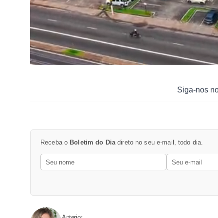
Siga-nos n
Receba o
Boletim do Dia
direto no seu e-mail, todo dia.
Anterior