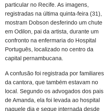
particular no Recife. As imagens,
registradas na última quinta-feira (31),
mostram Dobson desferindo um chute
em Odilon, pai da artista, durante um
confronto na enfermaria do Hospital
Português, localizado no centro da
capital pernambucana.
A confusão foi registrada por familiares
da cantora, que também estavam no
local. Segundo os advogados dos pais
de Amanda, ela foi levada ao hospital
naquele dia e segue internada desde