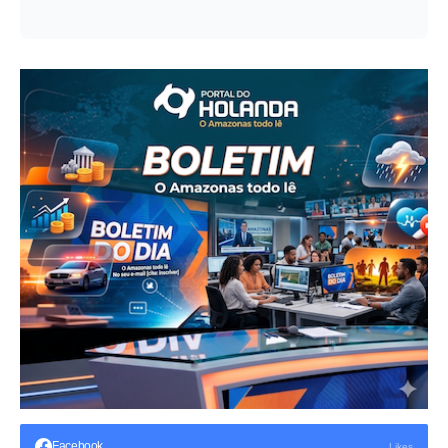
Facebook
Likes