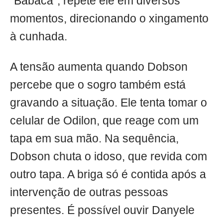
"Babaca", repete ele em diversos
momentos, direcionando o xingamento
à cunhada.
A tensão aumenta quando Dobson
percebe que o sogro também está
gravando a situação. Ele tenta tomar o
celular de Odilon, que reage com um
tapa em sua mão. Na sequência,
Dobson chuta o idoso, que revida com
outro tapa. A briga só é contida após a
intervenção de outras pessoas
presentes. É possível ouvir Danyele