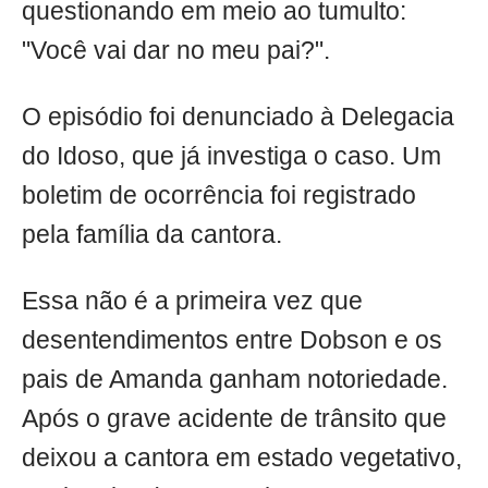
questionando em meio ao tumulto:
"Você vai dar no meu pai?".
O episódio foi denunciado à Delegacia
do Idoso, que já investiga o caso. Um
boletim de ocorrência foi registrado
pela família da cantora.
Essa não é a primeira vez que
desentendimentos entre Dobson e os
pais de Amanda ganham notoriedade.
Após o grave acidente de trânsito que
deixou a cantora em estado vegetativo,