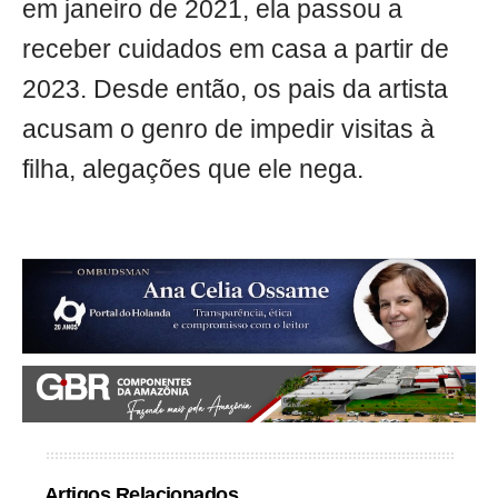
em janeiro de 2021, ela passou a
receber cuidados em casa a partir de
2023. Desde então, os pais da artista
acusam o genro de impedir visitas à
filha, alegações que ele nega.
Artigos Relacionados