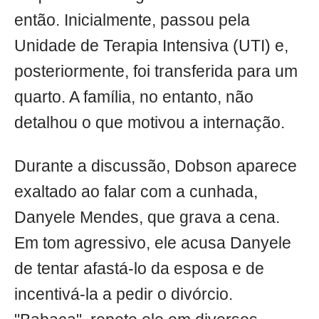
então. Inicialmente, passou pela
Unidade de Terapia Intensiva (UTI) e,
posteriormente, foi transferida para um
quarto. A família, no entanto, não
detalhou o que motivou a internação.
Durante a discussão, Dobson aparece
exaltado ao falar com a cunhada,
Danyele Mendes, que grava a cena.
Em tom agressivo, ele acusa Danyele
de tentar afastá-lo da esposa e de
incentivá-la a pedir o divórcio.