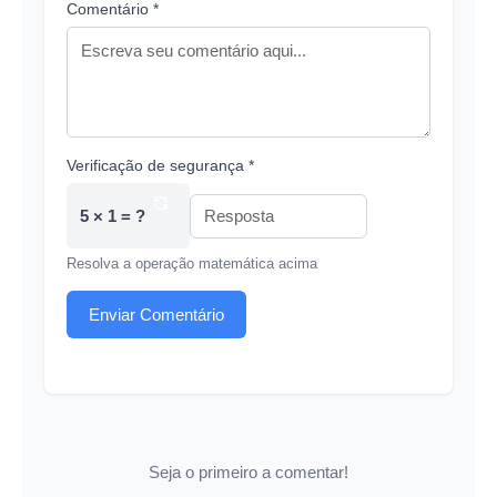
Comentário *
Verificação de segurança *
5 × 1 = ?
Resolva a operação matemática acima
Enviar Comentário
Seja o primeiro a comentar!