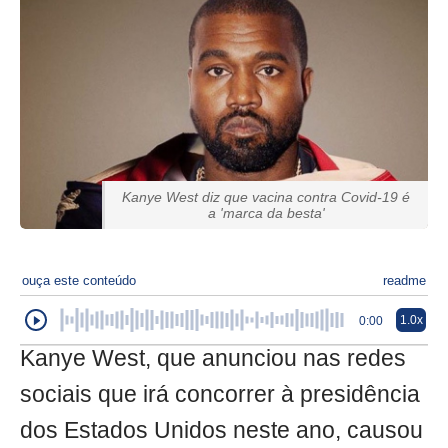
Kanye West diz que vacina contra Covid-19 é
a 'marca da besta'
ouça este conteúdo
readme
1.0x
0:00
Kanye West, que anunciou nas redes
sociais que irá concorrer à presidência
dos Estados Unidos neste ano, causou