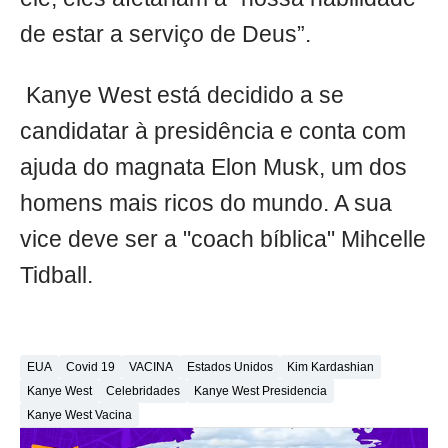
de estar a serviço de Deus”.
Kanye West está decidido a se
candidatar à presidência e conta com
ajuda do magnata Elon Musk, um dos
homens mais ricos do mundo. A sua
vice deve ser a "coach bíblica" Mihcelle
Tidball.
EUA
Covid 19
VACINA
Estados Unidos
Kim Kardashian
Kanye West
Celebridades
Kanye West Presidencia
Kanye West Vacina