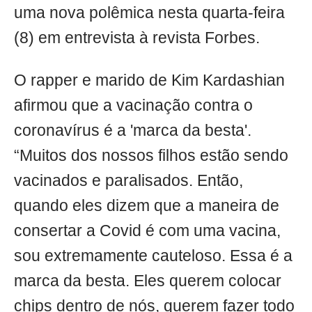
uma nova polêmica nesta quarta-feira
(8) em entrevista à revista Forbes.
O rapper e marido de Kim Kardashian
afirmou que a vacinação contra o
coronavírus é a 'marca da besta'.
“Muitos dos nossos filhos estão sendo
vacinados e paralisados. Então,
quando eles dizem que a maneira de
consertar a Covid é com uma vacina,
sou extremamente cauteloso. Essa é a
marca da besta. Eles querem colocar
chips dentro de nós, querem fazer todo