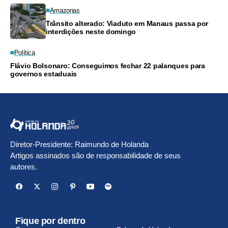
Amazonas
Trânsito alterado: Viaduto em Manaus passa por
interdições neste domingo
Política
Flávio Bolsonaro: Conseguimos fechar 22 palanques para
governos estaduais
Diretor-Presidente: Raimundo de Holanda
Artigos assinados são de responsabilidade de seus
autores.
Fique por dentro