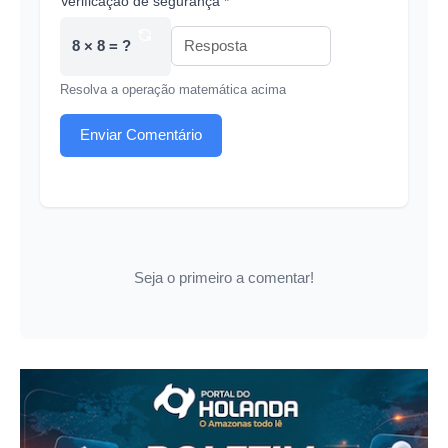
Verificação de segurança *
8 × 8 = ?
Resolva a operação matemática acima
Enviar Comentário
Seja o primeiro a comentar!