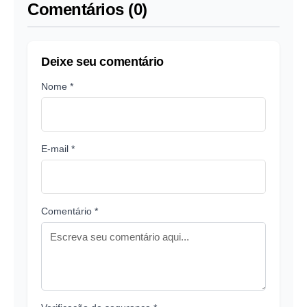
Comentários (0)
Deixe seu comentário
Nome *
E-mail *
Comentário *