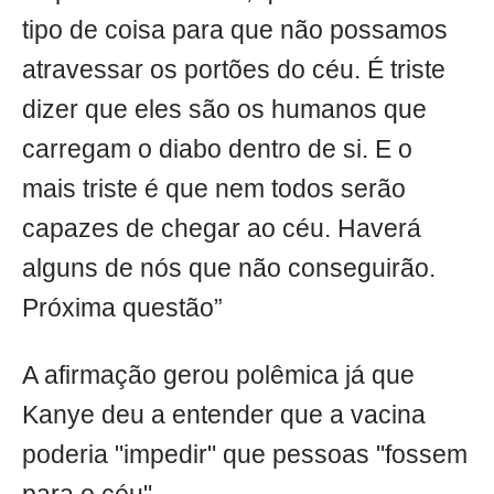
tipo de coisa para que não possamos
atravessar os portões do céu. É triste
dizer que eles são os humanos que
carregam o diabo dentro de si. E o
mais triste é que nem todos serão
capazes de chegar ao céu. Haverá
alguns de nós que não conseguirão.
Próxima questão”
A afirmação gerou polêmica já que
Kanye deu a entender que a vacina
poderia "impedir" que pessoas "fossem