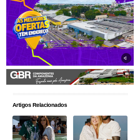
Artigos Relacionados