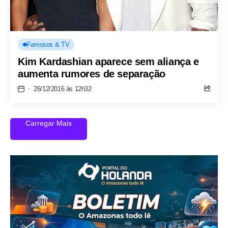
Famosos & TV
Kim Kardashian aparece sem aliança e
aumenta rumores de separação
26/12/2016 às 12h32
Carregar Mais