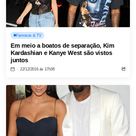
Famosos & TV
Em meio a boatos de separação, Kim
Kardashian e Kanye West são vistos
juntos
22/12/2016 às 17h38