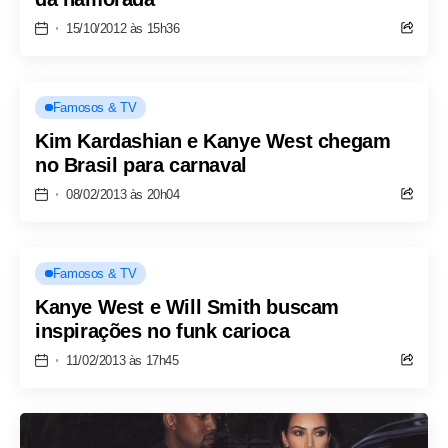
15/10/2012 às 15h36
Famosos & TV
Kim Kardashian e Kanye West chegam
no Brasil para carnaval
08/02/2013 às 20h04
Famosos & TV
Kanye West e Will Smith buscam
inspirações no funk carioca
11/02/2013 às 17h45