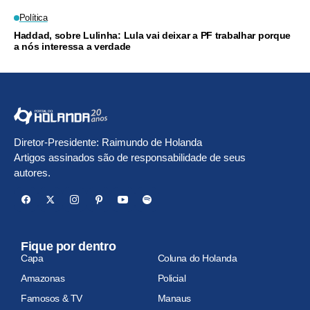
Política
Haddad, sobre Lulinha: Lula vai deixar a PF trabalhar porque
a nós interessa a verdade
Diretor-Presidente: Raimundo de Holanda
Artigos assinados são de responsabilidade de seus
autores.
Fique por dentro
Capa
Coluna do Holanda
Amazonas
Policial
Famosos & TV
Manaus