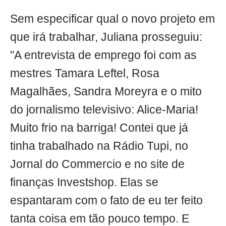
Sem especificar qual o novo projeto em
que irá trabalhar, Juliana prosseguiu:
"A entrevista de emprego foi com as
mestres Tamara Leftel, Rosa
Magalhães, Sandra Moreyra e o mito
do jornalismo televisivo: Alice-Maria!
Muito frio na barriga! Contei que já
tinha trabalhado na Rádio Tupi, no
Jornal do Commercio e no site de
finanças Investshop. Elas se
espantaram com o fato de eu ter feito
tanta coisa em tão pouco tempo. E