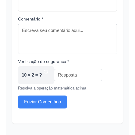
Comentário *
Verificação de segurança *
10 × 2 = ?
Resolva a operação matemática acima
Enviar Comentário