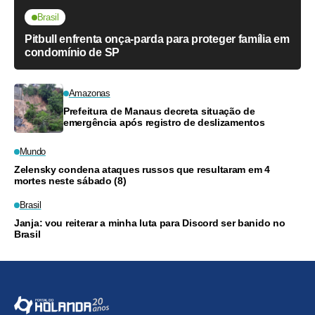
Brasil
Pitbull enfrenta onça-parda para proteger família em
condomínio de SP
Amazonas
Prefeitura de Manaus decreta situação de
emergência após registro de deslizamentos
Mundo
Zelensky condena ataques russos que resultaram em 4
mortes neste sábado (8)
Brasil
Janja: vou reiterar a minha luta para Discord ser banido no
Brasil