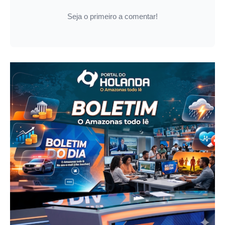
Seja o primeiro a comentar!