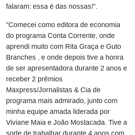
falaram: essa é das nossas!".
"Comecei como editora de economia
do programa Conta Corrente, onde
aprendi muito com Rita Graça e Guto
Branches , e onde depois tive a honra
de ser apresentadora durante 2 anos e
receber 2 prêmios
Maxpress/Jornalistas & Cia de
programa mais admirado, junto com
minha equipe amada liderada por
Viviane Maia e João Mostacada. Tive a
sorte de trabalhar durante 4 anos com