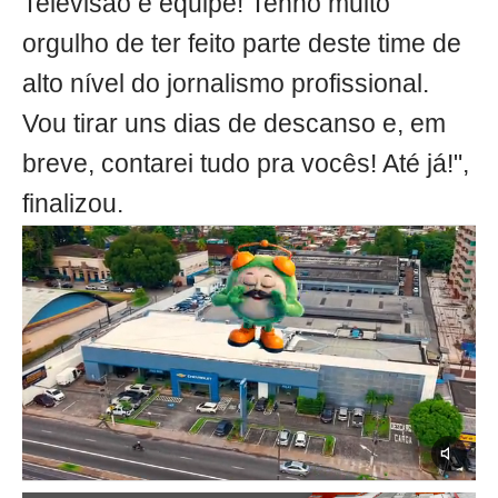
Televisão é equipe! Tenho muito
orgulho de ter feito parte deste time de
alto nível do jornalismo profissional.
Vou tirar uns dias de descanso e, em
breve, contarei tudo pra vocês! Até já!",
finalizou.