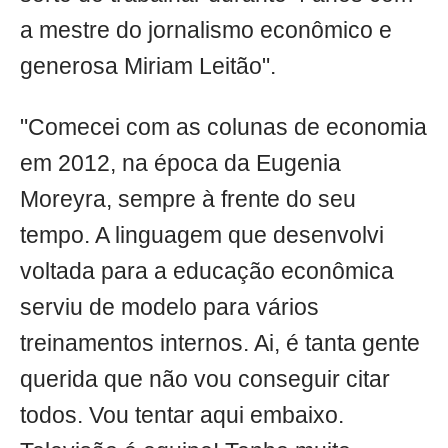
a mestre do jornalismo econômico e
generosa Miriam Leitão".
"Comecei com as colunas de economia
em 2012, na época da Eugenia
Moreyra, sempre à frente do seu
tempo. A linguagem que desenvolvi
voltada para a educação econômica
serviu de modelo para vários
treinamentos internos. Ai, é tanta gente
querida que não vou conseguir citar
todos. Vou tentar aqui embaixo.