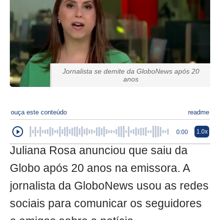
Jornalista se demite da GloboNews após 20
anos
ouça este conteúdo
readme
1.0x
0:00
Juliana Rosa anunciou que saiu da
Globo após 20 anos na emissora. A
jornalista da GloboNews usou as redes
sociais para comunicar os seguidores