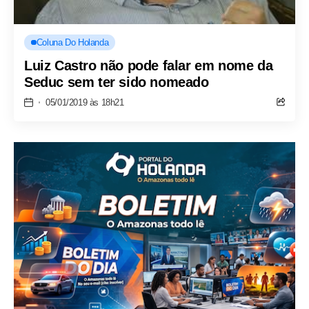
Coluna Do Holanda
Luiz Castro não pode falar em nome da
Seduc sem ter sido nomeado
05/01/2019 às 18h21