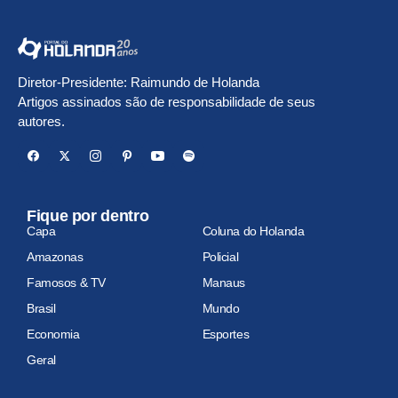
Diretor-Presidente: Raimundo de Holanda
Artigos assinados são de responsabilidade de seus
autores.
Fique por dentro
Capa
Coluna do Holanda
Amazonas
Policial
Famosos & TV
Manaus
Brasil
Mundo
Economia
Esportes
Geral