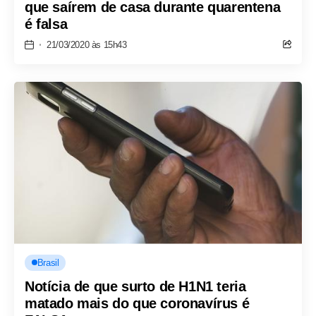
que saírem de casa durante quarentena
é falsa
21/03/2020 às 15h43
Brasil
Notícia de que surto de H1N1 teria
matado mais do que coronavírus é