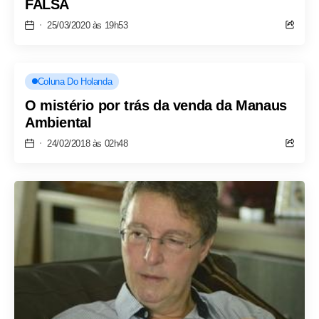
FALSA
25/03/2020 às 19h53
Coluna Do Holanda
O mistério por trás da venda da Manaus
Ambiental
24/02/2018 às 02h48