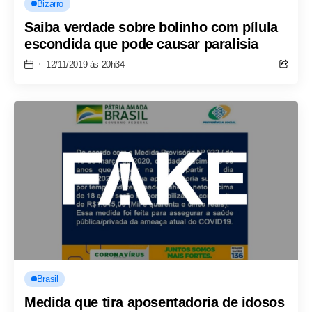
Bizarro
Saiba verdade sobre bolinho com pílula
escondida que pode causar paralisia
12/11/2019 às 20h34
Brasil
Medida que tira aposentadoria de idosos